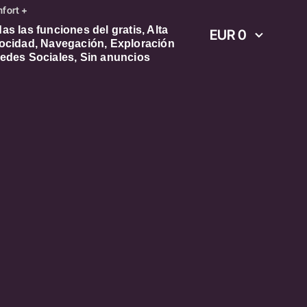
fort +
as las funciones del gratis, Alta
EUR 0
ocidad, Navegación, Exploración
edes Sociales, Sin anuncios