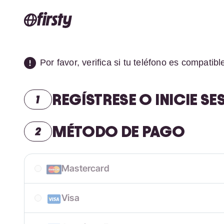
Por favor, verifica si tu teléfono es compatib
REGÍSTRESE O INICIE SE
MÉTODO DE PAGO
Mastercard
Visa