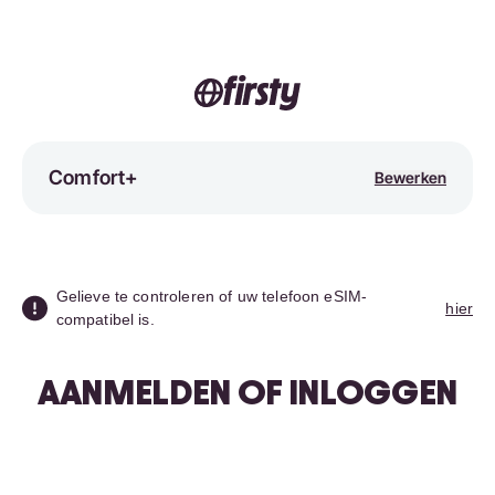
Comfort+
Bewerken
Gelieve te controleren of uw telefoon eSIM-
hier
compatibel is.
AANMELDEN OF INLOGGEN