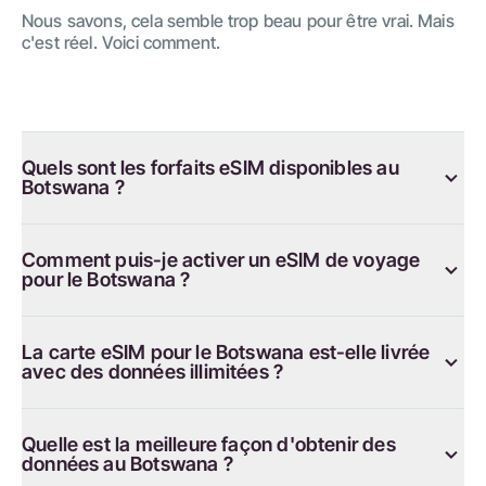
Nous savons, cela semble trop beau pour être vrai. Mais
c'est réel. Voici comment.
Quels sont les forfaits eSIM disponibles au
Botswana ?
Comment puis-je activer un eSIM de voyage
pour le Botswana ?
La carte eSIM pour le Botswana est-elle livrée
avec des données illimitées ?
Quelle est la meilleure façon d'obtenir des
données au Botswana ?