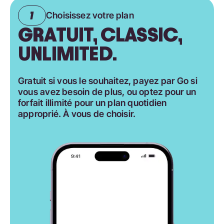
Choisissez votre plan
GRATUIT, CLASSIC,
UNLIMITED.
Gratuit si vous le souhaitez, payez par Go si
vous avez besoin de plus, ou optez pour un
forfait illimité pour un plan quotidien
approprié. À vous de choisir.