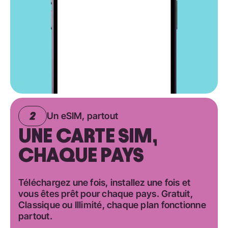
Un eSIM, partout
UNE CARTE SIM,
CHAQUE PAYS
Téléchargez une fois, installez une fois et
vous êtes prêt pour chaque pays. Gratuit,
Classique ou Illimité, chaque plan fonctionne
partout.