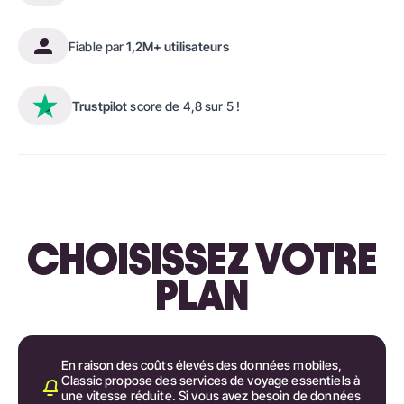
Fiable par
1,2M+ utilisateurs
Trustpilot
score de 4,8 sur 5 !
CHOISISSEZ VOTRE
PLAN
En raison des coûts élevés des données mobiles,
Classic propose des services de voyage essentiels à
une vitesse réduite. Si vous avez besoin de données