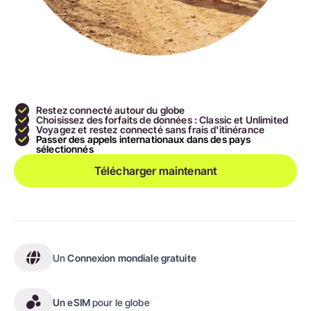
Restez connecté autour du globe
Choisissez des forfaits de données : Classic et Unlimited
Voyagez et restez connecté sans frais d'itinérance
Passer des appels internationaux dans des pays
sélectionnés
Télécharger maintenant
Un
Connexion mondiale gratuite
Un eSIM
pour le globe