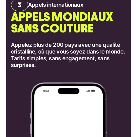
Appels internationaux
APPELS MONDIAUX
SANS COUTURE
Appelez plus de 200 pays avec une qualité
cristalline, où que vous soyez dans le monde.
Tarifs simples, sans engagement, sans
surprises.