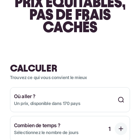
PRIX ÉQUITABLES,
PAS DE FRAIS
CACHÉS
CALCULER
Trouvez ce qui vous convient le mieux
Où aller ?
Un prix, disponible dans 170 pays
Combien de temps ?
Sélectionnez le nombre de jours