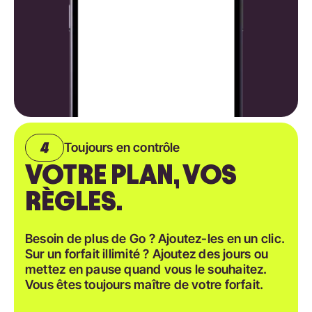
Toujours en contrôle
VOTRE PLAN, VOS
RÈGLES.
Besoin de plus de Go ? Ajoutez-les en un clic.
Sur un forfait illimité ? Ajoutez des jours ou
mettez en pause quand vous le souhaitez.
Vous êtes toujours maître de votre forfait.