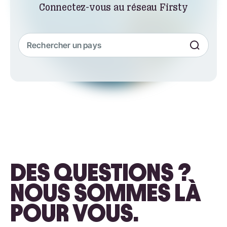
Connectez-vous au réseau Firsty
DES QUESTIONS ?
NOUS SOMMES LÀ
POUR VOUS.