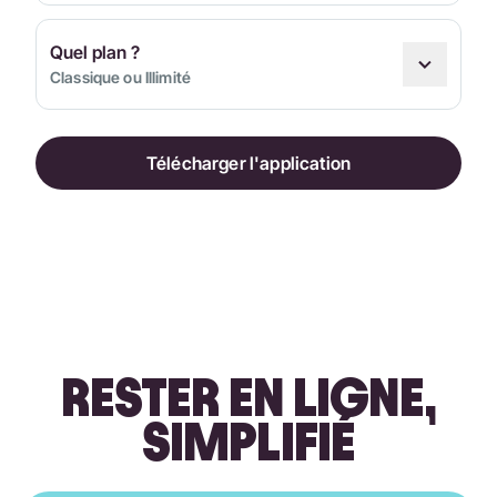
Quel plan ?
Classique ou Illimité
Télécharger l'application
RESTER EN LIGNE,
SIMPLIFIÉ