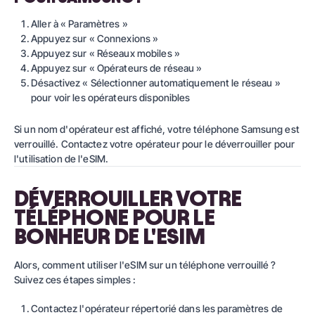
Aller à « Paramètres »
Appuyez sur « Connexions »
Appuyez sur « Réseaux mobiles »
Appuyez sur « Opérateurs de réseau »
Désactivez « Sélectionner automatiquement le réseau »
pour voir les opérateurs disponibles
Si un nom d'opérateur est affiché, votre téléphone Samsung est
verrouillé. Contactez votre opérateur pour le déverrouiller pour
l'utilisation de l'eSIM.
DÉVERROUILLER VOTRE
TÉLÉPHONE POUR LE
BONHEUR DE L'ESIM
Alors, comment utiliser l'eSIM sur un téléphone verrouillé ?
Suivez ces étapes simples :
Contactez l'opérateur répertorié dans les paramètres de