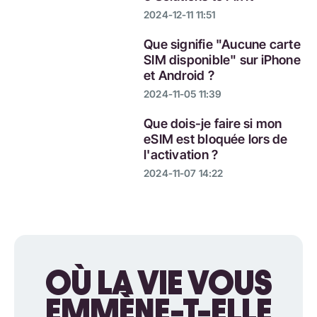
2024-12-11 11:51
Que signifie "Aucune carte
SIM disponible" sur iPhone
et Android ?
2024-11-05 11:39
Que dois-je faire si mon
eSIM est bloquée lors de
l'activation ?
2024-11-07 14:22
OÙ LA VIE VOUS
EMMÈNE-T-ELLE