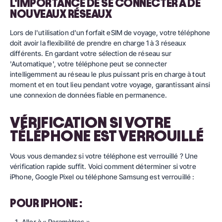
L'IMPORTANCE DE SE CONNECTER À DE
NOUVEAUX RÉSEAUX
Lors de l'utilisation d'un forfait eSIM de voyage, votre téléphone
doit avoir la flexibilité de prendre en charge 1 à 3 réseaux
différents. En gardant votre sélection de réseau sur
'Automatique', votre téléphone peut se connecter
intelligemment au réseau le plus puissant pris en charge à tout
moment et en tout lieu pendant votre voyage, garantissant ainsi
une connexion de données fiable en permanence.
VÉRIFICATION SI VOTRE
TÉLÉPHONE EST VERROUILLÉ
Vous vous demandez si votre téléphone est verrouillé ? Une
vérification rapide suffit. Voici comment déterminer si votre
iPhone, Google Pixel ou téléphone Samsung est verrouillé :
POUR IPHONE :
Aller à « Paramètres »