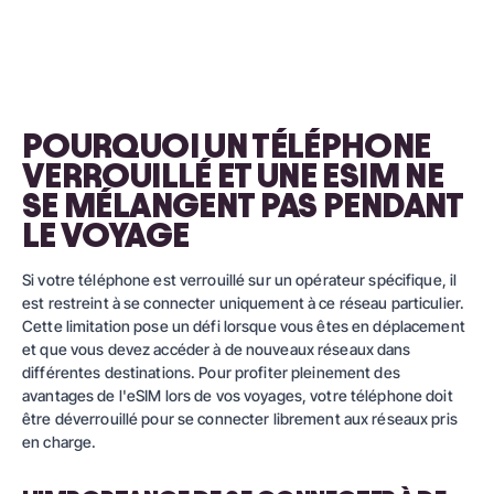
POURQUOI UN TÉLÉPHONE
VERROUILLÉ ET UNE ESIM NE
SE MÉLANGENT PAS PENDANT
LE VOYAGE
Si votre téléphone est verrouillé sur un opérateur spécifique, il
est restreint à se connecter uniquement à ce réseau particulier.
Cette limitation pose un défi lorsque vous êtes en déplacement
et que vous devez accéder à de nouveaux réseaux dans
différentes destinations. Pour profiter pleinement des
avantages de l'eSIM lors de vos voyages, votre téléphone doit
être déverrouillé pour se connecter librement aux réseaux pris
en charge.