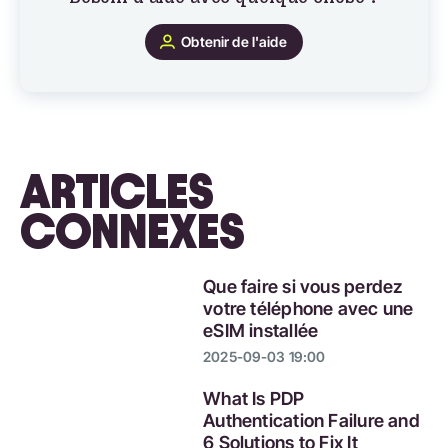
Obtenir de l'aide
ARTICLES
CONNEXES
Que faire si vous perdez
votre téléphone avec une
eSIM installée
2025-09-03 19:00
What Is PDP
Authentication Failure and
6 Solutions to Fix It