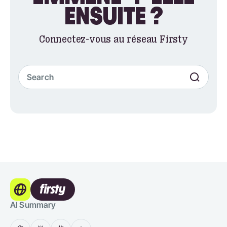
ENSUITE ?
Connectez-vous au réseau Firsty
AI Summary