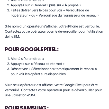
Appuyez sur « Général » puis sur « À propos »
Faites défiler vers le bas pour voir « Verrouillage de
l'opérateur » ou « Verrouillage du fournisseur de réseau »
Si le nom d'un opérateur s'affiche, votre iPhone est verrouillé.
Contactez votre opérateur pour le déverrouiller pour l'utilisation
de l'eSIM.
POUR GOOGLE PIXEL :
Aller à « Paramètres »
Appuyez sur « Réseau et internet »
Désactivez « Sélectionner automatiquement le réseau »
pour voir les opérateurs disponibles
Si un seul opérateur est affiché, votre Google Pixel peut être
verrouillé. Contactez votre opérateur pour le déverrouiller pour
une utilisation eSIM.
POUR SAMSUNG :