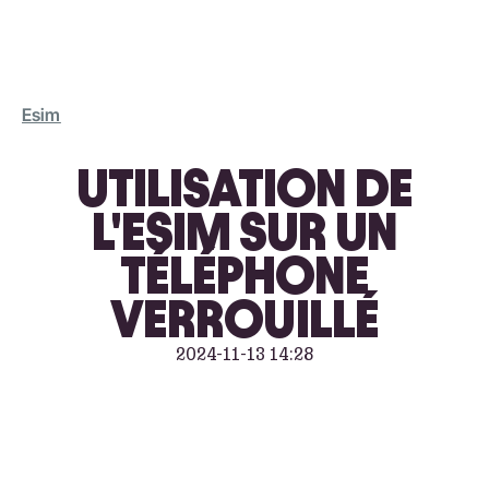
Esim
UTILISATION DE
L'ESIM SUR UN
TÉLÉPHONE
VERROUILLÉ
2024-11-13 14:28