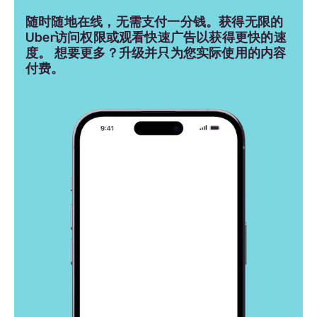
随时随地在线，无需支付一分钱。获得无限的
Uber访问权限或观看快速广告以获得更快的速
度。 想要更多？升级并只为您实际使用的内容
付费。