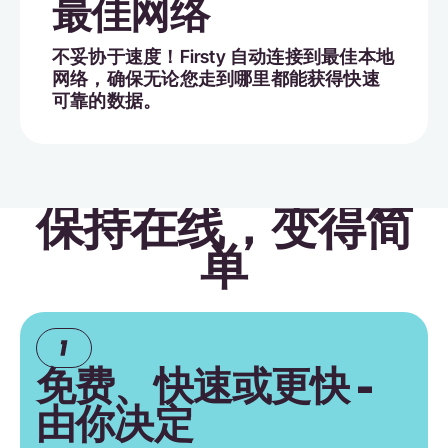
最佳网络
不妥协于速度！Firsty 自动连接到最佳本地
网络，确保无论您走到哪里都能获得快速
可靠的数据。
保持在线，变得简
单
免费、快速或更快 -
由你决定