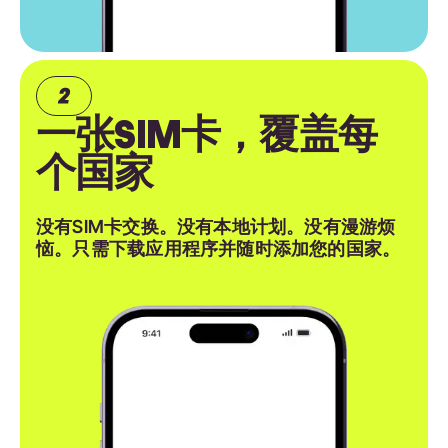
一张SIM卡，覆盖每
个国家
没有SIM卡交换。没有本地计划。没有漫游烦
恼。只需下载应用程序并随时添加您的国家。