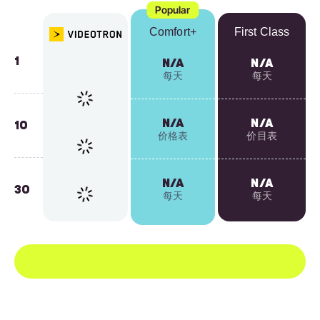
Popular
Comfort+
First Class
1
N/A
N/A
每天
每天
N/A
N/A
10
价格表
价目表
N/A
N/A
30
每天
每天