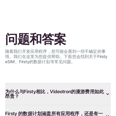
问题和答案
随着我们开发应用程序，您可能会遇到一些不确定的事
情。我们在这里为您提供帮助。下面您会找到关于Firsty
eSIM、Firsty的数据计划等常见问题。
为什么与Firsty相比，Videotron的漫游费用如此
昂贵？
Firsty 的数据计划涵盖所有应用程序，还是有一