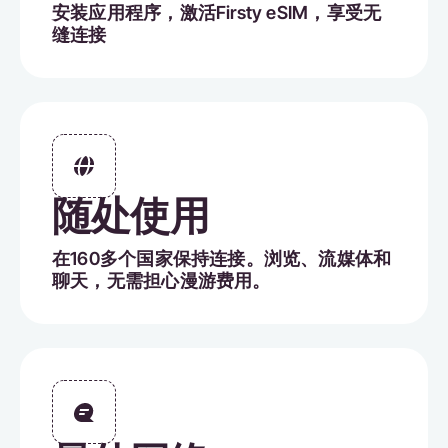
安装应用程序，激活Firsty eSIM，享受无
缝连接
随处使用
在160多个国家保持连接。浏览、流媒体和
聊天，无需担心漫游费用。