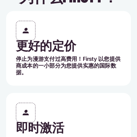
更好的定价
停止为漫游支付过高费用！Firsty 以您提供
商成本的一小部分为您提供实惠的国际数
据。
即时激活