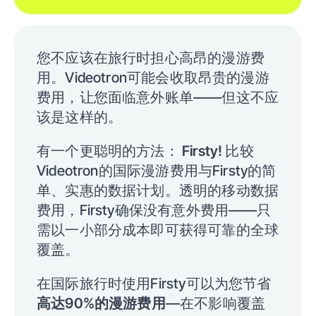
您不应该在旅行时担心高昂的漫游费
用。Videotron可能会收取昂贵的漫游
费用，让您面临意外账单——但这不应
该是这样的。
有一个更聪明的方法：
Firsty!
比较
Videotron的国际漫游费用与Firsty的简
单、实惠的数据计划。透明的移动数据
费用，Firsty确保没有意外费用——只
需以一小部分成本即可获得可靠的全球
覆盖。
在国际旅行时使用Firsty可以为您节省
高达90%的漫游费用
—在不影响覆盖