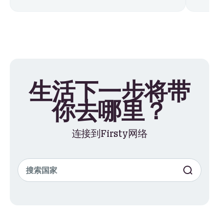
生活下一步将带
你去哪里？
连接到Firsty网络