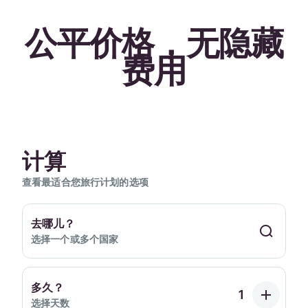
公平价格，无隐藏
费用
计算
查看最适合您旅行计划的选项
去哪儿？
选择一个或多个国家
多久？
选择天数