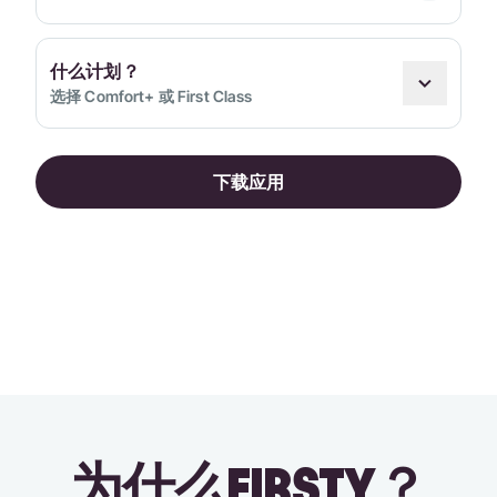
什么计划？
选择 Comfort+ 或 First Class
下载应用
为什么FIRSTY？