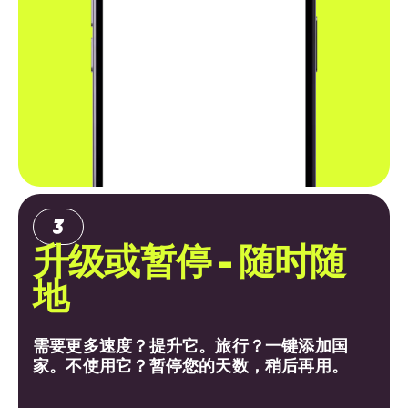
升级或暂停 - 随时随
地
需要更多速度？提升它。旅行？一键添加国
家。不使用它？暂停您的天数，稍后再用。