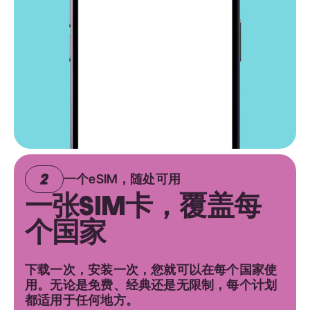
一个eSIM，随处可用
一张SIM卡，覆盖每
个国家
下载一次，安装一次，您就可以在每个国家使
用。无论是免费、经典还是无限制，每个计划
都适用于任何地方。