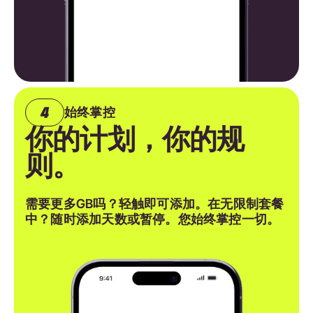
始终掌控
你的计划，你的规
则。
需要更多GB吗？轻触即可添加。在无限制套餐
中？随时添加天数或暂停。您始终掌控一切。