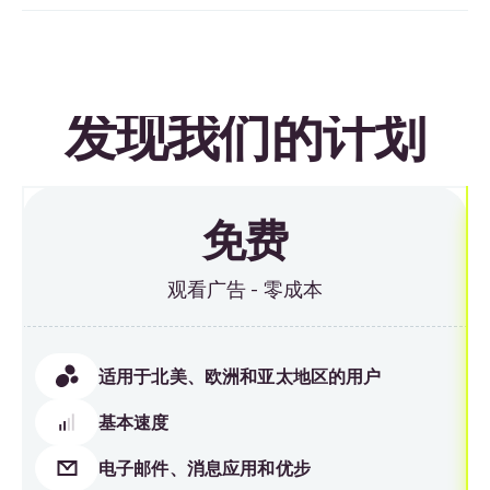
发现我们的计划
免费
观看广告 - 零成本
适用于北美、欧洲和亚太地区的用户
基本速度
电子邮件、消息应用和优步