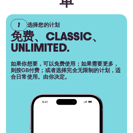
单
选择您的计划
免费、CLASSIC、
UNLIMITED.
如果你想要，可以免费使用；如果需要更多，
则按GB付费；或者选择完全无限制的计划，适
合日常使用。由你决定。