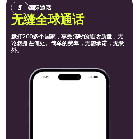
国际通话
无缝全球通话
拨打200多个国家，享受清晰的通话质量，无
论您身在何处。简单的费率，无需承诺，无意
外。