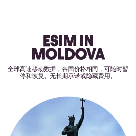
ESIM IN
MOLDOVA
全球高速移动数据，各国价格相同，可随时暂
停和恢复。无长期承诺或隐藏费用。