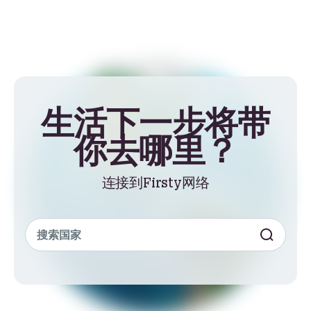
生活下一步将带
你去哪里？
连接到Firsty网络