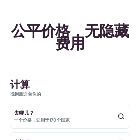
公平价格，无隐藏
费用
计算
找到最适合你的
去哪儿？
一个价格，适用于170个国家