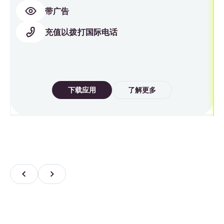
带广告
充值以拨打国际电话
下载应用
了解更多