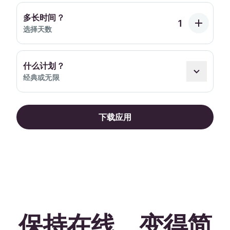
多长时间？
选择天数
什么计划？
经典或无限
下载应用
保持在线，变得简