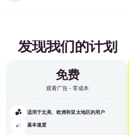
发现我们的计划
免费
观看广告 - 零成本
适用于北美、欧洲和亚太地区的用户
基本速度