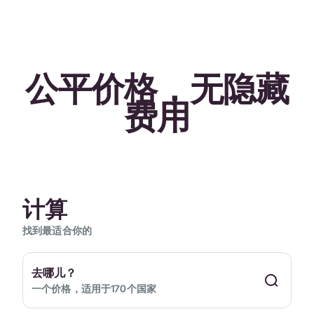
公平价格，无隐藏
费用
计算
找到最适合你的
去哪儿？
一个价格，适用于170个国家