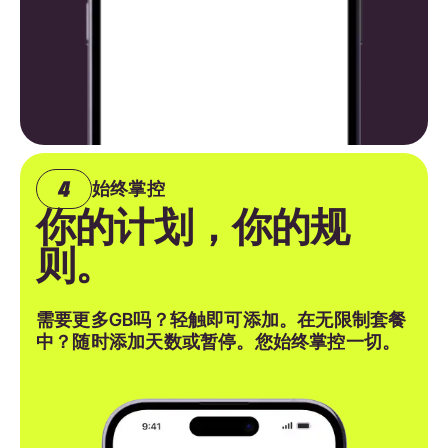
始终掌控
你的计划，你的规
则。
需要更多GB吗？轻触即可添加。在无限制套餐
中？随时添加天数或暂停。您始终掌控一切。