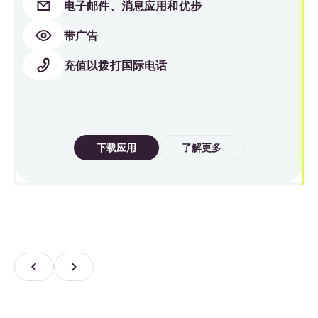
电子邮件、消息应用和优步
带广告
充值以拨打国际电话
下载应用
了解更多