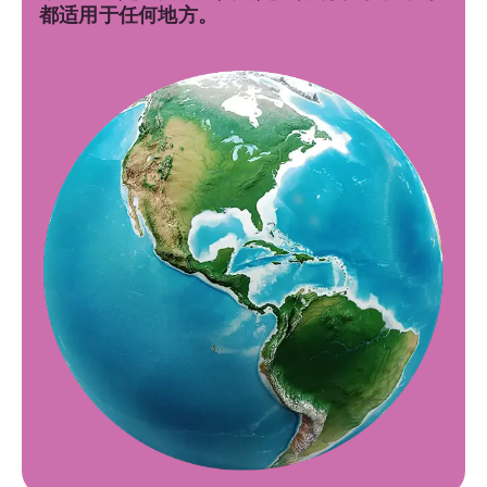
都适用于任何地方。