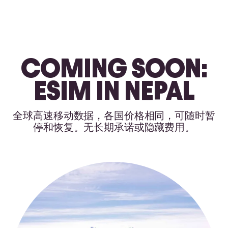
COMING SOON:
ESIM IN NEPAL
全球高速移动数据，各国价格相同，可随时暂
停和恢复。无长期承诺或隐藏费用。