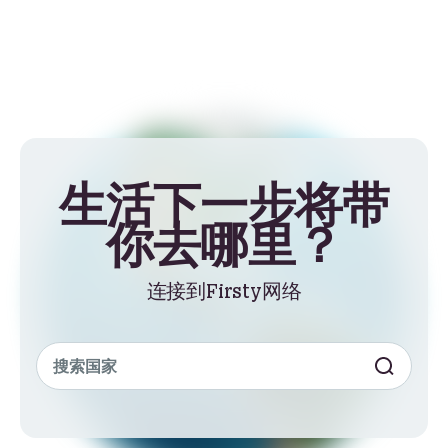
生活下一步将带
你去哪里？
连接到Firsty网络