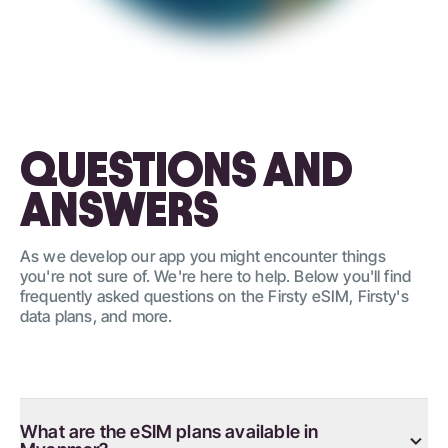
QUESTIONS AND
ANSWERS
As we develop our app you might encounter things
you're not sure of. We're here to help. Below you'll find
frequently asked questions on the Firsty eSIM, Firsty's
data plans, and more.
What are the eSIM plans available in