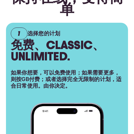
单
选择您的计划
免费、CLASSIC、
UNLIMITED.
如果你想要，可以免费使用；如果需要更多，
则按GB付费；或者选择完全无限制的计划，适
合日常使用。由你决定。