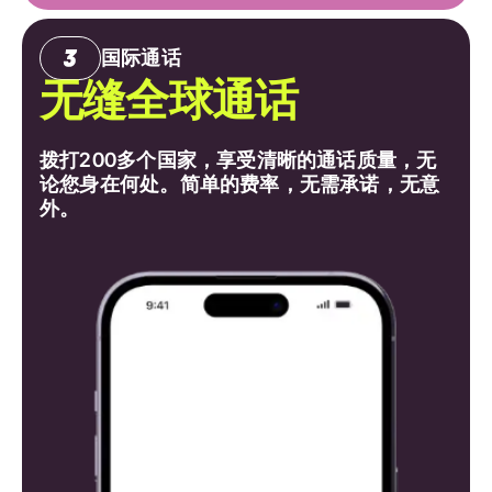
国际通话
无缝全球通话
拨打200多个国家，享受清晰的通话质量，无
论您身在何处。简单的费率，无需承诺，无意
外。