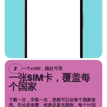
一个eSIM，随处可用
一张SIM卡，覆盖每
个国家
下载一次，安装一次，您就可以在每个国家使
用。无论是免费、经典还是无限制，每个计划