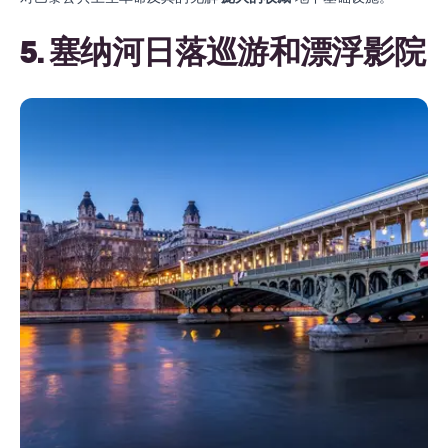
5. 塞纳河日落巡游和漂浮影院