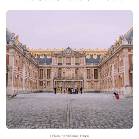
Château de Versailles, France