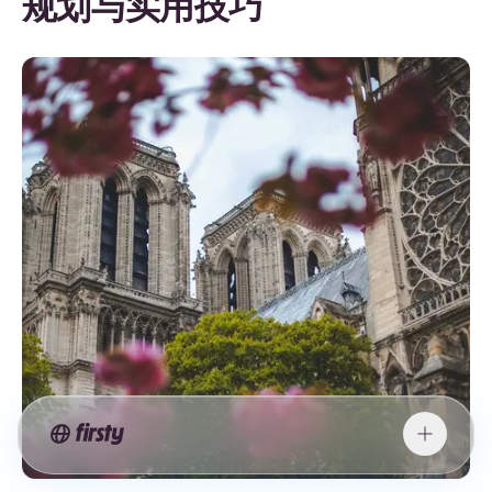
规划与实用技巧