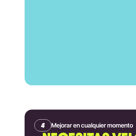
Mejorar en cualquier momento