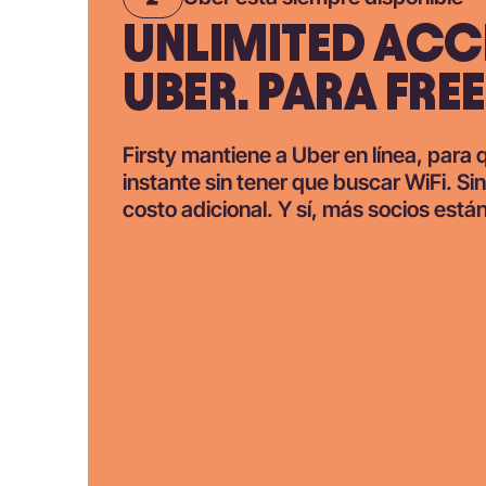
UNLIMITED ACC
UBER. PARA FREE
Firsty mantiene a Uber en línea, para
instante sin tener que buscar WiFi. Sin
costo adicional. Y sí, más socios están