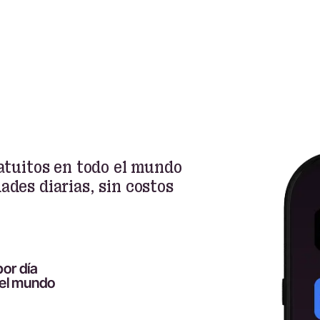
ratuitos en todo el mundo
ades diarias, sin costos
or día
 el mundo