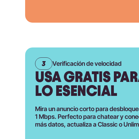
Verificación de velocidad
USA GRATIS PA
LO ESENCIAL
Mira un anuncio corto para desbloque
1 Mbps. Perfecto para chatear y conec
más datos, actualiza a Classic o Unlim