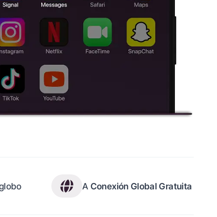
 globo
A
Conexión Global Gratuita