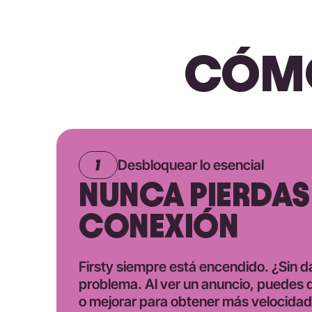
CÓMO
Desbloquear lo esencial
NUNCA PIERDAS
CONEXIÓN
Firsty siempre está encendido. ¿Sin 
problema. Al ver un anuncio, puedes 
o mejorar para obtener más velocida