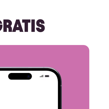
RATIS