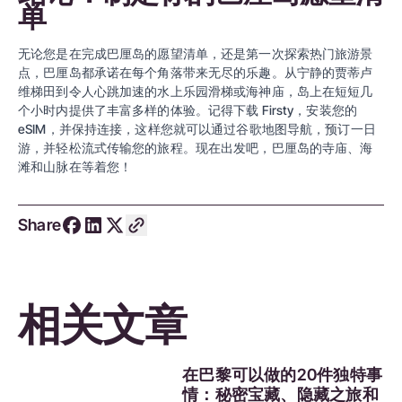
单
无论您是在完成巴厘岛的愿望清单，还是第一次探索热门旅游景
点，巴厘岛都承诺在每个角落带来无尽的乐趣。从宁静的贾蒂卢
维梯田到令人心跳加速的水上乐园滑梯或海神庙，岛上在短短几
个小时内提供了丰富多样的体验。记得下载
Firsty
，安装您的
eSIM，并保持连接，这样您就可以通过谷歌地图导航，预订一日
游，并轻松流式传输您的旅程。现在出发吧，巴厘岛的寺庙、海
滩和山脉在等着您！
Share
相关文章
在巴黎可以做的20件独特事
情：秘密宝藏、隐藏之旅和