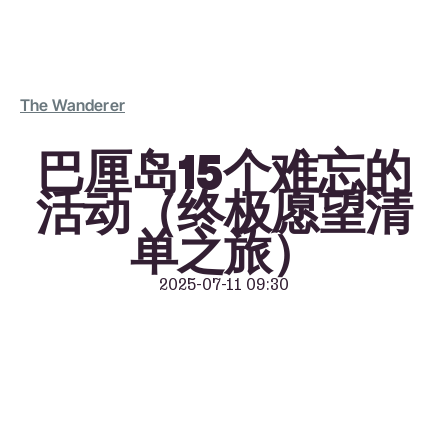
The Wanderer
巴厘岛15个难忘的
活动（终极愿望清
单之旅）
2025-07-11 09:30