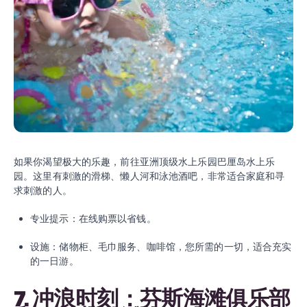
如果你渴望极大的乐趣，前往亚洲顶级水上乐园巴厘岛水上乐
园。这里有刺激的滑梯、懒人河和泳池酒吧，非常适合家庭和寻
求刺激的人。
专业提示：在线购票以省钱。
设施：储物柜、毛巾服务、咖啡馆，您所需的一切，适合充实
的一日游。
7. 冲浪时刻：芬斯海滩俱乐部