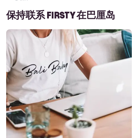
保持联系
FIRSTY
在巴厘岛