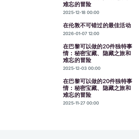
难忘的冒险
2025-12-18 00:00
在伦敦不可错过的最佳活动
2026-01-07 12:00
在巴黎可以做的20件独特事
情：秘密宝藏、隐藏之旅和
难忘的冒险
2025-12-03 00:00
在巴黎可以做的20件独特事
情：秘密宝藏、隐藏之旅和
难忘的冒险
2025-11-27 00:00