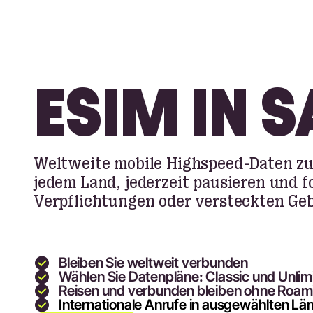
ESIM IN 
Weltweite mobile Highspeed-Daten zu
jedem Land, jederzeit pausieren und f
Verpflichtungen oder versteckten Ge
Bleiben Sie weltweit verbunden
Wählen Sie Datenpläne: Classic und Unlim
Reisen und verbunden bleiben ohne Roam
Internationale Anrufe in ausgewählten Lä