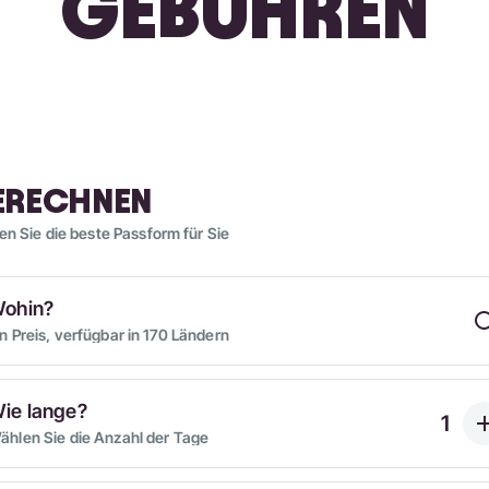
GEBÜHREN
ERECHNEN
en Sie die beste Passform für Sie
ohin?
in Preis, verfügbar in 170 Ländern
ie lange?
ählen Sie die Anzahl der Tage