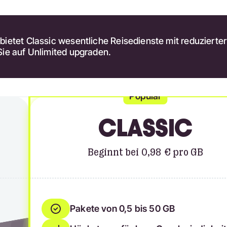
ietet Classic wesentliche Reisedienste mit reduzierte
Sie auf Unlimited upgraden.
Popular
CLASSIC
Beginnt bei 0,98 € pro GB
Pakete von 0,5 bis 50 GB