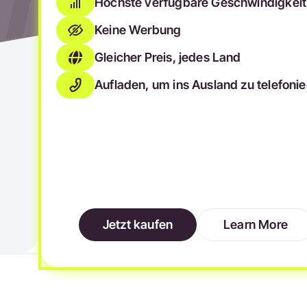
Höchste verfügbare Geschwindigkeit
Keine Werbung
Gleicher Preis, jedes Land
Aufladen, um ins Ausland zu telefoni
Jetzt kaufen
Learn More