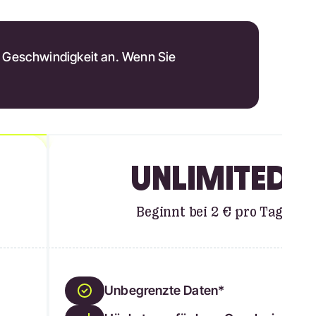
r Geschwindigkeit an. Wenn Sie
UNLIMITED
Beginnt bei 2 € pro Tag
Unbegrenzte Daten*