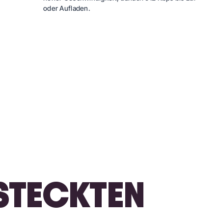
oder Aufladen.
RSTECKTEN