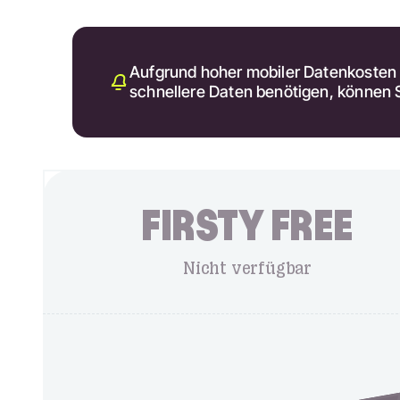
Aufgrund hoher mobiler Datenkosten b
schnellere Daten benötigen, können 
FIRSTY FREE
Nicht verfügbar