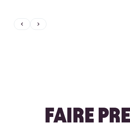
FAIRE PR