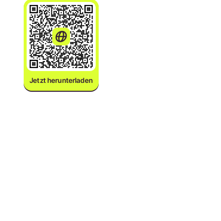
Jetzt herunterladen