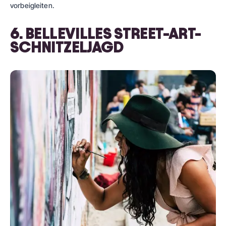
vorbeigleiten.
6. BELLEVILLES STREET-ART-
SCHNITZELJAGD