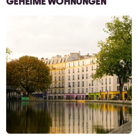
GEHEIME WOHNUNGEN