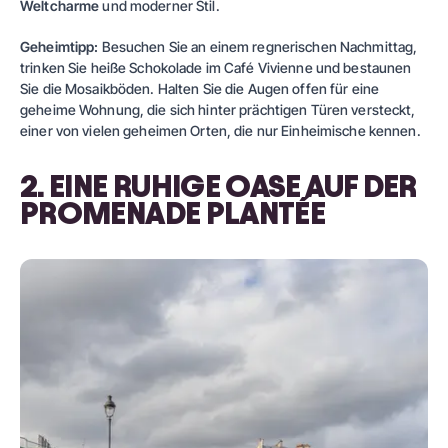
Weltcharme
und moderner Stil.
Geheimtipp:
Besuchen Sie an einem regnerischen Nachmittag,
trinken Sie heiße Schokolade im Café Vivienne und bestaunen
Sie die Mosaikböden. Halten Sie die Augen offen für eine
geheime Wohnung, die sich hinter prächtigen Türen versteckt,
einer von vielen geheimen Orten, die nur Einheimische kennen.
2. EINE RUHIGE OASE AUF DER
PROMENADE PLANTÉE