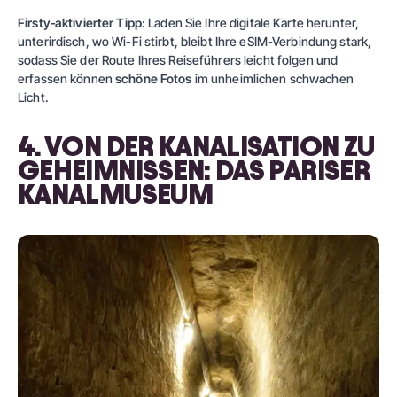
Firsty‑aktivierter Tipp:
Laden Sie Ihre digitale Karte herunter,
unterirdisch, wo Wi-Fi stirbt, bleibt Ihre eSIM-Verbindung stark,
sodass Sie der Route Ihres Reiseführers leicht folgen und
erfassen können
schöne Fotos
im unheimlichen schwachen
Licht.
4. VON DER KANALISATION ZU
GEHEIMNISSEN: DAS PARISER
KANALMUSEUM