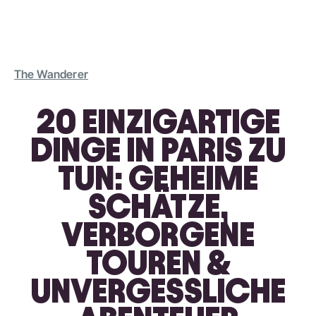
The Wanderer
20 EINZIGARTIGE
DINGE IN PARIS ZU
TUN: GEHEIME
SCHÄTZE,
VERBORGENE
TOUREN &
UNVERGESSLICHE