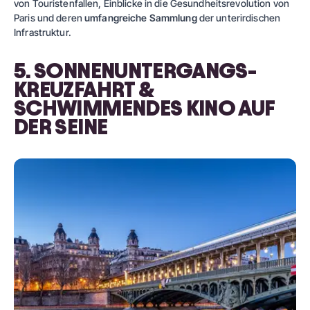
von Touristenfallen, Einblicke in die Gesundheitsrevolution von
Paris und deren
umfangreiche Sammlung
der unterirdischen
Infrastruktur.
5. SONNENUNTERGANGS-
KREUZFAHRT &
SCHWIMMENDES KINO AUF
DER SEINE