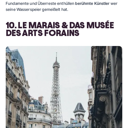
Fundamente und Überreste enthüllen
berühmte Künstler
wer
seine Wasserspeier gemeißelt hat.
10. LE MARAIS & DAS MUSÉE
DES ARTS FORAINS