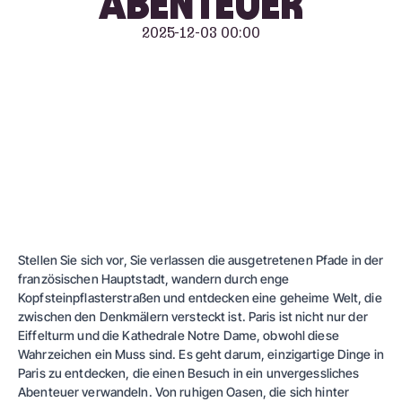
ABENTEUER
2025-12-03 00:00
Stellen Sie sich vor, Sie verlassen die ausgetretenen Pfade in der
französischen Hauptstadt, wandern durch enge
Kopfsteinpflasterstraßen und entdecken eine geheime Welt, die
zwischen den Denkmälern versteckt ist. Paris ist nicht nur der
Eiffelturm und die Kathedrale Notre Dame, obwohl diese
Wahrzeichen ein Muss sind. Es geht darum, einzigartige Dinge in
Paris zu entdecken, die einen Besuch in ein unvergessliches
Abenteuer verwandeln. Von ruhigen Oasen, die sich hinter