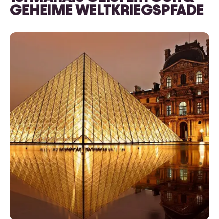
GEHEIME WELTKRIEGSPFADE