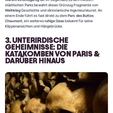
städtischen Parks bewahrt dieser Grünzug Fragmente von
Weltkrieg
Geschichte und viktorianische Ingenieurskunst. An
einem Ende führt es fast direkt zu dem
Parc des Buttes
Chaumont
, ein weiteres
ruhige Oase
bekannt für seine
Klippenansichten und Hängebrücke.
3. UNTERIRDISCHE
GEHEIMNISSE: DIE
KATAKOMBEN VON PARIS &
DARÜBER HINAUS