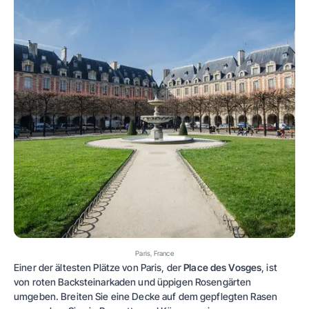
Paris, France
Einer der ältesten Plätze von Paris, der
Place des Vosges
, ist
von roten Backsteinarkaden und üppigen Rosengärten
umgeben. Breiten Sie eine Decke auf dem gepflegten Rasen