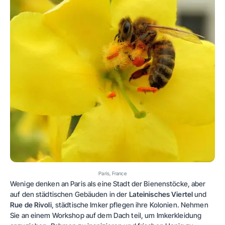
Paris, France
Wenige denken an Paris als eine Stadt der Bienenstöcke, aber
auf den städtischen Gebäuden in der
Lateinisches Viertel
und
Rue de Rivoli
, städtische Imker pflegen ihre Kolonien. Nehmen
Sie an einem Workshop auf dem Dach teil, um Imkerkleidung