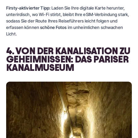
Firsty‑aktivierter Tipp:
Laden Sie Ihre digitale Karte herunter,
unterirdisch, wo Wi-Fi stirbt, bleibt Ihre eSIM-Verbindung stark,
sodass Sie der Route Ihres Reiseführers leicht folgen und
erfassen können
schöne Fotos
im unheimlichen schwachen
Licht.
4. VON DER KANALISATION ZU
GEHEIMNISSEN: DAS PARISER
KANALMUSEUM