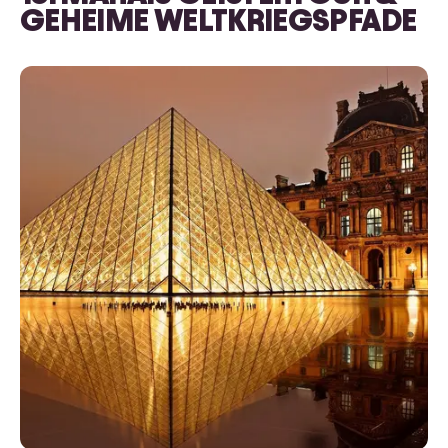
GEHEIME WELTKRIEGSPFADE