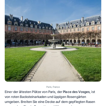
Paris, France
Einer der ältesten Plätze von Paris, der
Place des Vosges
, ist
von roten Backsteinarkaden und üppigen Rosengärten
umgeben. Breiten Sie eine Decke auf dem gepflegten Rasen