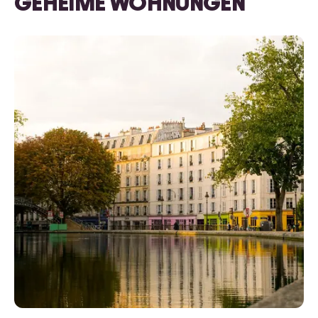
GEHEIME WOHNUNGEN