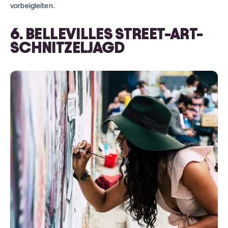
vorbeigleiten.
6. BELLEVILLES STREET-ART-
SCHNITZELJAGD