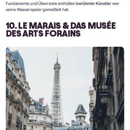
Fundamente und Überreste enthüllen
berühmte Künstler
wer
seine Wasserspeier gemeißelt hat.
10. LE MARAIS & DAS MUSÉE
DES ARTS FORAINS