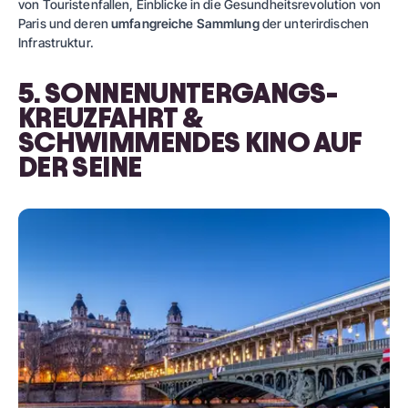
von Touristenfallen, Einblicke in die Gesundheitsrevolution von
Paris und deren
umfangreiche Sammlung
der unterirdischen
Infrastruktur.
5. SONNENUNTERGANGS-
KREUZFAHRT &
SCHWIMMENDES KINO AUF
DER SEINE