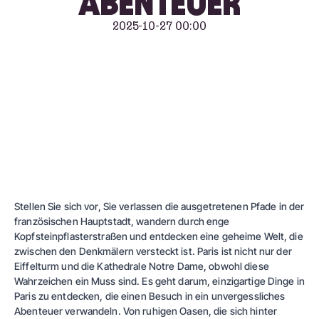
ABENTEUER
2025-10-27 00:00
Stellen Sie sich vor, Sie verlassen die ausgetretenen Pfade in der
französischen Hauptstadt, wandern durch enge
Kopfsteinpflasterstraßen und entdecken eine geheime Welt, die
zwischen den Denkmälern versteckt ist. Paris ist nicht nur der
Eiffelturm und die Kathedrale Notre Dame, obwohl diese
Wahrzeichen ein Muss sind. Es geht darum, einzigartige Dinge in
Paris zu entdecken, die einen Besuch in ein unvergessliches
Abenteuer verwandeln. Von ruhigen Oasen, die sich hinter