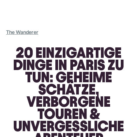
The Wanderer
20 EINZIGARTIGE
DINGE IN PARIS ZU
TUN: GEHEIME
SCHÄTZE,
VERBORGENE
TOUREN &
UNVERGESSLICHE