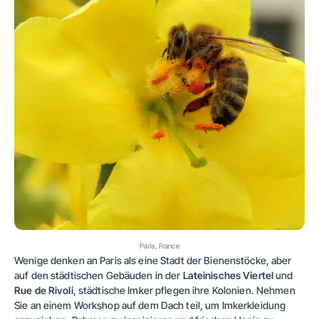
Paris, France
Wenige denken an Paris als eine Stadt der Bienenstöcke, aber
auf den städtischen Gebäuden in der
Lateinisches Viertel
und
Rue de Rivoli
, städtische Imker pflegen ihre Kolonien. Nehmen
Sie an einem Workshop auf dem Dach teil, um Imkerkleidung