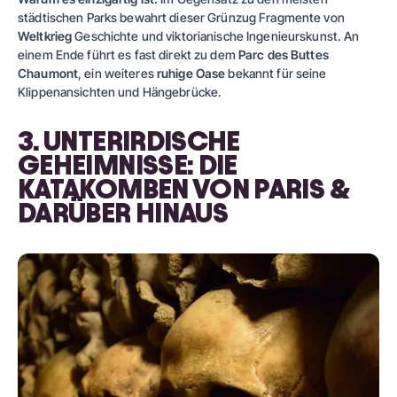
städtischen Parks bewahrt dieser Grünzug Fragmente von
Weltkrieg
Geschichte und viktorianische Ingenieurskunst. An
einem Ende führt es fast direkt zu dem
Parc des Buttes
Chaumont
, ein weiteres
ruhige Oase
bekannt für seine
Klippenansichten und Hängebrücke.
3. UNTERIRDISCHE
GEHEIMNISSE: DIE
KATAKOMBEN VON PARIS &
DARÜBER HINAUS