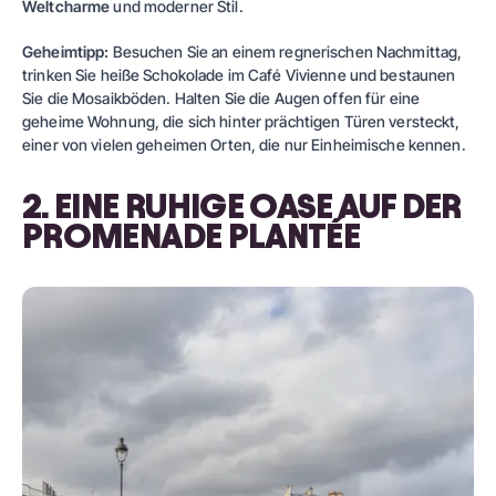
Weltcharme
und moderner Stil.
Geheimtipp:
Besuchen Sie an einem regnerischen Nachmittag,
trinken Sie heiße Schokolade im Café Vivienne und bestaunen
Sie die Mosaikböden. Halten Sie die Augen offen für eine
geheime Wohnung, die sich hinter prächtigen Türen versteckt,
einer von vielen geheimen Orten, die nur Einheimische kennen.
2. EINE RUHIGE OASE AUF DER
PROMENADE PLANTÉE