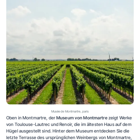
Musée de Montmartre, paris
Oben in Montmartre, der
Museum von Montmartre
zeigt Werke
von Toulouse-Lautrec und Renoir, die im ältesten Haus auf dem
Hügel ausgestellt sind. Hinter dem Museum entdecken Sie die
letzte Terrasse des ursprünglichen Weinbergs von Montmartre,