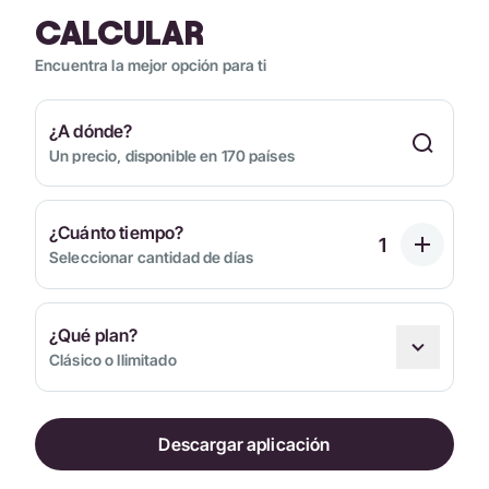
CALCULAR
Encuentra la mejor opción para ti
¿A dónde?
Un precio, disponible en 170 países
¿Cuánto tiempo?
Seleccionar cantidad de días
¿Qué plan?
Clásico o Ilimitado
Descargar aplicación