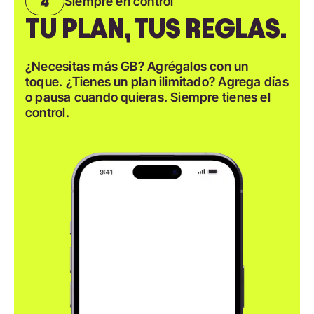
Siempre en control
TU PLAN, TUS REGLAS.
¿Necesitas más GB? Agrégalos con un
toque. ¿Tienes un plan ilimitado? Agrega días
o pausa cuando quieras. Siempre tienes el
control.