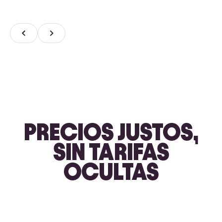
PRECIOS JUSTOS,
SIN TARIFAS
OCULTAS