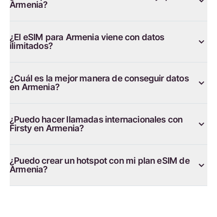
Armenia?
¿El eSIM para Armenia viene con datos
ilimitados?
¿Cuál es la mejor manera de conseguir datos
en Armenia?
¿Puedo hacer llamadas internacionales con
Firsty en Armenia?
¿Puedo crear un hotspot con mi plan eSIM de
Armenia?