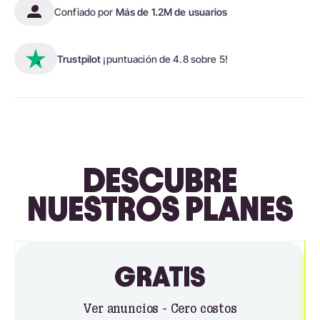
Confiado por
Más de 1.2M de usuarios
Trustpilot
¡puntuación de 4.8 sobre 5!
DESCUBRE
NUESTROS PLANES
GRATIS
Ver anuncios - Cero costos