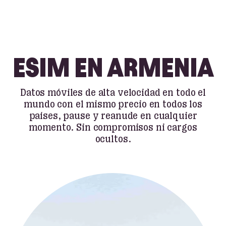
ESIM EN ARMENIA
Datos móviles de alta velocidad en todo el
mundo con el mismo precio en todos los
países, pause y reanude en cualquier
momento. Sin compromisos ni cargos
ocultos.