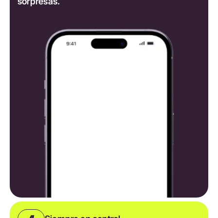
sorpresas.