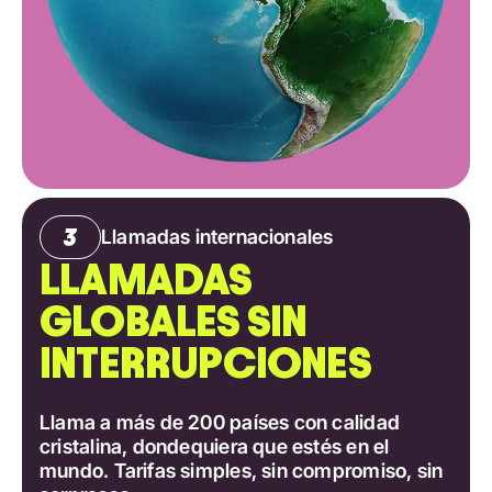
Llamadas internacionales
LLAMADAS
GLOBALES SIN
INTERRUPCIONES
Llama a más de 200 países con calidad
cristalina, dondequiera que estés en el
mundo. Tarifas simples, sin compromiso, sin