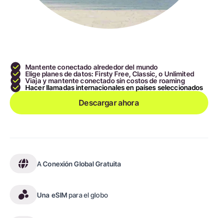
Mantente conectado alrededor del mundo
Elige planes de datos: Firsty Free, Classic, o Unlimited
Viaja y mantente conectado sin costos de roaming
Hacer llamadas internacionales en países seleccionados
Descargar ahora
A
Conexión Global Gratuita
Una eSIM
para el globo