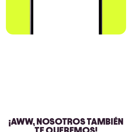
¡AWW, NOSOTROS TAMBIÉN
TE QUEREMOS!