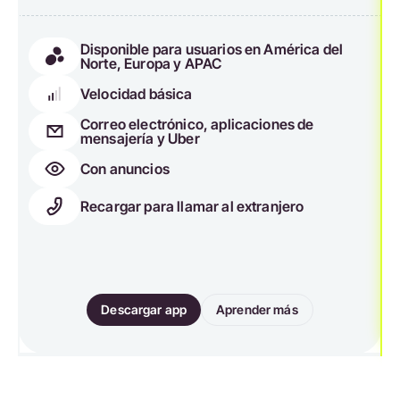
Disponible para usuarios en América del
Norte, Europa y APAC
Velocidad básica
Correo electrónico, aplicaciones de
mensajería y Uber
Con anuncios
Recargar para llamar al extranjero
Descargar app
Aprender más