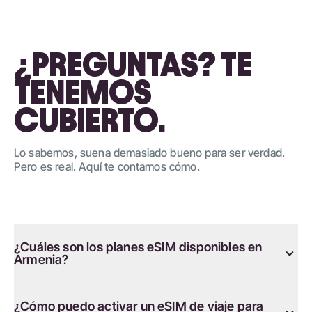
¿PREGUNTAS? TE
TENEMOS
CUBIERTO.
Lo sabemos, suena demasiado bueno para ser verdad.
Pero es real. Aquí te contamos cómo.
¿Cuáles son los planes eSIM disponibles en
Armenia?
¿Cómo puedo activar un eSIM de viaje para