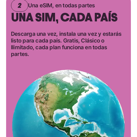
Una eSIM, en todas partes
UNA SIM, CADA PAÍS
Descarga una vez, instala una vez y estarás
listo para cada país. Gratis, Clásico o
Ilimitado, cada plan funciona en todas
partes.