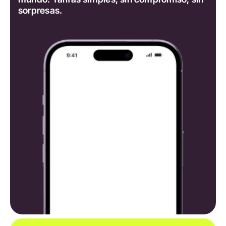
sorpresas.