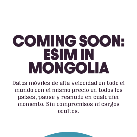
COMING SOON:
ESIM IN
MONGOLIA
Datos móviles de alta velocidad en todo el
mundo con el mismo precio en todos los
países, pause y reanude en cualquier
momento. Sin compromisos ni cargos
ocultos.