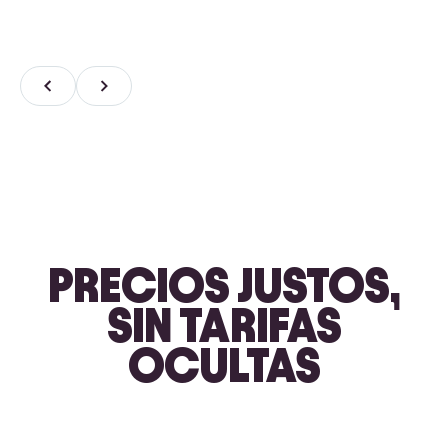
PRECIOS JUSTOS,
SIN TARIFAS
OCULTAS