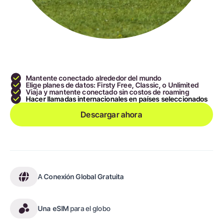
Mantente conectado alrededor del mundo
Elige planes de datos: Firsty Free, Classic, o Unlimited
Viaja y mantente conectado sin costos de roaming
Hacer llamadas internacionales en países seleccionados
Descargar ahora
A
Conexión Global Gratuita
Una eSIM
para el globo