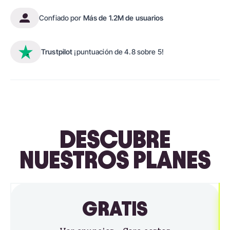
Confiado por
Más de 1.2M de usuarios
Trustpilot
¡puntuación de 4.8 sobre 5!
DESCUBRE
NUESTROS PLANES
GRATIS