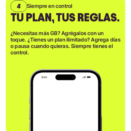
Siempre en control
TU PLAN, TUS REGLAS.
¿Necesitas más GB? Agrégalos con un
toque. ¿Tienes un plan ilimitado? Agrega días
o pausa cuando quieras. Siempre tienes el
control.