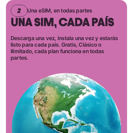
Una eSIM, en todas partes
UNA SIM, CADA PAÍS
Descarga una vez, instala una vez y estarás
listo para cada país. Gratis, Clásico o
Ilimitado, cada plan funciona en todas
partes.