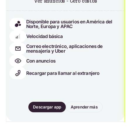
Ver anuncios - Cero costos
Disponible para usuarios en América del
Norte, Europa y APAC
Velocidad básica
Correo electrónico, aplicaciones de
mensajería y Uber
Con anuncios
Recargar para llamar al extranjero
Descargar app
Aprender más