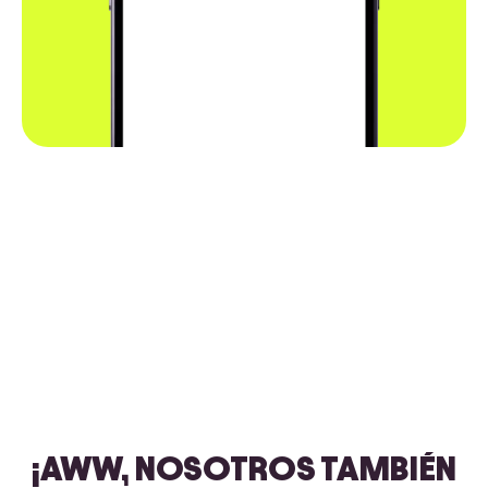
¡AWW, NOSOTROS TAMBIÉN