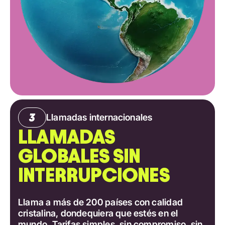
Llamadas internacionales
LLAMADAS
GLOBALES SIN
INTERRUPCIONES
Llama a más de 200 países con calidad
cristalina, dondequiera que estés en el
mundo. Tarifas simples, sin compromiso, sin