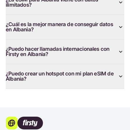
ilimitados?
¿Cuál es la mejor manera de conseguir datos
en Albania?
¿Puedo hacer llamadas internacionales con
Firsty en Albania?
¿Puedo crear un hotspot con mi plan eSIM de
Albania?