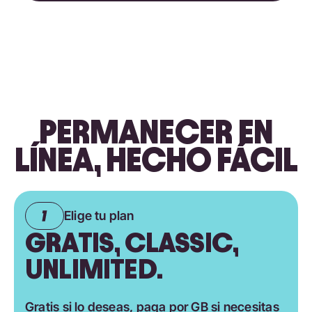
PERMANECER EN
LÍNEA, HECHO FÁCIL
Elige tu plan
GRATIS, CLASSIC,
UNLIMITED.
Gratis si lo deseas, paga por GB si necesitas