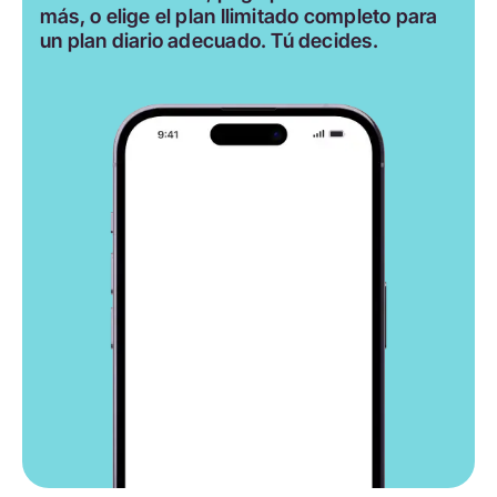
más, o elige el plan Ilimitado completo para
un plan diario adecuado. Tú decides.