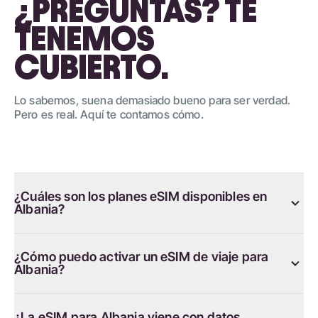
¿PREGUNTAS? TE
TENEMOS
CUBIERTO.
Lo sabemos, suena demasiado bueno para ser verdad.
Pero es real. Aquí te contamos cómo.
¿Cuáles son los planes eSIM disponibles en
Albania?
¿Cómo puedo activar un eSIM de viaje para
Albania?
¿La eSIM para Albania viene con datos