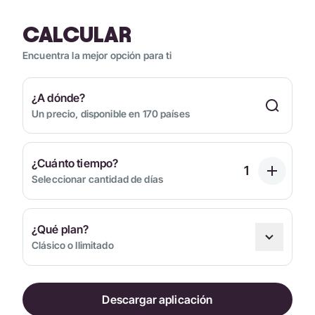
CALCULAR
Encuentra la mejor opción para ti
¿A dónde?
Un precio, disponible en 170 países
¿Cuánto tiempo?
Seleccionar cantidad de días
¿Qué plan?
Clásico o Ilimitado
Descargar aplicación