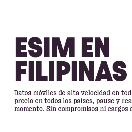
ESIM EN
FILIPINAS
Datos móviles de alta velocidad en to
precio en todos los países, pause y re
momento. Sin compromisos ni cargos o