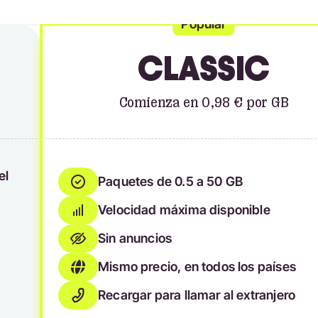
Popular
CLASSIC
Comienza en 0,98 € por GB
el
Paquetes de 0.5 a 50 GB
Velocidad máxima disponible
Sin anuncios
Mismo precio, en todos los países
Recargar para llamar al extranjero