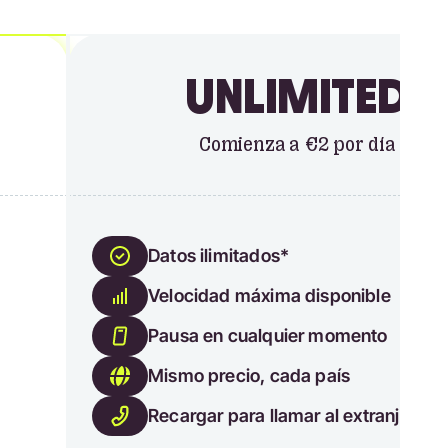
UNLIMITED
Comienza a €2 por día
Datos ilimitados*
Velocidad máxima disponible
Pausa en cualquier momento
Mismo precio, cada país
Recargar para llamar al extranjero