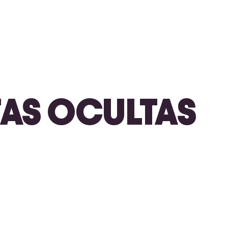
IFAS OCULTAS