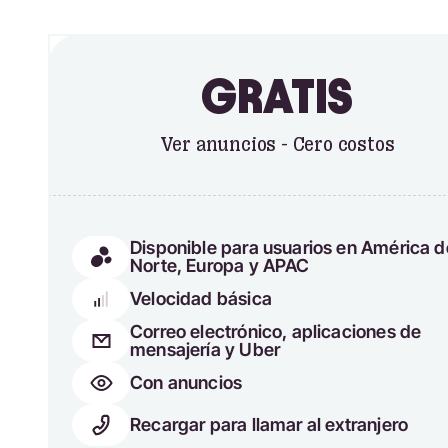
GRATIS
Ver anuncios - Cero costos
Disponible para usuarios en América d
Norte, Europa y APAC
Velocidad básica
Correo electrónico, aplicaciones de
mensajería y Uber
Con anuncios
Recargar para llamar al extranjero