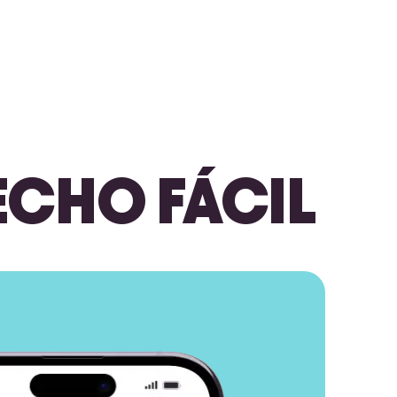
ECHO FÁCIL