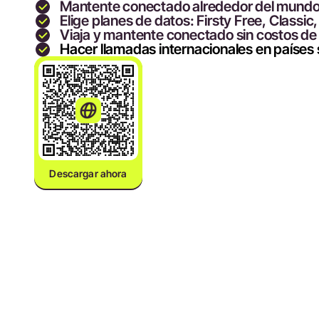
Mantente conectado alrededor del mund
Elige planes de datos: Firsty Free, Classic,
Viaja y mantente conectado sin costos de
Hacer llamadas internacionales en países
Descargar ahora