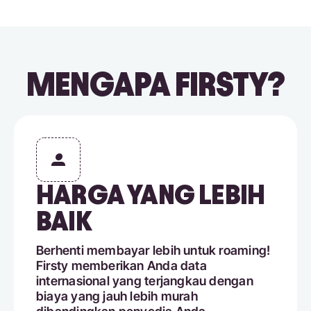
MENGAPA FIRSTY?
HARGA YANG LEBIH
BAIK
Berhenti membayar lebih untuk roaming!
Firsty memberikan Anda data
internasional yang terjangkau dengan
biaya yang jauh lebih murah