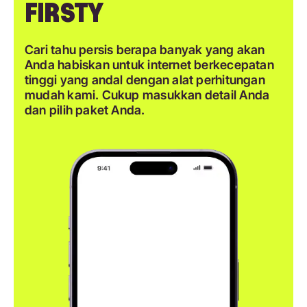
FIRSTY
Cari tahu persis berapa banyak yang akan
Anda habiskan untuk internet berkecepatan
tinggi yang andal dengan alat perhitungan
mudah kami. Cukup masukkan detail Anda
dan pilih paket Anda.