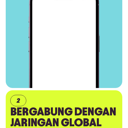
BERGABUNG DENGAN
JARINGAN GLOBAL