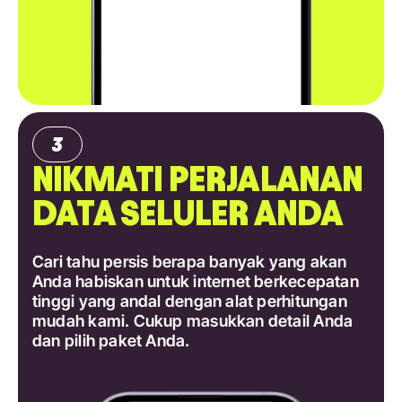
NIKMATI PERJALANAN
DATA SELULER ANDA
Cari tahu persis berapa banyak yang akan
Anda habiskan untuk internet berkecepatan
tinggi yang andal dengan alat perhitungan
mudah kami. Cukup masukkan detail Anda
dan pilih paket Anda.