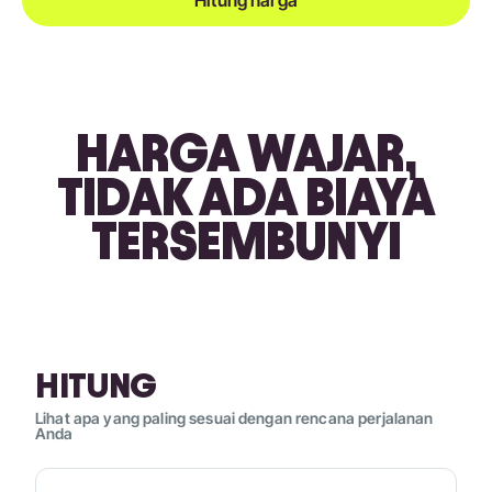
HARGA WAJAR,
TIDAK ADA BIAYA
TERSEMBUNYI
HITUNG
Lihat apa yang paling sesuai dengan rencana perjalanan
Anda