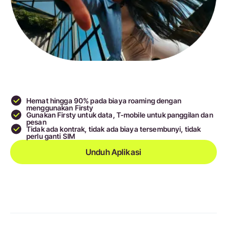
Hemat hingga 90
% pada biaya roaming dengan
menggunakan Firsty
Gunakan Firsty untuk data, T-mobile untuk panggilan dan
pesan
Tidak ada kontrak, tidak ada biaya tersembunyi, tidak
perlu ganti SIM
Unduh Aplikasi