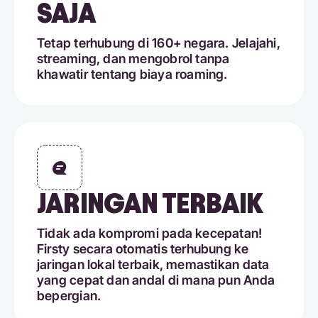
SAJA
Tetap terhubung di 160+ negara. Jelajahi,
streaming, dan mengobrol tanpa
khawatir tentang biaya roaming.
JARINGAN TERBAIK
Tidak ada kompromi pada kecepatan!
Firsty secara otomatis terhubung ke
jaringan lokal terbaik, memastikan data
yang cepat dan andal di mana pun Anda
bepergian.