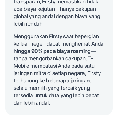
transparan, Firsty memastikan tidak
ada biaya kejutan—hanya cakupan
global yang andal dengan biaya yang
lebih rendah.
Menggunakan Firsty saat bepergian
ke luar negeri dapat menghemat Anda
hingga 90% pada biaya roaming
—
tanpa mengorbankan cakupan. T-
Mobile membatasi Anda pada satu
jaringan mitra di setiap negara, Firsty
terhubung ke
beberapa jaringan
,
selalu memilih yang terbaik yang
tersedia untuk data yang lebih cepat
dan lebih andal.