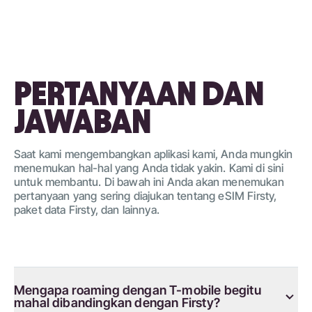
PERTANYAAN DAN
JAWABAN
Saat kami mengembangkan aplikasi kami, Anda mungkin
menemukan hal-hal yang Anda tidak yakin. Kami di sini
untuk membantu. Di bawah ini Anda akan menemukan
pertanyaan yang sering diajukan tentang eSIM Firsty,
paket data Firsty, dan lainnya.
Mengapa roaming dengan T-mobile begitu
mahal dibandingkan dengan Firsty?