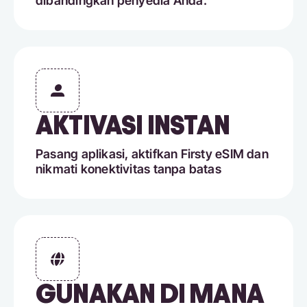
dibandingkan penyedia Anda.
AKTIVASI INSTAN
Pasang aplikasi, aktifkan Firsty eSIM dan
nikmati konektivitas tanpa batas
GUNAKAN DI MANA