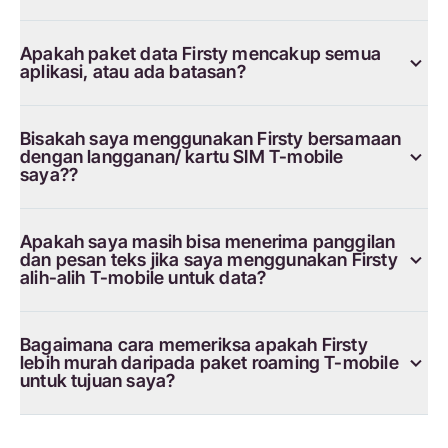
Apakah paket data Firsty mencakup semua
aplikasi, atau ada batasan?
Bisakah saya menggunakan Firsty bersamaan
dengan langganan/ kartu SIM T-mobile
saya??
Apakah saya masih bisa menerima panggilan
dan pesan teks jika saya menggunakan Firsty
alih-alih T-mobile untuk data?
Bagaimana cara memeriksa apakah Firsty
lebih murah daripada paket roaming T-mobile
untuk tujuan saya?