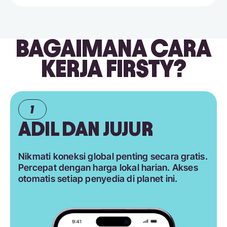
BAGAIMANA CARA
KERJA FIRSTY?
ADIL DAN JUJUR
Nikmati koneksi global penting secara gratis.
Percepat dengan harga lokal harian. Akses
otomatis setiap penyedia di planet ini.