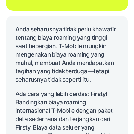
Anda seharusnya tidak perlu khawatir
tentang biaya roaming yang tinggi
saat bepergian. T-Mobile mungkin
mengenakan biaya roaming yang
mahal, membuat Anda mendapatkan
tagihan yang tidak terduga—tetapi
seharusnya tidak seperti itu.
Ada cara yang lebih cerdas:
Firsty!
Bandingkan biaya roaming
internasional T-Mobile dengan paket
data sederhana dan terjangkau dari
Firsty. Biaya data seluler yang