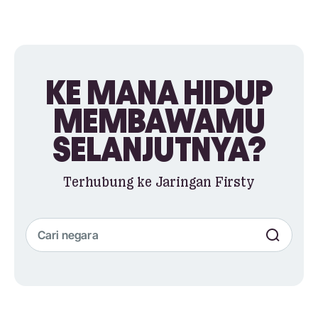
KE MANA HIDUP
MEMBAWAMU
SELANJUTNYA?
Terhubung ke Jaringan Firsty