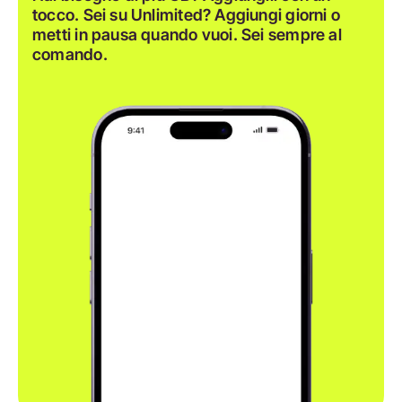
tocco. Sei su Unlimited? Aggiungi giorni o
metti in pausa quando vuoi. Sei sempre al
comando.