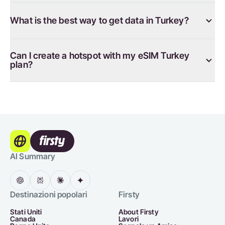
What is the best way to get data in Turkey?
Can I create a hotspot with my eSIM Turkey
plan?
AI Summary
Destinazioni popolari
Firsty
Stati Uniti
About Firsty
Canada
Lavori