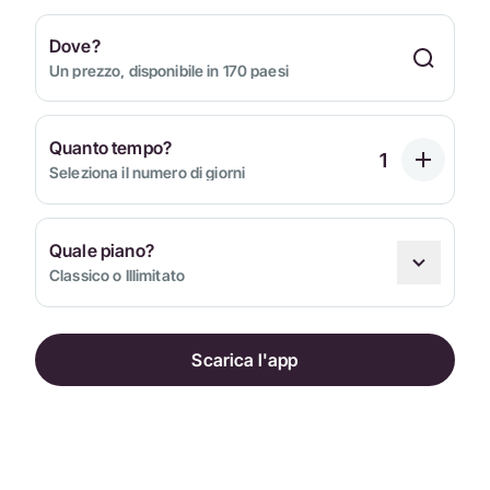
Dove?
Un prezzo, disponibile in 170 paesi
Quanto tempo?
Seleziona il numero di giorni
Quale piano?
Classico o Illimitato
Scarica l'app