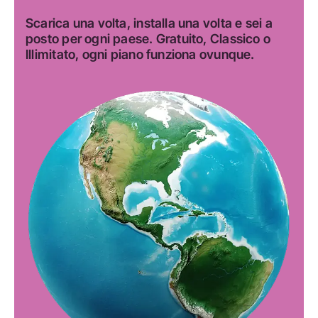
Scarica una volta, installa una volta e sei a
posto per ogni paese. Gratuito, Classico o
Illimitato, ogni piano funziona ovunque.