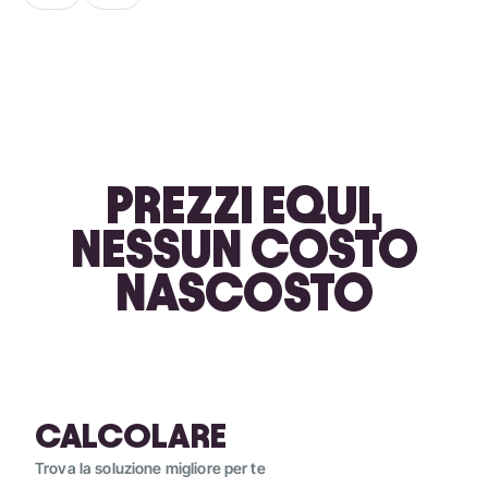
PREZZI EQUI,
NESSUN COSTO
NASCOSTO
CALCOLARE
Trova la soluzione migliore per te