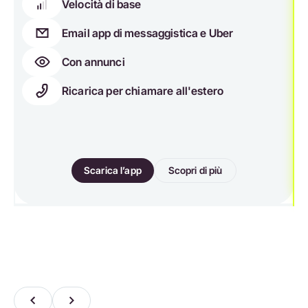
Velocità di base
Email app di messaggistica e Uber
Con annunci
Ricarica per chiamare all'estero
Scarica l’app
Scopri di più