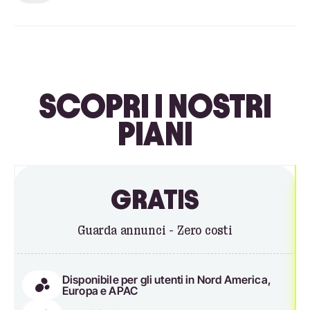
SCOPRI I NOSTRI
PIANI
GRATIS
Guarda annunci - Zero costi
Disponibile per gli utenti in Nord America,
Europa e APAC