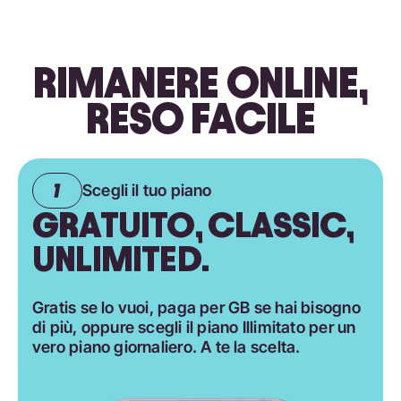
RIMANERE ONLINE,
RESO FACILE
Scegli il tuo piano
GRATUITO, CLASSIC,
UNLIMITED.
Gratis se lo vuoi, paga per GB se hai bisogno
di più, oppure scegli il piano Illimitato per un
vero piano giornaliero. A te la scelta.