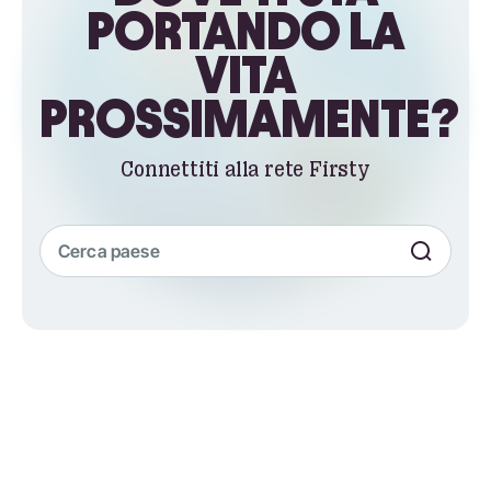
PORTANDO LA
VITA
PROSSIMAMENTE?
Connettiti alla rete Firsty