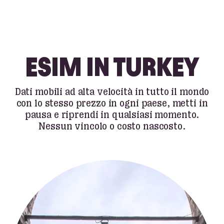
ESIM IN TURKEY
Dati mobili ad alta velocità in tutto il mondo
con lo stesso prezzo in ogni paese, metti in
pausa e riprendi in qualsiasi momento.
Nessun vincolo o costo nascosto.