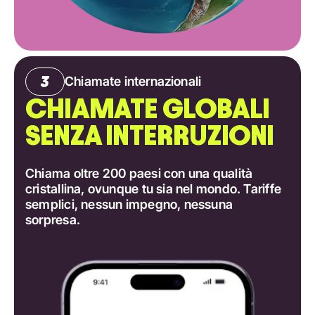
Chiamate internazionali
CHIAMATE GLOBALI
SENZA INTERRUZIONI
Chiama oltre 200 paesi con una qualità
cristallina, ovunque tu sia nel mondo. Tariffe
semplici, nessun impegno, nessuna
sorpresa.