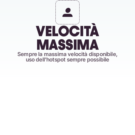
VELOCITÀ
MASSIMA
Sempre la massima velocità disponibile,
uso dell'hotspot sempre possibile