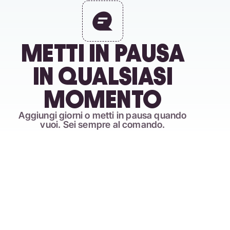
METTI IN PAUSA
IN QUALSIASI
MOMENTO
Aggiungi giorni o metti in pausa quando
vuoi. Sei sempre al comando.