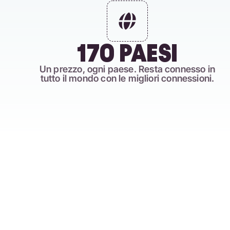
170 PAESI
Un prezzo, ogni paese. Resta connesso in
tutto il mondo con le migliori connessioni.