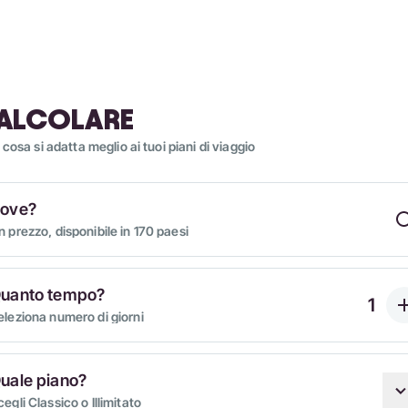
ALCOLARE
 cosa si adatta meglio ai tuoi piani di viaggio
ove?
n prezzo, disponibile in 170 paesi
uanto tempo?
eleziona numero di giorni
uale piano?
egli Classico o Illimitato