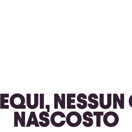
 EQUI, NESSU
NASCOSTO