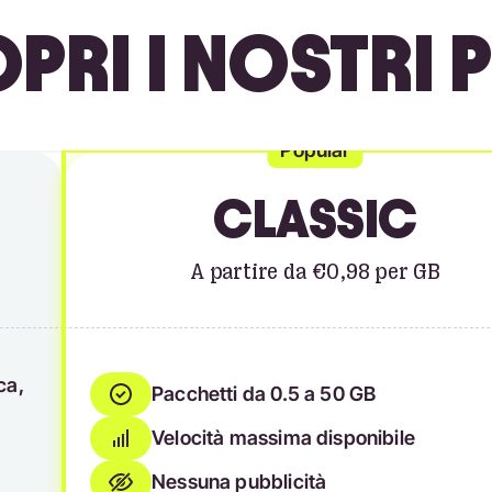
PRI I NOSTRI P
Popular
CLASSIC
A partire da €0,98 per GB
ca,
Pacchetti da 0.5 a 50 GB
Velocità massima disponibile
Nessuna pubblicità