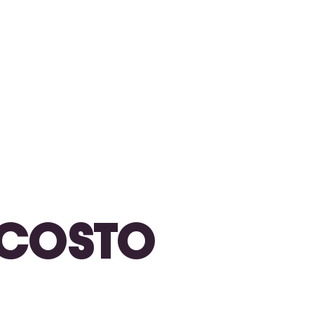
N COSTO