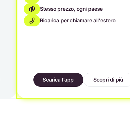
Stesso prezzo, ogni paese
Ricarica per chiamare all'estero
Scarica l’app
Scopri di più