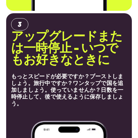
アップグレードまた
は一時停止 - いつで
もお好きなときに
もっとスピードが必要ですか？ブーストしま
しょう。旅行中ですか？ワンタップで国を追
加しましょう。使っていませんか？日数を一
時停止して、後で使えるように保存しましょ
う。