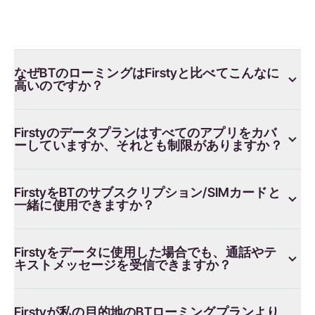
なぜBTのローミングはFirstyと比べてこんなに
高いのですか？
Firstyのデータプランはすべてのアプリをカバ
ーしていますか、それとも制限がありますか？
FirstyをBTのサブスクリプション/SIMカードと
一緒に使用できますか？
Firstyをデータに使用した場合でも、通話やテ
キストメッセージを受信できますか？
Firstyが私の目的地のBTローミングプランより