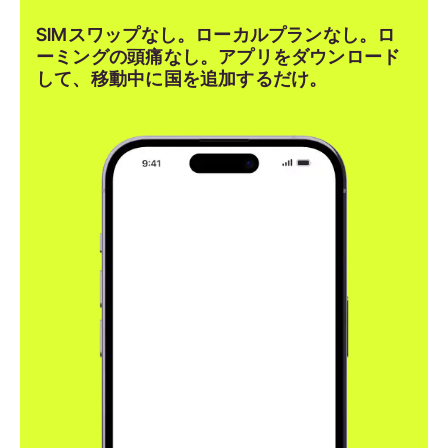
SIMスワップなし。ローカルプランなし。ロ
ーミングの頭痛なし。アプリをダウンロード
して、移動中に国を追加するだけ。