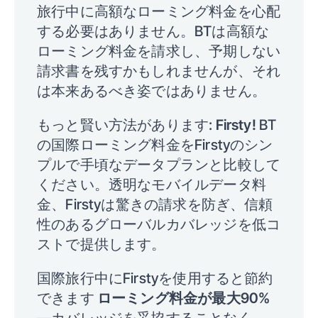
旅行中に高額なローミング料金を心配
する必要はありません。BTは高額な
ローミング料金を請求し、予期しない
請求書を残すかもしれませんが、それ
は本来あるべき姿ではありません。
もっと賢い方法があります:
Firsty!
BT
の国際ローミング料金をFirstyのシン
プルで手頃なデータプランと比較して
ください。透明なモバイルデータ料
金、Firstyは驚きの請求を防ぎ、信頼
性のあるグローバルカバレッジを低コ
ストで提供します。
国際旅行中にFirstyを使用すると節約
できます
ローミング料金が最大90%
—カバレッジを妥協することなく。