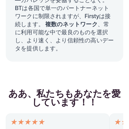
BTは各国で単一のパートナーネット
ワークに制限されますが、Firstyは接
続します。
複数のネットワーク
、常
に利用可能な中で最良のものを選択
し、より速く、より信頼性の高いデー
タを提供します。
ああ、私たちもあなたを愛
しています！！