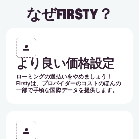
なぜFIRSTY？
より良い価格設定
ローミングの過払いをやめましょう！
Firstyは、プロバイダーのコストのほんの
一部で手頃な国際データを提供します。