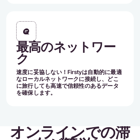
最高のネットワー
ク
速度に妥協しない！Firstyは自動的に最適
なローカルネットワークに接続し、どこ
に旅行しても高速で信頼性のあるデータ
を確保します。
オンラインでの滞