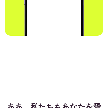
ああ、私たちもあなたを愛