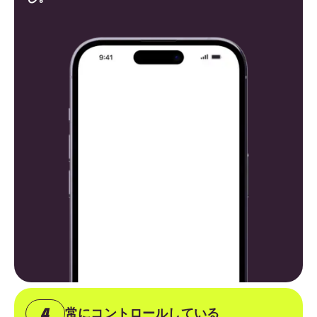
常にコントロールしている