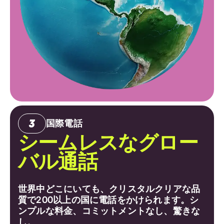
国際電話
シームレスなグロー
バル通話
世界中どこにいても、クリスタルクリアな品
質で200以上の国に電話をかけられます。シ
ンプルな料金、コミットメントなし、驚きな
し。