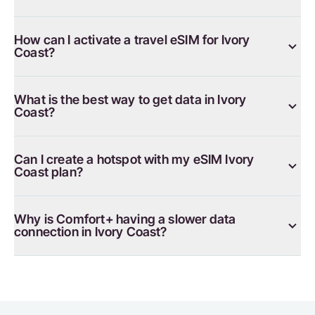
How can I activate a travel eSIM for Ivory
Coast?
What is the best way to get data in Ivory
Coast?
Can I create a hotspot with my eSIM Ivory
Coast plan?
Why is Comfort+ having a slower data
connection in Ivory Coast?