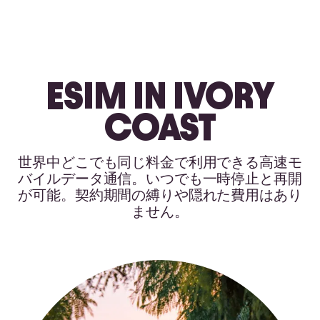
ESIM IN IVORY
COAST
世界中どこでも同じ料金で利用できる高速モ
バイルデータ通信。いつでも一時停止と再開
が可能。契約期間の縛りや隠れた費用はあり
ません。