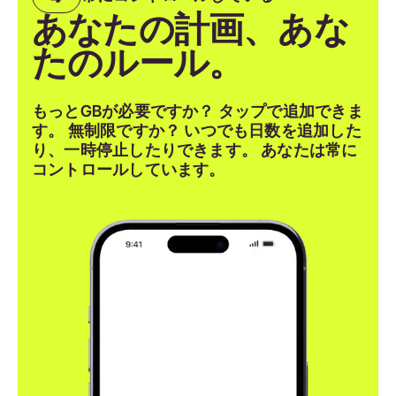
あなたの計画、あな
たのルール。
もっとGBが必要ですか？ タップで追加できま
す。 無制限ですか？ いつでも日数を追加した
り、一時停止したりできます。 あなたは常に
コントロールしています。