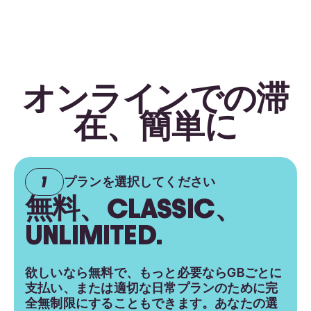
オンラインでの滞
在、簡単に
プランを選択してください
無料、CLASSIC、
UNLIMITED.
欲しいなら無料で、もっと必要ならGBごとに
支払い、または適切な日常プランのために完
全無制限にすることもできます。あなたの選