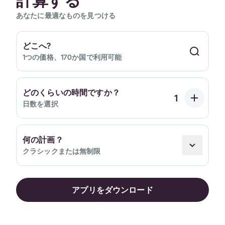
計算する
あなたに最適なものを見つける
どこへ?
1つの価格、170か国で利用可能
どのくらいの時間ですか？
日数を選択
何の計画？
クラシックまたは無制限
アプリをダウンロード