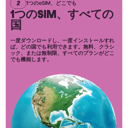
1つのeSIM、どこでも
1つのSIM、すべての
国
一度ダウンロードし、一度インストールすれ
ば、どの国でも利用できます。無料、クラシ
ック、または無制限、すべてのプランがどこ
でも機能します。