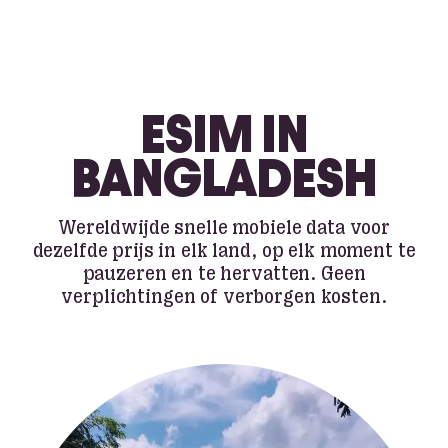
ESIM IN
BANGLADESH
Wereldwijde snelle mobiele data voor
dezelfde prijs in elk land, op elk moment te
pauzeren en te hervatten. Geen
verplichtingen of verborgen kosten.