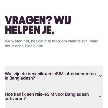
VRAGEN? WIJ
HELPEN JE.
We weten het, het klinkt te mooi om waar te zijn. Maar
het is echt. Hier is hoe.
Wat zijn de beschikbare eSIM-abonnementen
in Bangladesh?
Hoe kan ik een reis-eSIM voor Bangladesh
activeren?