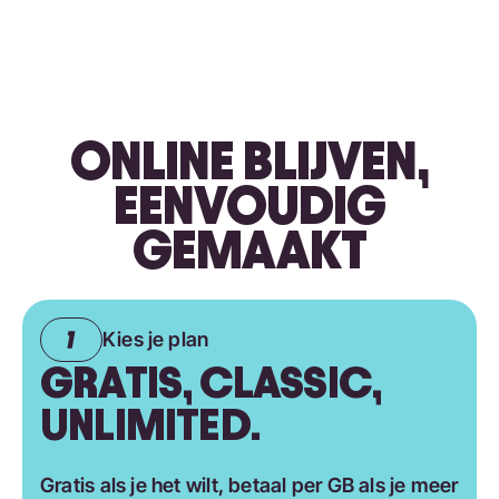
ONLINE BLIJVEN,
EENVOUDIG
GEMAAKT
Kies je plan
GRATIS, CLASSIC,
UNLIMITED.
Gratis als je het wilt, betaal per GB als je meer