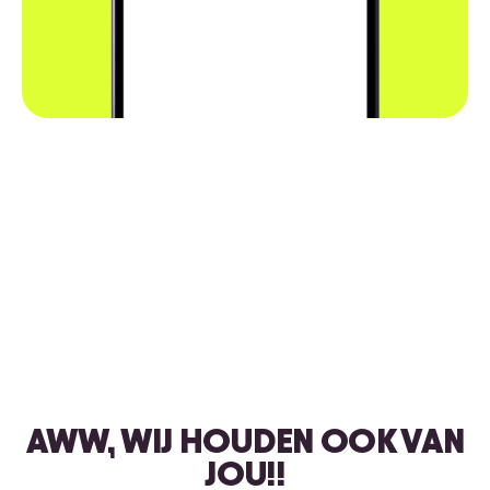
AWW, WIJ HOUDEN OOK VAN
JOU!!