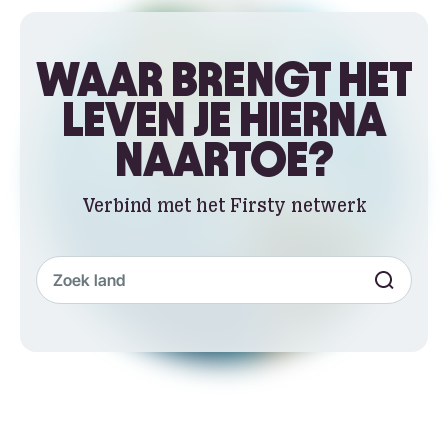
WAAR BRENGT HET
LEVEN JE HIERNA
NAARTOE?
Verbind met het Firsty netwerk