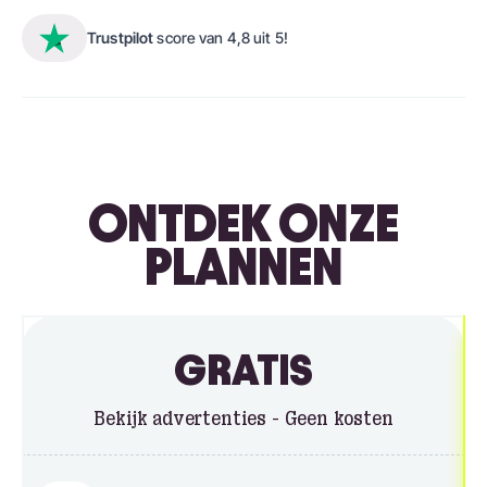
Trustpilot
score van 4,8 uit 5!
ONTDEK ONZE
PLANNEN
GRATIS
Bekijk advertenties - Geen kosten