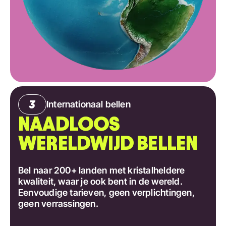
Internationaal bellen
NAADLOOS
WERELDWIJD BELLEN
Bel naar 200+ landen met kristalheldere
kwaliteit, waar je ook bent in de wereld.
Eenvoudige tarieven, geen verplichtingen,
geen verrassingen.