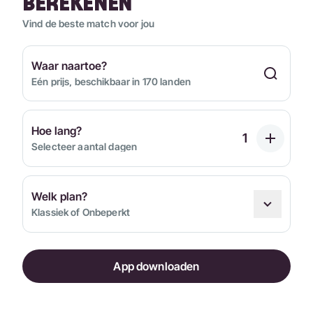
BEREKENEN
Vind de beste match voor jou
Waar naartoe?
Eén prijs, beschikbaar in 170 landen
Hoe lang?
Selecteer aantal dagen
Welk plan?
Klassiek of Onbeperkt
App downloaden