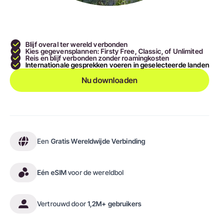
Blijf overal ter wereld verbonden
Kies gegevensplannen: Firsty Free, Classic, of Unlimited
Reis en blijf verbonden zonder roamingkosten
Internationale gesprekken voeren in geselecteerde landen
Nu downloaden
Een
Gratis Wereldwijde Verbinding
Eén eSIM
voor de wereldbol
Vertrouwd door
1,2M+ gebruikers