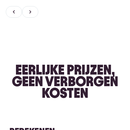
EERLIJKE PRIJZEN,
GEEN VERBORGEN
KOSTEN