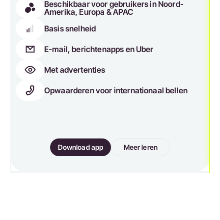
Beschikbaar voor gebruikers in Noord-
Amerika, Europa & APAC
Basis snelheid
E-mail, berichtenapps en Uber
Met advertenties
Opwaarderen voor internationaal bellen
Download app
Meer leren