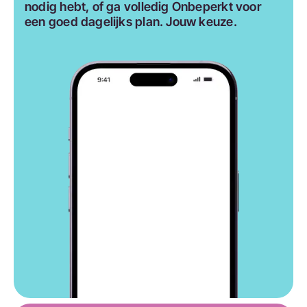
nodig hebt, of ga volledig Onbeperkt voor
een goed dagelijks plan. Jouw keuze.