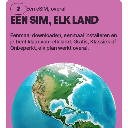
Eén eSIM, overal
EÉN SIM, ELK LAND
Eenmaal downloaden, eenmaal installeren en
je bent klaar voor elk land. Gratis, Klassiek of
Onbeperkt, elk plan werkt overal.