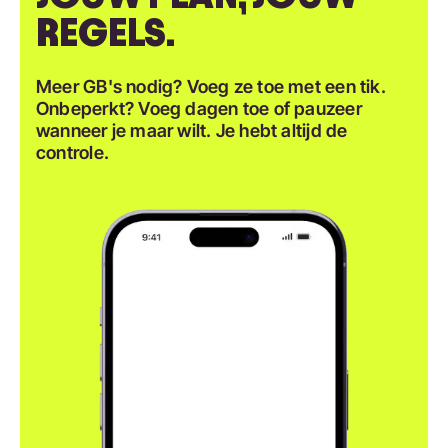
REGELS.
Meer GB's nodig? Voeg ze toe met een tik.
Onbeperkt? Voeg dagen toe of pauzeer
wanneer je maar wilt. Je hebt altijd de
controle.