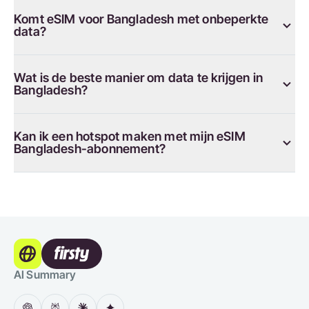
Komt eSIM voor Bangladesh met onbeperkte
data?
Wat is de beste manier om data te krijgen in
Bangladesh?
Kan ik een hotspot maken met mijn eSIM
Bangladesh-abonnement?
AI Summary