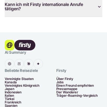
Kann ich mit Firsty internationale Anrufe
tätigen?
AI Summary
Beliebte Reiseziele
Firsty
Vereinigte Staaten
Über Firsty
Kanada
Jobs
Vereinigtes Königreich
Einen Freund empfehlen
Japan
Pressemappe
Indonesien
Der Wanderer
Italien
Träger-Roaming-Vergleich
Türkei
Frankreich
Spanien