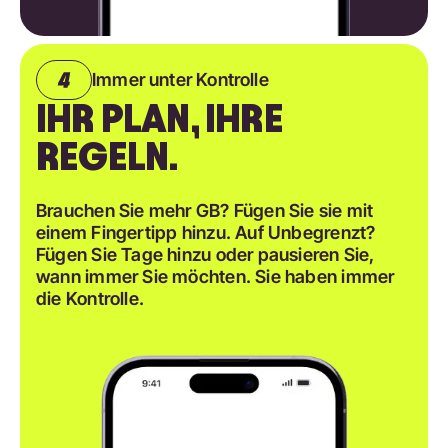
Immer unter Kontrolle
IHR PLAN, IHRE
REGELN.
Brauchen Sie mehr GB? Fügen Sie sie mit
einem Fingertipp hinzu. Auf Unbegrenzt?
Fügen Sie Tage hinzu oder pausieren Sie,
wann immer Sie möchten. Sie haben immer
die Kontrolle.