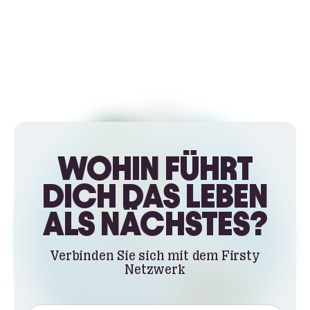
WOHIN FÜHRT
DICH DAS LEBEN
ALS NÄCHSTES?
Verbinden Sie sich mit dem Firsty
Netzwerk