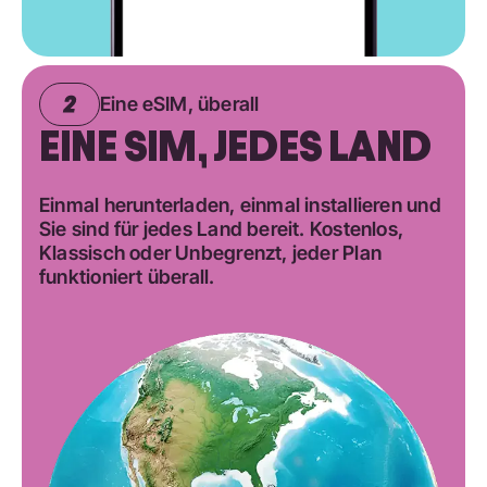
Eine eSIM, überall
EINE SIM, JEDES LAND
Einmal herunterladen, einmal installieren und
Sie sind für jedes Land bereit. Kostenlos,
Klassisch oder Unbegrenzt, jeder Plan
funktioniert überall.