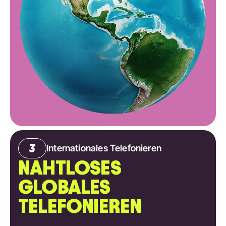
Internationales Telefonieren
NAHTLOSES
GLOBALES
TELEFONIEREN