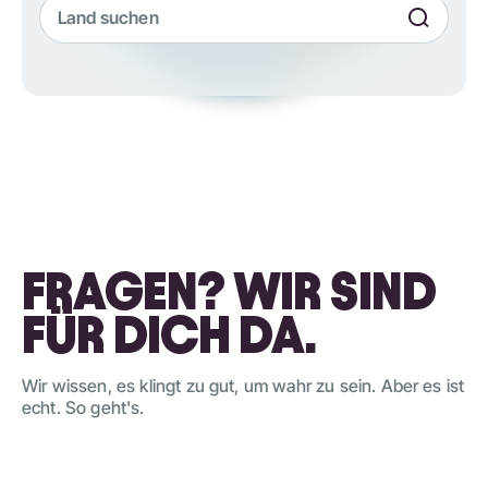
FRAGEN? WIR SIND
FÜR DICH DA.
Wir wissen, es klingt zu gut, um wahr zu sein. Aber es ist
echt. So geht's.