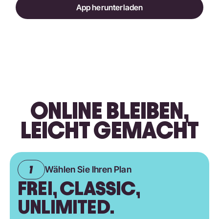
App herunterladen
ONLINE BLEIBEN,
LEICHT GEMACHT
Wählen Sie Ihren Plan
FREI, CLASSIC,
UNLIMITED.