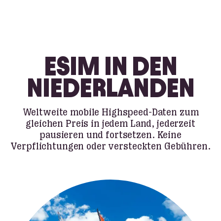
ESIM IN DEN
NIEDERLANDEN
Weltweite mobile Highspeed-Daten zum
gleichen Preis in jedem Land, jederzeit
pausieren und fortsetzen. Keine
Verpflichtungen oder versteckten Gebühren.