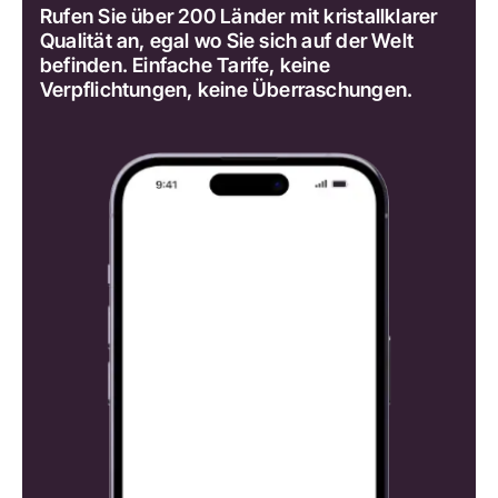
Rufen Sie über 200 Länder mit kristallklarer
Qualität an, egal wo Sie sich auf der Welt
befinden. Einfache Tarife, keine
Verpflichtungen, keine Überraschungen.