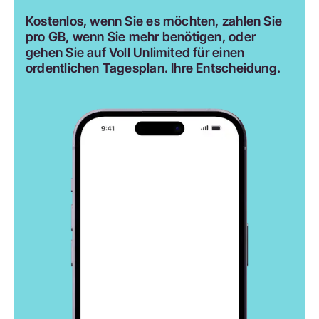
Kostenlos, wenn Sie es möchten, zahlen Sie
pro GB, wenn Sie mehr benötigen, oder
gehen Sie auf Voll Unlimited für einen
ordentlichen Tagesplan. Ihre Entscheidung.