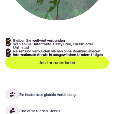
Bleiben Sie weltweit verbunden
Wählen Sie Datentarife: Firsty Free, Classic oder
Unlimited
Reisen und verbunden bleiben ohne Roaming-Kosten
Internationale Anrufe in ausgewählten Ländern tätigen
Jetzt herunterladen
Ein
Kostenlose globale Verbindung
Eine eSIM
für den Globus