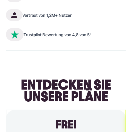
Vertraut von
1,2M+ Nutzer
Trustpilot
Bewertung von 4,8 von 5!
ENTDECKEN SIE
UNSERE PLÄNE
FREI