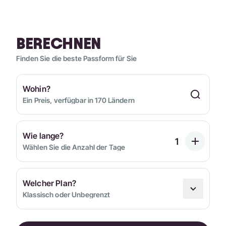
BERECHNEN
Finden Sie die beste Passform für Sie
Wohin?
Ein Preis, verfügbar in 170 Ländern
Wie lange?
Wählen Sie die Anzahl der Tage
Welcher Plan?
Klassisch oder Unbegrenzt