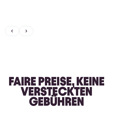
FAIRE PREISE, KEINE
VERSTECKTEN
GEBÜHREN