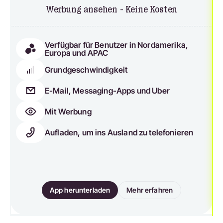
Werbung ansehen - Keine Kosten
Verfügbar für Benutzer in Nordamerika,
Europa und APAC
Grundgeschwindigkeit
E-Mail, Messaging-Apps und Uber
Mit Werbung
Aufladen, um ins Ausland zu telefonieren
App herunterladen
Mehr erfahren