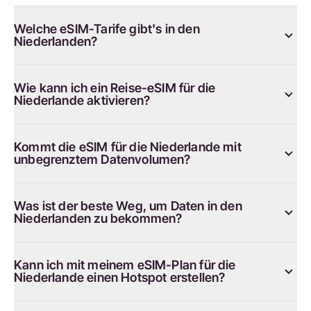
Welche eSIM-Tarife gibt's in den
Niederlanden?
Wie kann ich ein Reise-eSIM für die
Niederlande aktivieren?
Kommt die eSIM für die Niederlande mit
unbegrenztem Datenvolumen?
Was ist der beste Weg, um Daten in den
Niederlanden zu bekommen?
Kann ich mit meinem eSIM-Plan für die
Niederlande einen Hotspot erstellen?