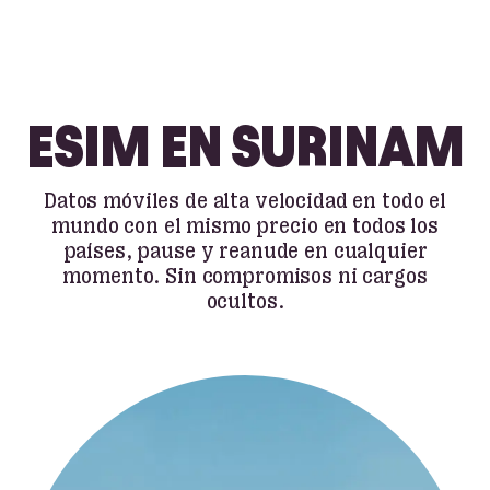
ESIM EN SURINAM
Datos móviles de alta velocidad en todo el
mundo con el mismo precio en todos los
países, pause y reanude en cualquier
momento. Sin compromisos ni cargos
ocultos.