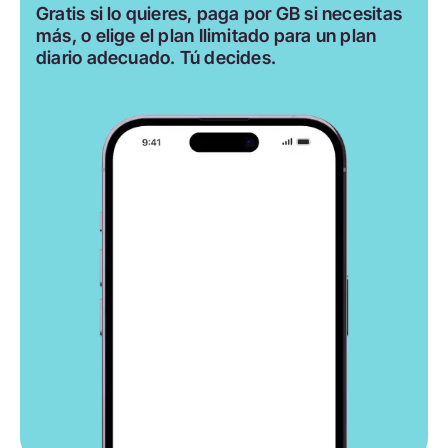
Gratis si lo quieres, paga por GB si necesitas
más, o elige el plan Ilimitado para un plan
diario adecuado. Tú decides.