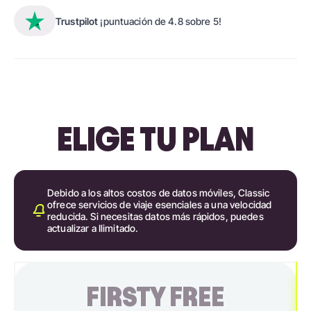
Trustpilot
¡puntuación de 4.8 sobre 5!
ELIGE TU PLAN
Debido a los altos costos de datos móviles, Classic
ofrece servicios de viaje esenciales a una velocidad
reducida. Si necesitas datos más rápidos, puedes
actualizar a Ilimitado.
FIRSTY FREE