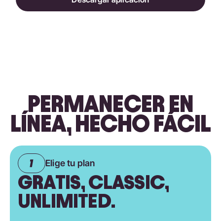
PERMANECER EN
LÍNEA, HECHO FÁCIL
Elige tu plan
GRATIS, CLASSIC,
UNLIMITED.