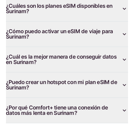
¿Cuáles son los planes eSIM disponibles en
Surinam?
¿Cómo puedo activar un eSIM de viaje para
Surinam?
¿Cuál es la mejor manera de conseguir datos
en Surinam?
¿Puedo crear un hotspot con mi plan eSIM de
Surinam?
¿Por qué Comfort+ tiene una conexión de
datos más lenta en Surinam?