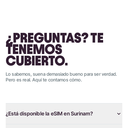
¿PREGUNTAS? TE
TENEMOS
CUBIERTO.
Lo sabemos, suena demasiado bueno para ser verdad.
Pero es real. Aquí te contamos cómo.
¿Está disponible la eSIM en Surinam?