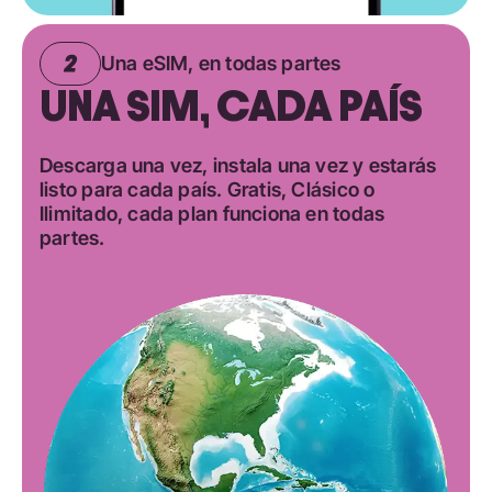
Una eSIM, en todas partes
UNA SIM, CADA PAÍS
Descarga una vez, instala una vez y estarás
listo para cada país. Gratis, Clásico o
Ilimitado, cada plan funciona en todas
partes.