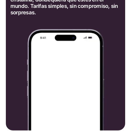
mundo. Tarifas simples, sin compromiso, sin
sorpresas.