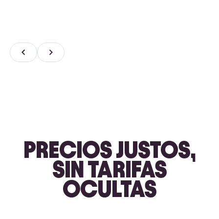
PRECIOS JUSTOS,
SIN TARIFAS
OCULTAS