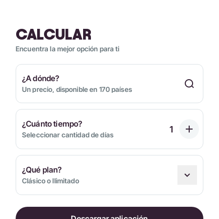
CALCULAR
Encuentra la mejor opción para ti
¿A dónde?
Un precio, disponible en 170 países
¿Cuánto tiempo?
Seleccionar cantidad de días
¿Qué plan?
Clásico o Ilimitado
Descargar aplicación