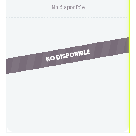
No disponible
NO DISPONIBLE