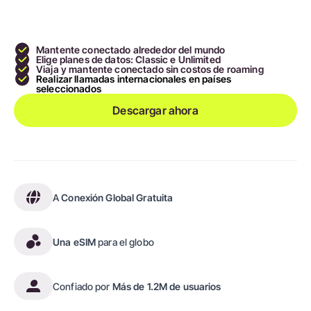
Mantente conectado alrededor del mundo
Elige planes de datos: Classic e Unlimited
Viaja y mantente conectado sin costos de roaming
Realizar llamadas internacionales en países
seleccionados
Descargar ahora
A
Conexión Global Gratuita
Una eSIM
para el globo
Confiado por
Más de 1.2M de usuarios