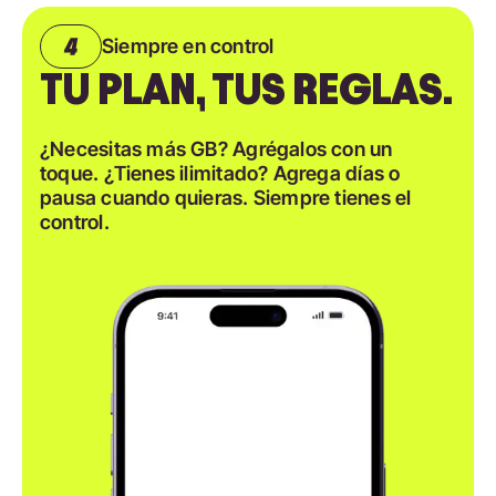
Siempre en control
TU PLAN, TUS REGLAS.
¿Necesitas más GB? Agrégalos con un
toque. ¿Tienes ilimitado? Agrega días o
pausa cuando quieras. Siempre tienes el
control.