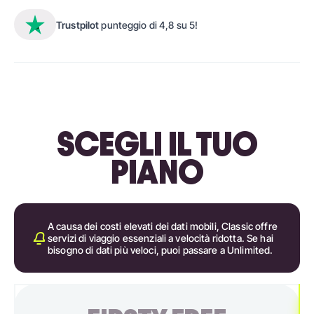
Trustpilot
punteggio di 4,8 su 5!
SCEGLI IL TUO
PIANO
A causa dei costi elevati dei dati mobili, Classic offre
servizi di viaggio essenziali a velocità ridotta. Se hai
bisogno di dati più veloci, puoi passare a Unlimited.