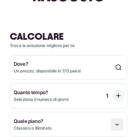
CALCOLARE
Trova la soluzione migliore per te
Dove?
Un prezzo, disponibile in 170 paesi
Quanto tempo?
Seleziona il numero di giorni
Quale piano?
Classico o Illimitato