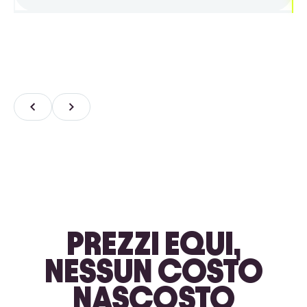
PREZZI EQUI,
NESSUN COSTO
NASCOSTO