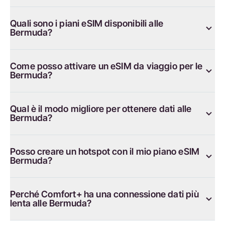
Quali sono i piani eSIM disponibili alle
Bermuda?
Come posso attivare un eSIM da viaggio per le
Bermuda?
Qual è il modo migliore per ottenere dati alle
Bermuda?
Posso creare un hotspot con il mio piano eSIM
Bermuda?
Perché Comfort+ ha una connessione dati più
lenta alle Bermuda?