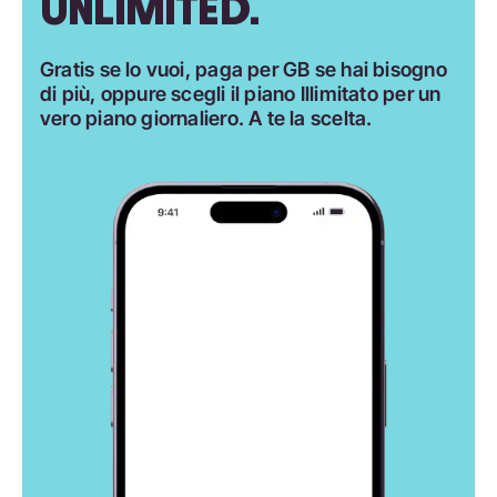
UNLIMITED.
Gratis se lo vuoi, paga per GB se hai bisogno
di più, oppure scegli il piano Illimitato per un
vero piano giornaliero. A te la scelta.