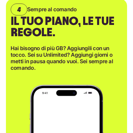
Sempre al comando
IL TUO PIANO, LE TUE
REGOLE.
Hai bisogno di più GB? Aggiungili con un
tocco. Sei su Unlimited? Aggiungi giorni o
metti in pausa quando vuoi. Sei sempre al
comando.