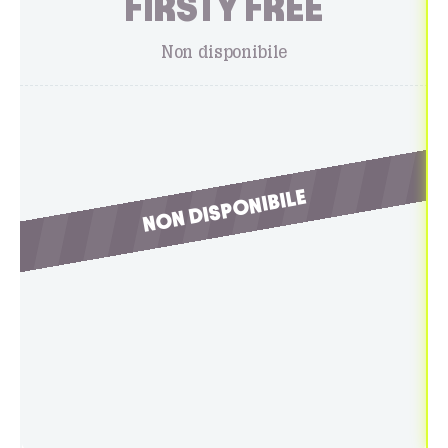
FIRSTY FREE
Non disponibile
NON DISPONIBILE