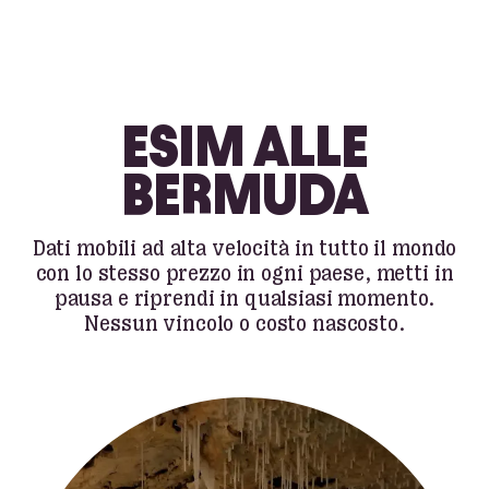
ESIM ALLE
BERMUDA
Dati mobili ad alta velocità in tutto il mondo
con lo stesso prezzo in ogni paese, metti in
pausa e riprendi in qualsiasi momento.
Nessun vincolo o costo nascosto.