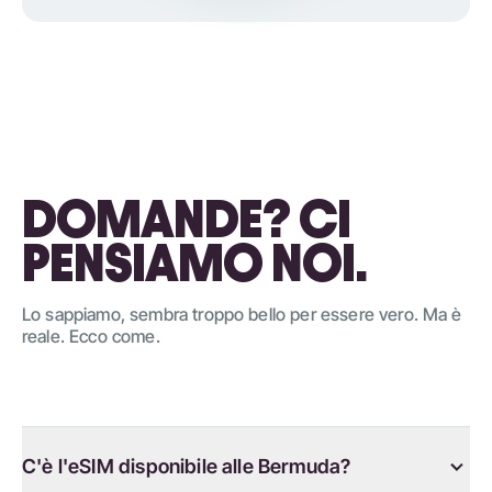
DOMANDE? CI
PENSIAMO NOI.
Lo sappiamo, sembra troppo bello per essere vero. Ma è
reale. Ecco come.
C'è l'eSIM disponibile alle Bermuda?