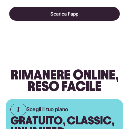
Scarica l'app
RIMANERE ONLINE,
RESO FACILE
Scegli il tuo piano
GRATUITO, CLASSIC,