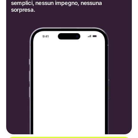
semplici, nessun impegno, nessuna
sorpresa.