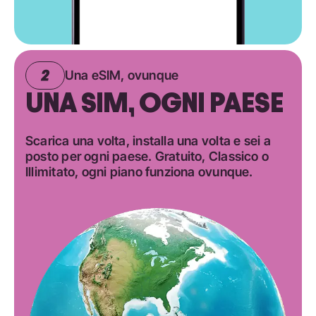
Una eSIM, ovunque
UNA SIM, OGNI PAESE
Scarica una volta, installa una volta e sei a
posto per ogni paese. Gratuito, Classico o
Illimitato, ogni piano funziona ovunque.