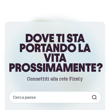
DOVE TI STA
PORTANDO LA
VITA
PROSSIMAMENTE?
Connettiti alla rete Firsty