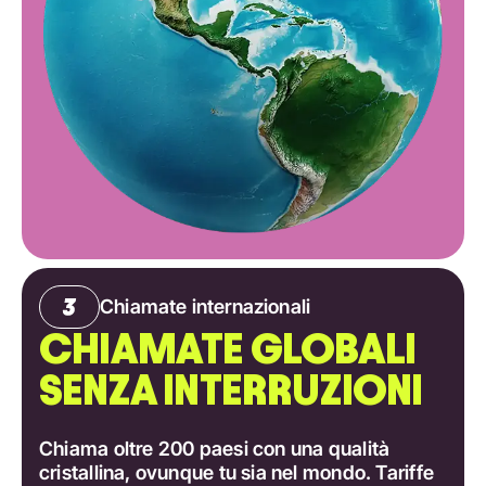
Chiamate internazionali
CHIAMATE GLOBALI
SENZA INTERRUZIONI
Chiama oltre 200 paesi con una qualità
cristallina, ovunque tu sia nel mondo. Tariffe