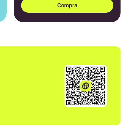
Compra