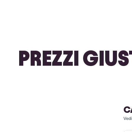
PREZZI GIUS
C
Vedi