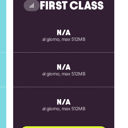
FIRST CLASS
N/A
al giorno, max 512MB
N/A
al giorno, max 512MB
N/A
al giorno, max 512MB