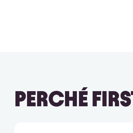
PERCHÉ FIRS