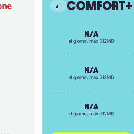
COMFORT+
N/A
al giorno, max 512MB
N/A
al giorno, max 512MB
N/A
al giorno, max 512MB