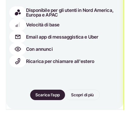
Disponibile per gli utenti in Nord America,
Europa e APAC
Velocità di base
Email app di messaggistica e Uber
Con annunci
Ricarica per chiamare all'estero
Scarica l’app
Scopri di più