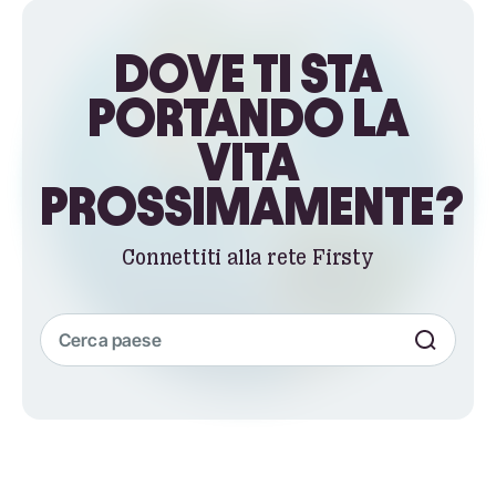
DOVE TI STA
PORTANDO LA
VITA
PROSSIMAMENTE?
Connettiti alla rete Firsty