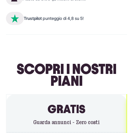
Trustpilot
punteggio di 4,8 su 5!
SCOPRI I NOSTRI
PIANI
GRATIS
Guarda annunci - Zero costi