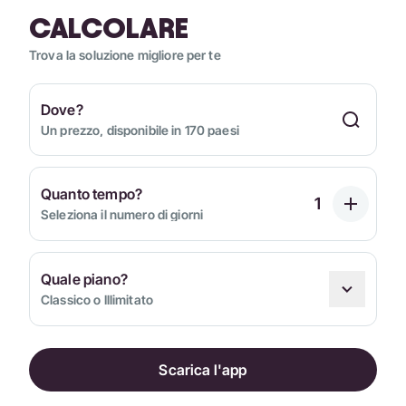
CALCOLARE
Trova la soluzione migliore per te
Dove?
Un prezzo, disponibile in 170 paesi
Quanto tempo?
Seleziona il numero di giorni
Quale piano?
Classico o Illimitato
Scarica l'app