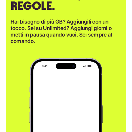
REGOLE.
Hai bisogno di più GB? Aggiungili con un
tocco. Sei su Unlimited? Aggiungi giorni o
metti in pausa quando vuoi. Sei sempre al
comando.