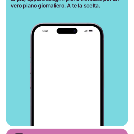
vero piano giornaliero. A te la scelta.