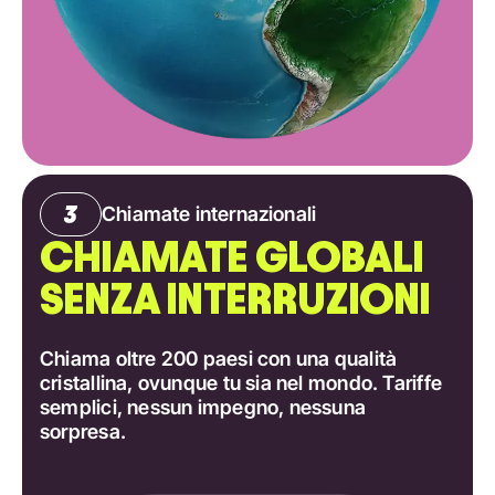
Chiamate internazionali
CHIAMATE GLOBALI
SENZA INTERRUZIONI
Chiama oltre 200 paesi con una qualità
cristallina, ovunque tu sia nel mondo. Tariffe
semplici, nessun impegno, nessuna
sorpresa.