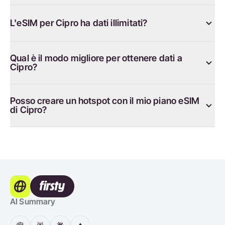
L'eSIM per Cipro ha dati illimitati?
Qual è il modo migliore per ottenere dati a
Cipro?
Posso creare un hotspot con il mio piano eSIM
di Cipro?
AI Summary