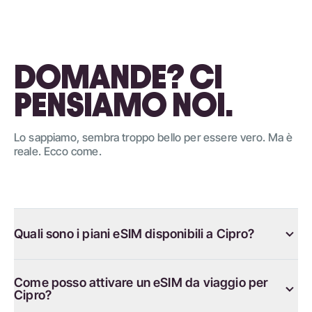
DOMANDE? CI
PENSIAMO NOI.
Lo sappiamo, sembra troppo bello per essere vero. Ma è
reale. Ecco come.
Quali sono i piani eSIM disponibili a Cipro?
Come posso attivare un eSIM da viaggio per
Cipro?