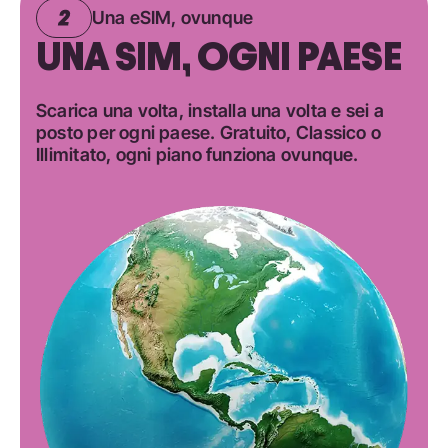
Una eSIM, ovunque
UNA SIM, OGNI PAESE
Scarica una volta, installa una volta e sei a
posto per ogni paese. Gratuito, Classico o
Illimitato, ogni piano funziona ovunque.