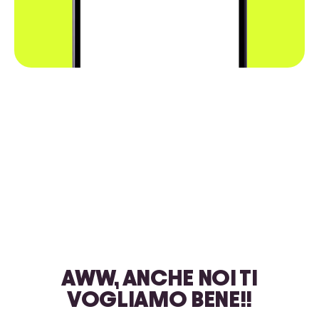
AWW, ANCHE NOI TI
VOGLIAMO BENE!!