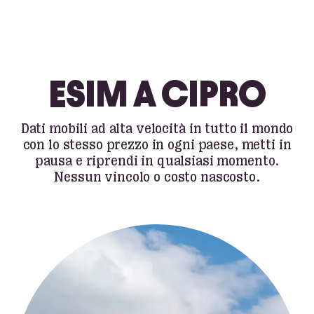
ESIM A CIPRO
Dati mobili ad alta velocità in tutto il mondo
con lo stesso prezzo in ogni paese, metti in
pausa e riprendi in qualsiasi momento.
Nessun vincolo o costo nascosto.