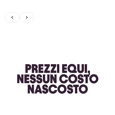
PREZZI EQUI,
NESSUN COSTO
NASCOSTO