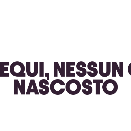
 EQUI, NESSU
NASCOSTO