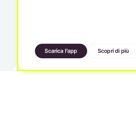
Scarica l’app
Scopri di più