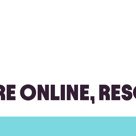
E ONLINE, RES