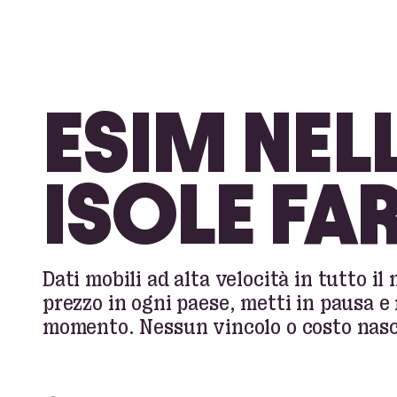
ESIM NEL
ISOLE FA
Dati mobili ad alta velocità in tutto il
prezzo in ogni paese, metti in pausa e 
momento. Nessun vincolo o costo nasc