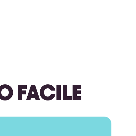
O FACILE