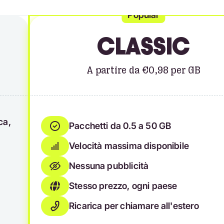
Popular
CLASSIC
A partire da €0,98 per GB
ca,
Pacchetti da 0.5 a 50 GB
Velocità massima disponibile
Nessuna pubblicità
Stesso prezzo, ogni paese
Ricarica per chiamare all'estero