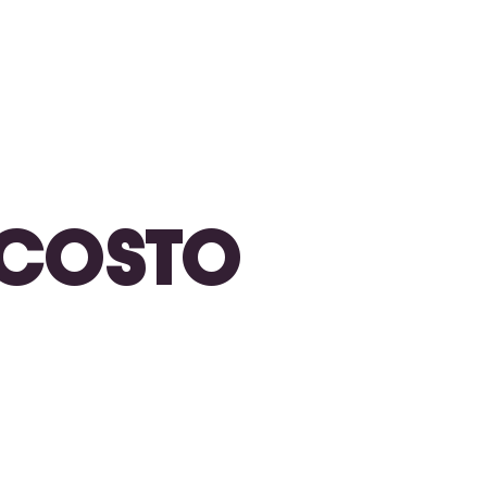
N COSTO