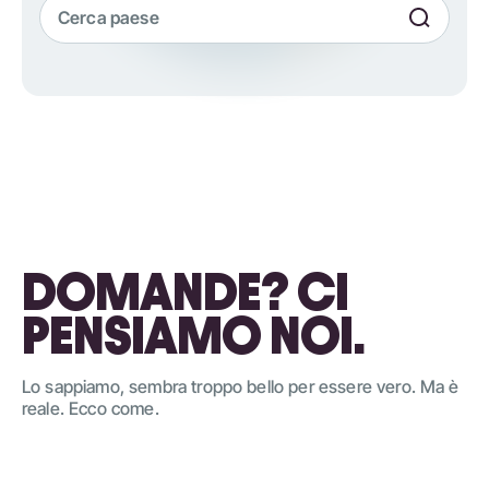
DOMANDE? CI
PENSIAMO NOI.
Lo sappiamo, sembra troppo bello per essere vero. Ma è
reale. Ecco come.