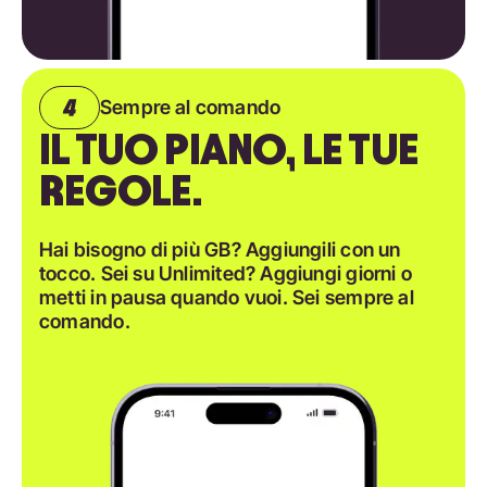
Sempre al comando
IL TUO PIANO, LE TUE
REGOLE.
Hai bisogno di più GB? Aggiungili con un
tocco. Sei su Unlimited? Aggiungi giorni o
metti in pausa quando vuoi. Sei sempre al
comando.