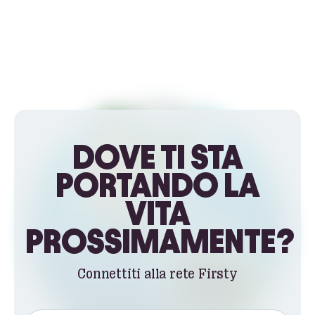
DOVE TI STA
PORTANDO LA
VITA
PROSSIMAMENTE?
Connettiti alla rete Firsty