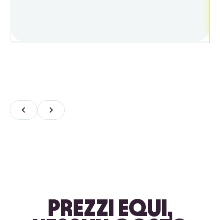
PREZZI EQUI,