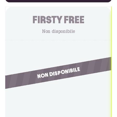
FIRSTY FREE
Non disponibile
NON DISPONIBILE