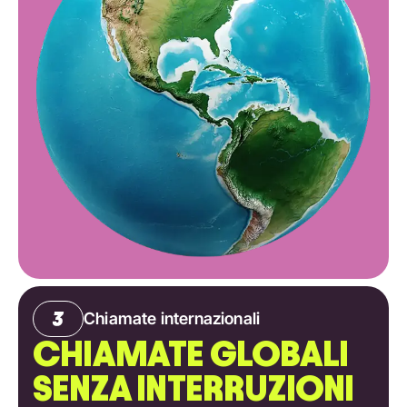
Chiamate internazionali
CHIAMATE GLOBALI
SENZA INTERRUZIONI