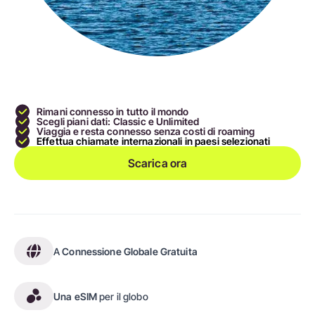
Rimani connesso in tutto il mondo
Scegli piani dati: Classic e Unlimited
Viaggia e resta connesso senza costi di roaming
Effettua chiamate internazionali in paesi selezionati
Scarica ora
A
Connessione Globale Gratuita
Una eSIM
per il globo