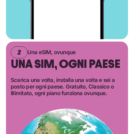
Una eSIM, ovunque
UNA SIM, OGNI PAESE
Scarica una volta, installa una volta e sei a
posto per ogni paese. Gratuito, Classico o
Illimitato, ogni piano funziona ovunque.