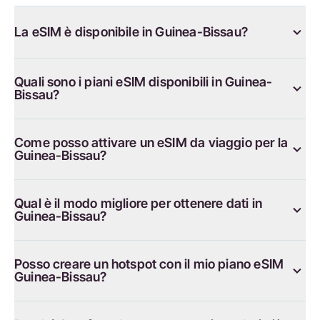
La eSIM è disponibile in Guinea-Bissau?
Quali sono i piani eSIM disponibili in Guinea-
Bissau?
Come posso attivare un eSIM da viaggio per la
Guinea-Bissau?
Qual è il modo migliore per ottenere dati in
Guinea-Bissau?
Posso creare un hotspot con il mio piano eSIM
Guinea-Bissau?