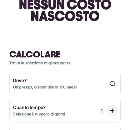
NESSUN COSTO
NASCOSTO
CALCOLARE
Trova la soluzione migliore per te
Dove?
Un prezzo, disponibile in 170 paesi
Quanto tempo?
Seleziona il numero di giorni