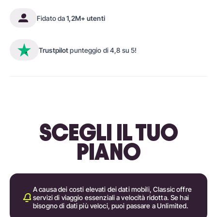
Fidato da
1,2M+ utenti
Trustpilot
punteggio di 4,8 su 5!
SCEGLI IL TUO
PIANO
A causa dei costi elevati dei dati mobili, Classic offre
servizi di viaggio essenziali a velocità ridotta. Se hai
bisogno di dati più veloci, puoi passare a Unlimited.