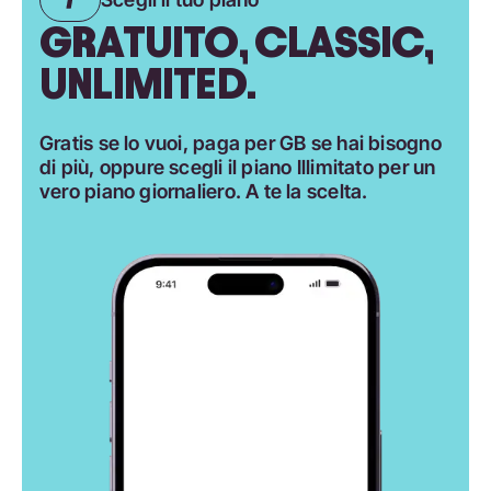
GRATUITO, CLASSIC,
UNLIMITED.
Gratis se lo vuoi, paga per GB se hai bisogno
di più, oppure scegli il piano Illimitato per un
vero piano giornaliero. A te la scelta.