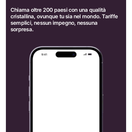
Chiama oltre 200 paesi con una qualità
cristallina, ovunque tu sia nel mondo. Tariffe
semplici, nessun impegno, nessuna
sorpresa.