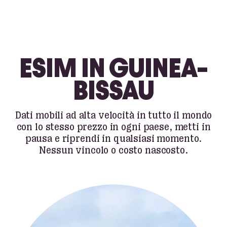
ESIM IN GUINEA-
BISSAU
Dati mobili ad alta velocità in tutto il mondo
con lo stesso prezzo in ogni paese, metti in
pausa e riprendi in qualsiasi momento.
Nessun vincolo o costo nascosto.