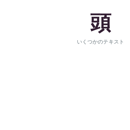
頭
いくつかのテキスト