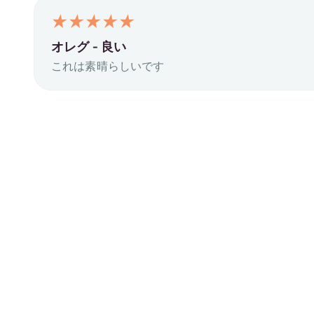
オレグ -
良い
これは素晴らしいです