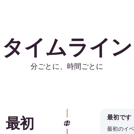
タイムライン
分ごとに、時間ごとに
最初です
最初
最初のイ