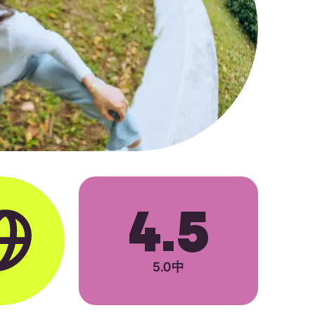
4.5
5.0中