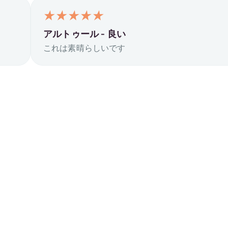
アルトゥール -
良い
これは素晴らしいです