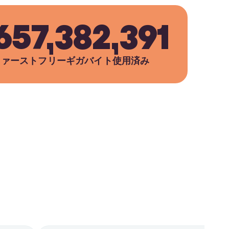
,657,382,391
ファーストフリーギガバイト使用済み