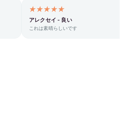
アレクセイ -
良い
これは素晴らしいです