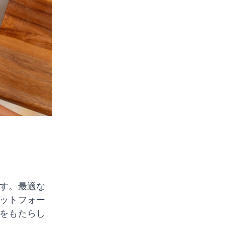
す。最適な
ットフォー
をもたらし