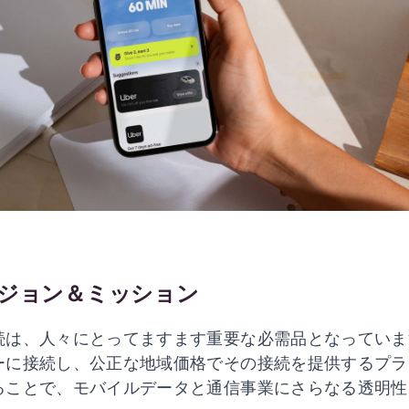
ジョン＆ミッション
続は、人々にとってますます重要な必需品となっていま
ーに接続し、公正な地域価格でその接続を提供するプラ
ることで、モバイルデータと通信事業にさらなる透明性