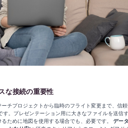
スな接続の重要性
サーチプロジェクトから臨時のフライト変更まで、信
です。プレゼンテーション用に大きなファイルを送信
けるために地図を使用する場合でも、必要です。
デー