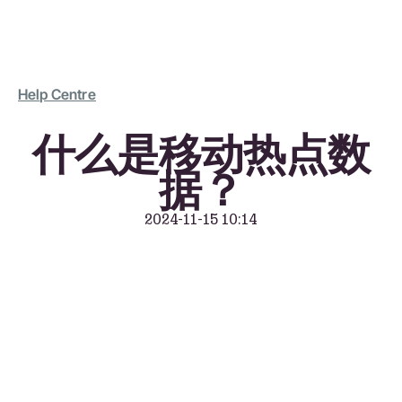
Help Centre
什么是移动热点数
据？
2024-11-15 10:14