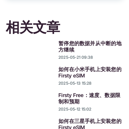
相关文章
暂停您的数据并从中断的地
方继续
2025-05-21 09:38
如何在小米手机上安装您的
Firsty eSIM
2025-05-13 15:28
Firsty Free：速度、数据限
制和预期
2025-05-12 15:02
如何在三星手机上安装您的
Firsty eSIM