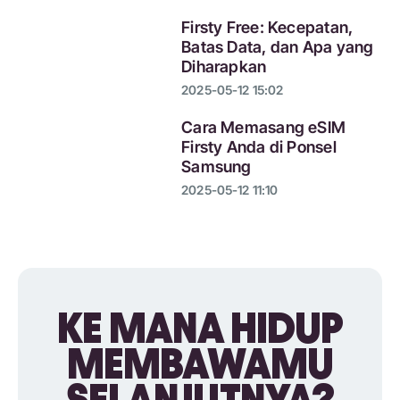
Firsty Free: Kecepatan,
Batas Data, dan Apa yang
Diharapkan
2025-05-12 15:02
Cara Memasang eSIM
Firsty Anda di Ponsel
Samsung
2025-05-12 11:10
KE MANA HIDUP
MEMBAWAMU
SELANJUTNYA?