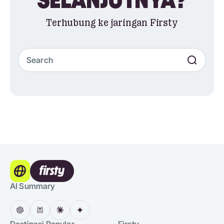
Terhubung ke jaringan Firsty
AI Summary