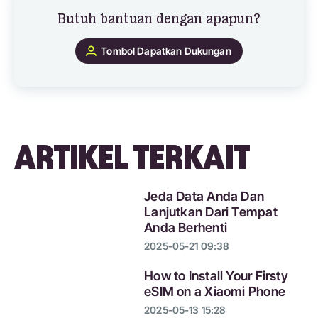
Butuh bantuan dengan apapun?
Tombol Dapatkan Dukungan
ARTIKEL TERKAIT
Jeda Data Anda Dan
Lanjutkan Dari Tempat
Anda Berhenti
2025-05-21 09:38
How to Install Your Firsty
eSIM on a Xiaomi Phone
2025-05-13 15:28