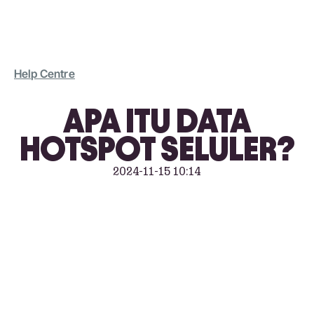
Help Centre
APA ITU DATA
HOTSPOT SELULER?
2024-11-15 10:14