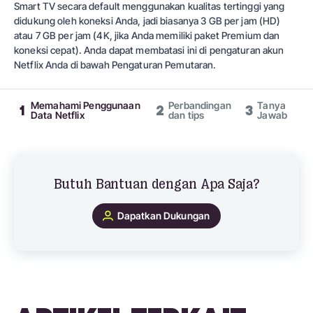
Smart TV secara default menggunakan kualitas tertinggi yang
didukung oleh koneksi Anda, jadi biasanya 3 GB per jam (HD)
atau 7 GB per jam (4K, jika Anda memiliki paket Premium dan
koneksi cepat). Anda dapat membatasi ini di pengaturan akun
Netflix Anda di bawah Pengaturan Pemutaran.
Memahami Penggunaan
Perbandingan
Tanya
1
2
3
Data Netflix
dan tips
Jawab
Butuh Bantuan dengan Apa Saja?
Dapatkan Dukungan