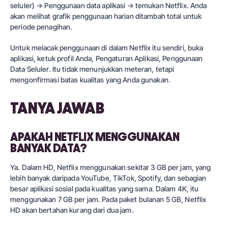
seluler) → Penggunaan data aplikasi → temukan Netflix. Anda
akan melihat grafik penggunaan harian ditambah total untuk
periode penagihan.
Untuk melacak penggunaan di dalam Netflix itu sendiri, buka
aplikasi, ketuk profil Anda, Pengaturan Aplikasi, Penggunaan
Data Seluler. Itu tidak menunjukkan meteran, tetapi
mengonfirmasi batas kualitas yang Anda gunakan.
TANYA JAWAB
APAKAH NETFLIX MENGGUNAKAN
BANYAK DATA?
Ya. Dalam HD, Netflix menggunakan sekitar 3 GB per jam, yang
lebih banyak daripada YouTube, TikTok, Spotify, dan sebagian
besar aplikasi sosial pada kualitas yang sama. Dalam 4K, itu
menggunakan 7 GB per jam. Pada paket bulanan 5 GB, Netflix
HD akan bertahan kurang dari dua jam.