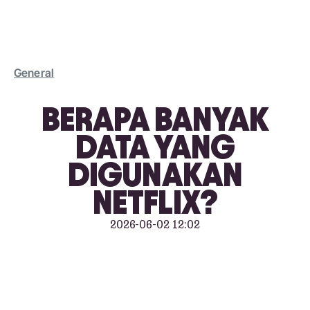
General
BERAPA BANYAK
DATA YANG
DIGUNAKAN
NETFLIX?
2026-06-02 12:02