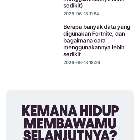
sedikit)
2026-06-18 11:54
Berapa banyak data yang
digunakan Fortnite, dan
bagaimana cara
menggunakannya lebih
sedikit
2026-06-18 18:26
KEMANA HIDUP
MEMBAWAMU
SELANJUTNYA?