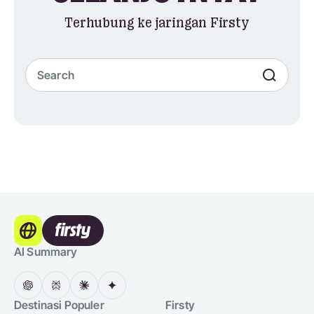
Terhubung ke jaringan Firsty
AI Summary
Destinasi Populer
Firsty