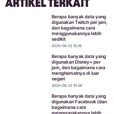
ARTIKEL TERKAIT
Berapa banyak data yang
digunakan Twitch per jam,
dan bagaimana cara
menggunakannya lebih
sedikit
2026-06-22 15:26
Berapa banyak data yang
digunakan Disney+ per
jam, dan bagaimana cara
menghematnya di luar
negeri
2026-06-22 10:26
Berapa banyak data yang
digunakan Facebook (dan
bagaimana cara
menggunakannya lebih