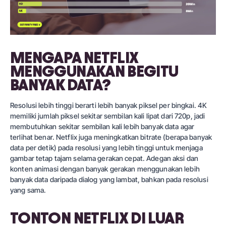
MENGAPA NETFLIX
MENGGUNAKAN BEGITU
BANYAK DATA?
Resolusi lebih tinggi berarti lebih banyak piksel per bingkai. 4K
memiliki jumlah piksel sekitar sembilan kali lipat dari 720p, jadi
membutuhkan sekitar sembilan kali lebih banyak data agar
terlihat benar. Netflix juga meningkatkan bitrate (berapa banyak
data per detik) pada resolusi yang lebih tinggi untuk menjaga
gambar tetap tajam selama gerakan cepat. Adegan aksi dan
konten animasi dengan banyak gerakan menggunakan lebih
banyak data daripada dialog yang lambat, bahkan pada resolusi
yang sama.
TONTON NETFLIX DI LUAR