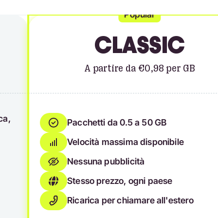
Popular
CLASSIC
A partire da €0,98 per GB
ca,
Pacchetti da 0.5 a 50 GB
Velocità massima disponibile
Nessuna pubblicità
Stesso prezzo, ogni paese
Ricarica per chiamare all'estero