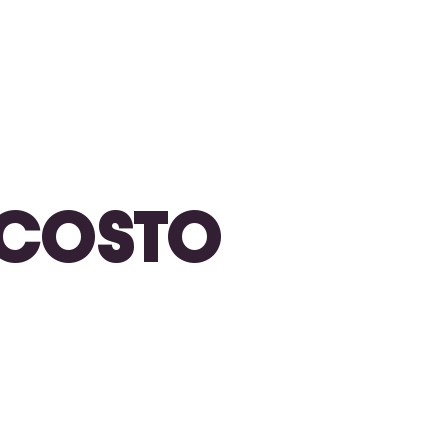
N COSTO