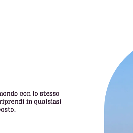
 mondo con lo stesso
riprendi in qualsiasi
osto.