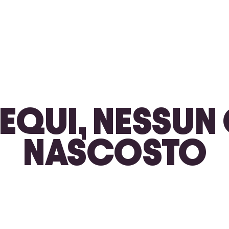
 EQUI, NESSU
NASCOSTO