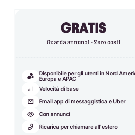
GRATIS
Guarda annunci - Zero costi
Disponibile per gli utenti in Nord Ameri
Europa e APAC
Velocità di base
Email app di messaggistica e Uber
Con annunci
Ricarica per chiamare all'estero