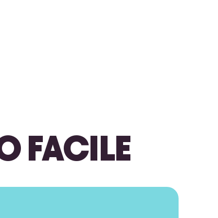
O FACILE