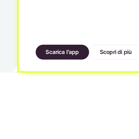
Scarica l’app
Scopri di più