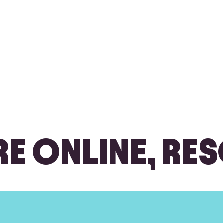
E ONLINE, RES