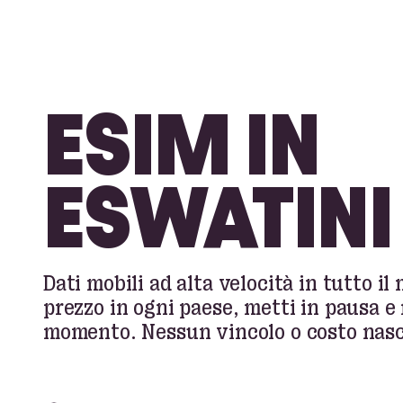
ESIM IN
ESWATINI
Dati mobili ad alta velocità in tutto il
prezzo in ogni paese, metti in pausa e 
momento. Nessun vincolo o costo nasc