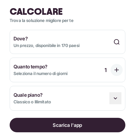
CALCOLARE
Trova la soluzione migliore per te
Dove?
Un prezzo, disponibile in 170 paesi
Quanto tempo?
Seleziona il numero di giorni
Quale piano?
Classico o Illimitato
Scarica l'app