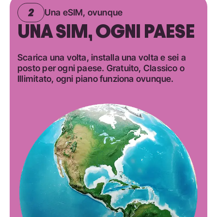
Una eSIM, ovunque
UNA SIM, OGNI PAESE
Scarica una volta, installa una volta e sei a
posto per ogni paese. Gratuito, Classico o
Illimitato, ogni piano funziona ovunque.