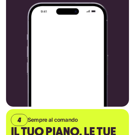
Sempre al comando
IL TUO PIANO, LE TUE