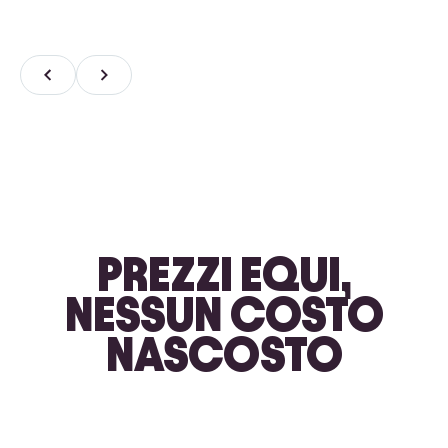
PREZZI EQUI,
NESSUN COSTO
NASCOSTO