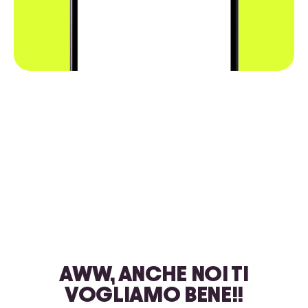
AWW, ANCHE NOI TI
VOGLIAMO BENE!!