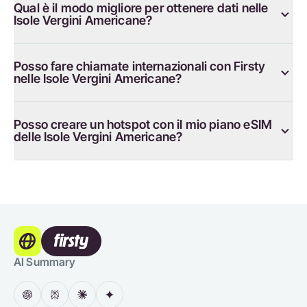
Qual è il modo migliore per ottenere dati nelle
Isole Vergini Americane?
Posso fare chiamate internazionali con Firsty
nelle Isole Vergini Americane?
Posso creare un hotspot con il mio piano eSIM
delle Isole Vergini Americane?
AI Summary