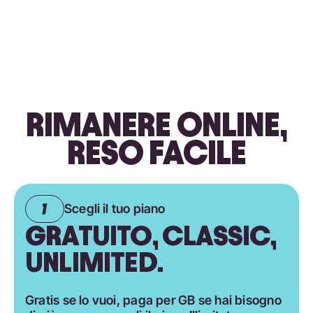
RIMANERE ONLINE,
RESO FACILE
Scegli il tuo piano
GRATUITO, CLASSIC,
UNLIMITED.
Gratis se lo vuoi, paga per GB se hai bisogno