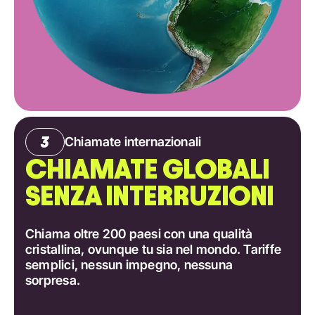
Chiamate internazionali
CHIAMATE GLOBALI
SENZA INTERRUZIONI
Chiama oltre 200 paesi con una qualità
cristallina, ovunque tu sia nel mondo. Tariffe
semplici, nessun impegno, nessuna
sorpresa.