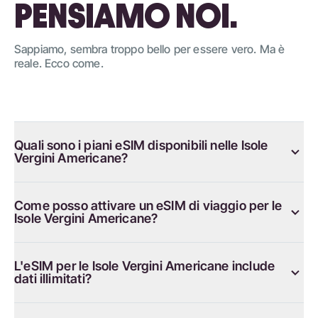
PENSIAMO NOI.
Sappiamo, sembra troppo bello per essere vero. Ma è
reale. Ecco come.
Quali sono i piani eSIM disponibili nelle Isole
Vergini Americane?
Come posso attivare un eSIM di viaggio per le
Isole Vergini Americane?
L'eSIM per le Isole Vergini Americane include
dati illimitati?