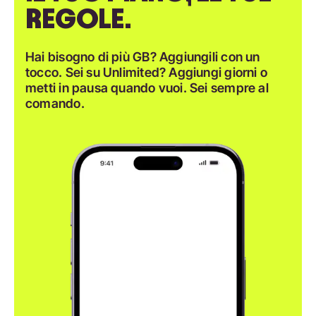
REGOLE.
Hai bisogno di più GB? Aggiungili con un
tocco. Sei su Unlimited? Aggiungi giorni o
metti in pausa quando vuoi. Sei sempre al
comando.