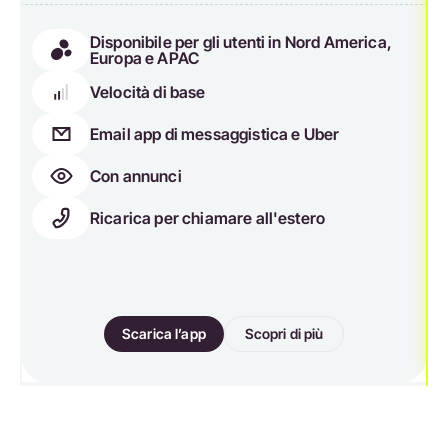
Disponibile per gli utenti in Nord America,
Europa e APAC
Velocità di base
Email app di messaggistica e Uber
Con annunci
Ricarica per chiamare all'estero
Scarica l’app
Scopri di più