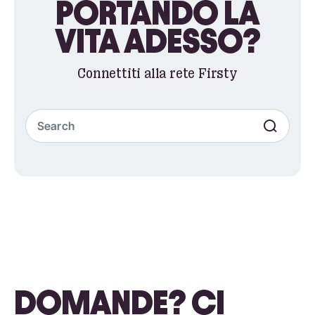
PORTANDO LA
VITA ADESSO?
Connettiti alla rete Firsty
DOMANDE? CI