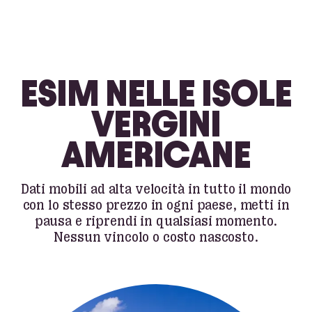
ESIM NELLE ISOLE
VERGINI
AMERICANE
Dati mobili ad alta velocità in tutto il mondo
con lo stesso prezzo in ogni paese, metti in
pausa e riprendi in qualsiasi momento.
Nessun vincolo o costo nascosto.