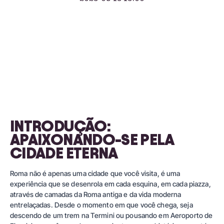
INTRODUÇÃO:
APAIXONANDO-SE PELA
CIDADE ETERNA
Roma não é apenas uma cidade que você visita, é uma
experiência que se desenrola em cada esquina, em cada piazza,
através de camadas da Roma antiga e da vida moderna
entrelaçadas. Desde o momento em que você chega, seja
descendo de um trem na Termini ou pousando em
Aeroporto de