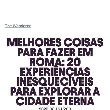
The Wanderer
MELHORES COISAS
PARA FAZER EM
ROMA: 20
EXPERIÊNCIAS
INESQUECÍVEIS
PARA EXPLORAR A
CIDADE ETERNA
2025-08-15 15:00