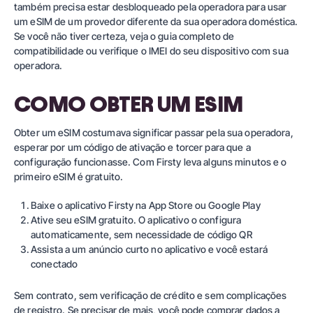
também precisa estar desbloqueado pela operadora para usar
um eSIM de um provedor diferente da sua operadora doméstica.
Se você não tiver certeza,
veja o guia completo de
compatibilidade
ou verifique o IMEI do seu dispositivo com sua
operadora.
COMO OBTER UM ESIM
Obter um eSIM costumava significar passar pela sua operadora,
esperar por um código de ativação e torcer para que a
configuração funcionasse. Com Firsty leva alguns minutos e o
primeiro eSIM é gratuito.
Baixe o aplicativo Firsty na App Store ou Google Play
Ative seu eSIM gratuito. O aplicativo o configura
automaticamente, sem necessidade de código QR
Assista a um anúncio curto no aplicativo e você estará
conectado
Sem contrato, sem verificação de crédito e sem complicações
de registro. Se precisar de mais, você pode comprar dados a