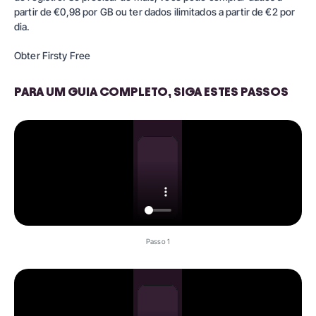
partir de €0,98 por GB ou ter dados ilimitados a partir de €2 por
dia.
Obter Firsty Free
PARA UM GUIA COMPLETO, SIGA ESTES PASSOS
Passo 1