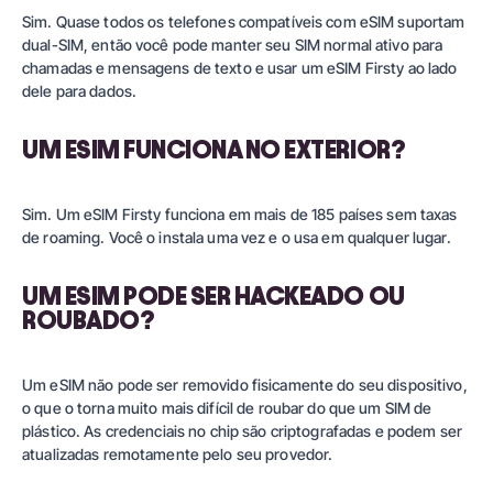
Sim. Quase todos os telefones compatíveis com eSIM suportam
dual-SIM, então você pode manter seu SIM normal ativo para
chamadas e mensagens de texto e usar um eSIM Firsty ao lado
dele para dados.
UM ESIM FUNCIONA NO EXTERIOR?
Sim. Um eSIM Firsty funciona em mais de 185 países sem taxas
de roaming. Você o instala uma vez e o usa em qualquer lugar.
UM ESIM PODE SER HACKEADO OU
ROUBADO?
Um eSIM não pode ser removido fisicamente do seu dispositivo,
o que o torna muito mais difícil de roubar do que um SIM de
plástico. As credenciais no chip são criptografadas e podem ser
atualizadas remotamente pelo seu provedor.