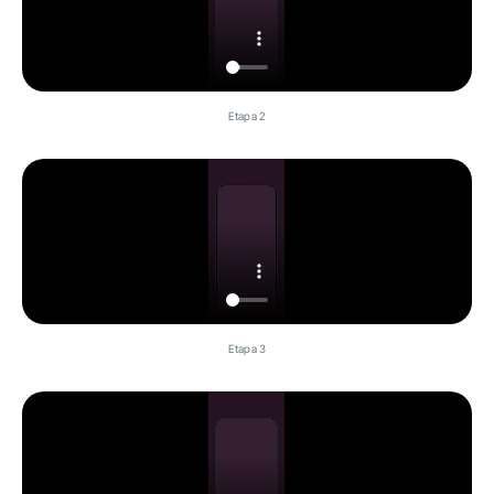
Etapa 2
Etapa 3