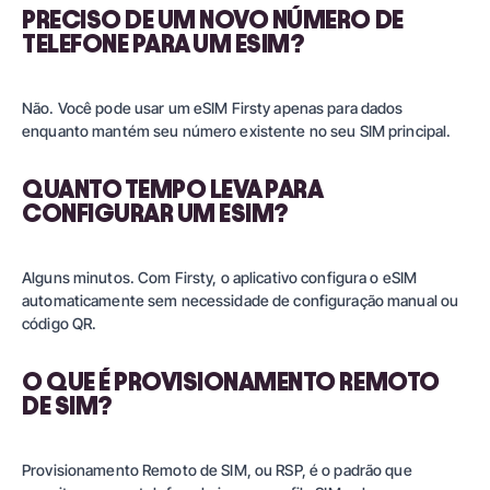
PRECISO DE UM NOVO NÚMERO DE
TELEFONE PARA UM ESIM?
Não. Você pode usar um eSIM Firsty apenas para dados
enquanto mantém seu número existente no seu SIM principal.
QUANTO TEMPO LEVA PARA
CONFIGURAR UM ESIM?
Alguns minutos. Com Firsty, o aplicativo configura o eSIM
automaticamente sem necessidade de configuração manual ou
código QR.
O QUE É PROVISIONAMENTO REMOTO
DE SIM?
Provisionamento Remoto de SIM, ou RSP, é o padrão que