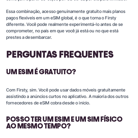
Essa combinação, acesso genuinamente gratuito mais planos
pagos flexíveis em um eSIM global, é o que torna o Firsty
diferente. Você pode realmente experimentá-lo antes de se
comprometer, no país em que você já está ou no que está
prestes a desembarcar.
PERGUNTAS FREQUENTES
UM ESIM É GRATUITO?
Com Firsty, sim. Você pode usar dados móveis gratuitamente
assistindo a anúncios curtos no aplicativo. A maioria dos outros
fornecedores de eSIM cobra desde o início.
POSSO TER UM ESIM E UM SIM FÍSICO
AO MESMO TEMPO?