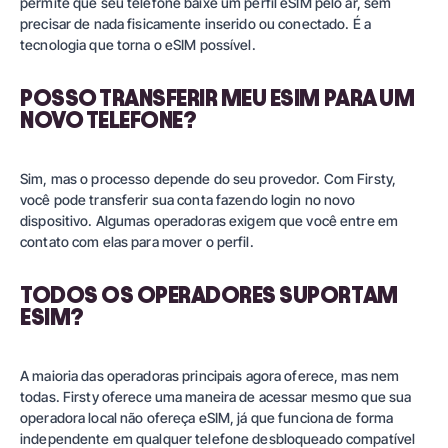
permite que seu telefone baixe um perfil eSIM pelo ar, sem
precisar de nada fisicamente inserido ou conectado. É a
tecnologia que torna o eSIM possível.
POSSO TRANSFERIR MEU ESIM PARA UM
NOVO TELEFONE?
Sim, mas o processo depende do seu provedor. Com Firsty,
você pode transferir sua conta fazendo login no novo
dispositivo. Algumas operadoras exigem que você entre em
contato com elas para mover o perfil.
TODOS OS OPERADORES SUPORTAM
ESIM?
A maioria das operadoras principais agora oferece, mas nem
todas. Firsty oferece uma maneira de acessar mesmo que sua
operadora local não ofereça eSIM, já que funciona de forma
independente em qualquer telefone desbloqueado compatível