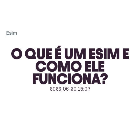
Esim
O QUE É UM ESIM E
COMO ELE
FUNCIONA?
2026-06-30 15:07