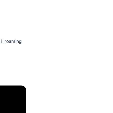
 il roaming