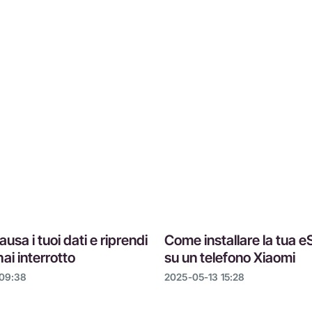
ausa i tuoi dati e riprendi
Come installare la tua e
ai interrotto
su un telefono Xiaomi
 09:38
2025-05-13 15:28