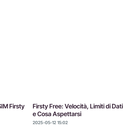
SIM Firsty
Firsty Free: Velocità, Limiti di Dati
e Cosa Aspettarsi
2025-05-12 15:02