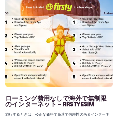
ローミング費用なしで海外で無制限
のインターネット – FIRSTY ESIM
旅行するときは、公正な価格で高速で信頼性のあるインターネ