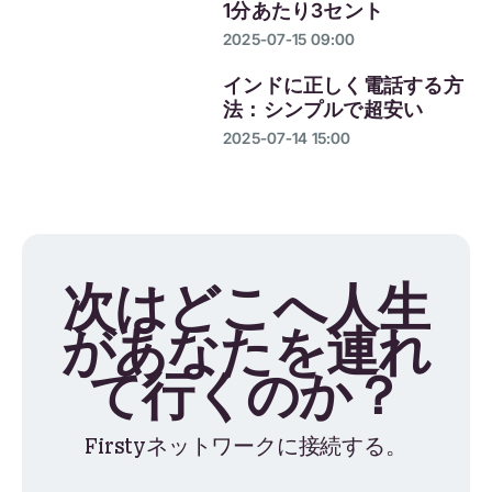
1分あたり3セント
2025-07-15 09:00
インドに正しく電話する方
法：シンプルで超安い
2025-07-14 15:00
次はどこへ人生
があなたを連れ
て行くのか？
Firstyネットワークに接続する。