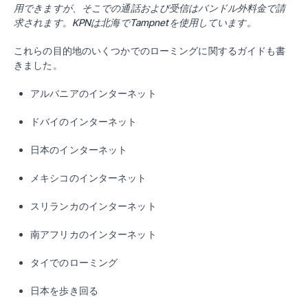
用できますが、そこでの通話および受信はバンドル外料金で請
求されます。KPNは北海でTampnetを使用しています。
これらの目的地のいくつかでのローミングに関するガイドも書
きました。
アルバニアのインターネット
ドバイのインターネット
日本のインターネット
メキシコのインターネット
スリランカのインターネット
南アフリカのインターネット
タイでのローミング
日本を歩き回る