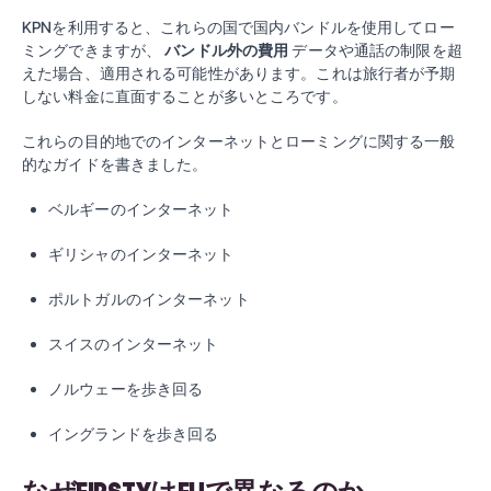
KPNを利用すると、これらの国で国内バンドルを使用してロー
ミングできますが、
バンドル外の費用
データや通話の制限を超
えた場合、適用される可能性があります。これは旅行者が予期
しない料金に直面することが多いところです。
これらの目的地でのインターネットとローミングに関する一般
的なガイドを書きました。
ベルギーのインターネット
ギリシャのインターネット
ポルトガルのインターネット
スイスのインターネット
ノルウェーを歩き回る
イングランドを歩き回る