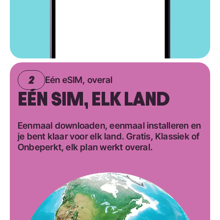
Eén eSIM, overal
EÉN SIM, ELK LAND
Eenmaal downloaden, eenmaal installeren en
je bent klaar voor elk land. Gratis, Klassiek of
Onbeperkt, elk plan werkt overal.