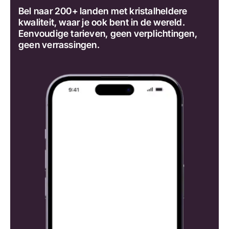
Bel naar 200+ landen met kristalheldere
kwaliteit, waar je ook bent in de wereld.
Eenvoudige tarieven, geen verplichtingen,
geen verrassingen.