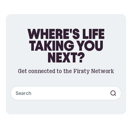
WHERE'S LIFE
TAKING YOU
NEXT?
Get connected to the Firsty Network