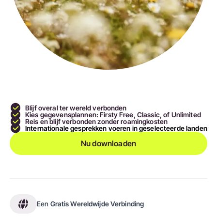
Blijf overal ter wereld verbonden
Kies gegevensplannen: Firsty Free, Classic, of Unlimited
Reis en blijf verbonden zonder roamingkosten
Internationale gesprekken voeren in geselecteerde landen
Nu downloaden
Een
Gratis Wereldwijde Verbinding