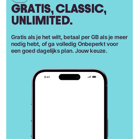
GRATIS, CLASSIC,
UNLIMITED.
Gratis als je het wilt, betaal per GB als je meer
nodig hebt, of ga volledig Onbeperkt voor
een goed dagelijks plan. Jouw keuze.