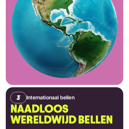
Internationaal bellen
NAADLOOS
WERELDWIJD BELLEN