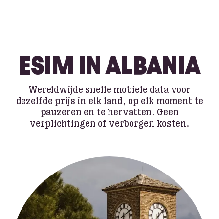
ESIM IN ALBANIA
Wereldwijde snelle mobiele data voor
dezelfde prijs in elk land, op elk moment te
pauzeren en te hervatten. Geen
verplichtingen of verborgen kosten.