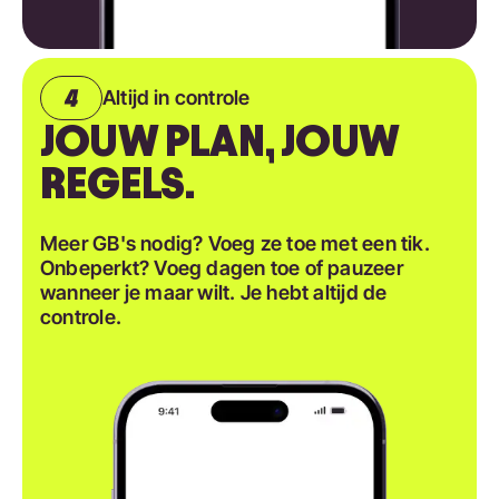
Altijd in controle
JOUW PLAN, JOUW
REGELS.
Meer GB's nodig? Voeg ze toe met een tik.
Onbeperkt? Voeg dagen toe of pauzeer
wanneer je maar wilt. Je hebt altijd de
controle.