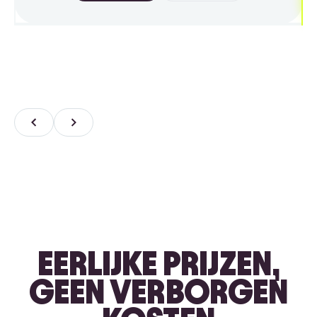
EERLIJKE PRIJZEN,
GEEN VERBORGEN