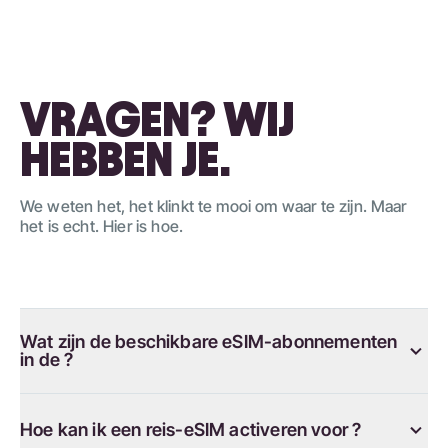
VRAGEN? WIJ
HEBBEN JE.
We weten het, het klinkt te mooi om waar te zijn. Maar
het is echt. Hier is hoe.
Wat zijn de beschikbare eSIM-abonnementen
in de ?
Hoe kan ik een reis-eSIM activeren voor ?