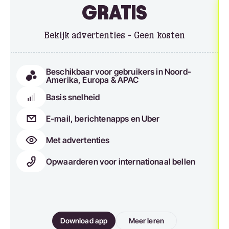
GRATIS
Bekijk advertenties - Geen kosten
Beschikbaar voor gebruikers in Noord-
Amerika, Europa & APAC
Basis snelheid
E-mail, berichtenapps en Uber
Met advertenties
Opwaarderen voor internationaal bellen
Download app
Meer leren