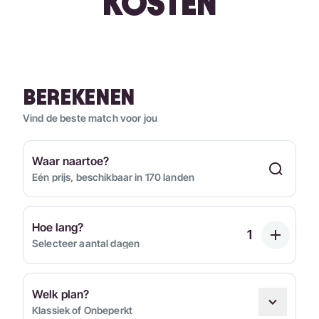
KOSTEN
BEREKENEN
Vind de beste match voor jou
Waar naartoe?
Eén prijs, beschikbaar in 170 landen
Hoe lang?
Selecteer aantal dagen
Welk plan?
Klassiek of Onbeperkt