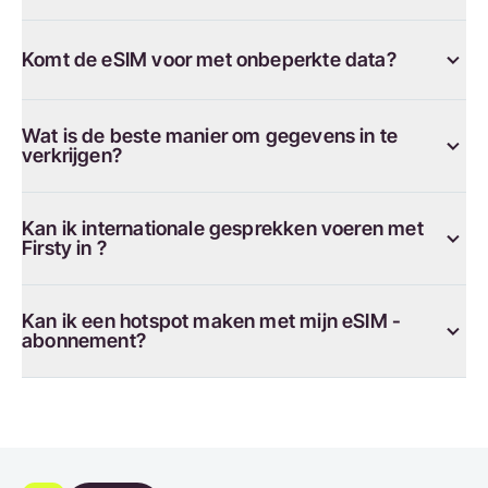
Komt de eSIM voor met onbeperkte data?
Wat is de beste manier om gegevens in te
verkrijgen?
Kan ik internationale gesprekken voeren met
Firsty in ?
Kan ik een hotspot maken met mijn eSIM -
abonnement?