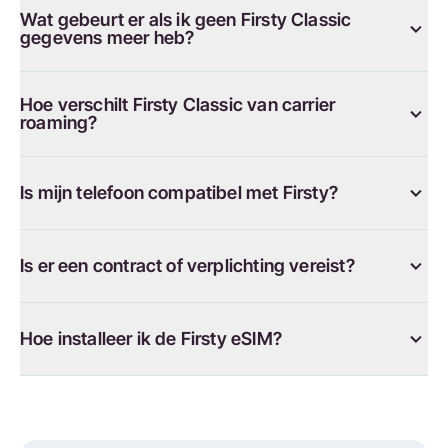
Wat gebeurt er als ik geen Firsty Classic
gegevens meer heb?
Hoe verschilt Firsty Classic van carrier
roaming?
Is mijn telefoon compatibel met Firsty?
Is er een contract of verplichting vereist?
Hoe installeer ik de Firsty eSIM?