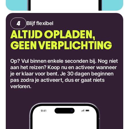
Blijf flexibel
ALTIJD OPLADEN,
GEEN VERPLICHTING
Op? Vul binnen enkele seconden bij. Nog niet
aan het reizen? Koop nu en activeer wanneer
je er klaar voor bent. Je 30 dagen beginnen
pas zodra je activeert, dus er gaat niets
verloren.