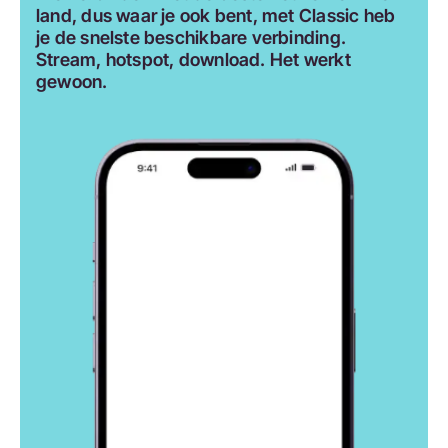
land, dus waar je ook bent, met Classic heb
je de snelste beschikbare verbinding.
Stream, hotspot, download. Het werkt
gewoon.