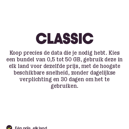
CLASSIC
Koop precies de data die je nodig hebt. Kies
een bundel van 0,5 tot 50 GB, gebruik deze in
elk land voor dezelfde prijs, met de hoogste
beschikbare snelheid, zonder dagelijkse
verplichting en 30 dagen om het te
gebruiken.
Eén prijs, elk land