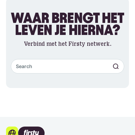
WAAR BRENGT HET
LEVEN JE HIERNA?
Verbind met het Firsty netwerk.