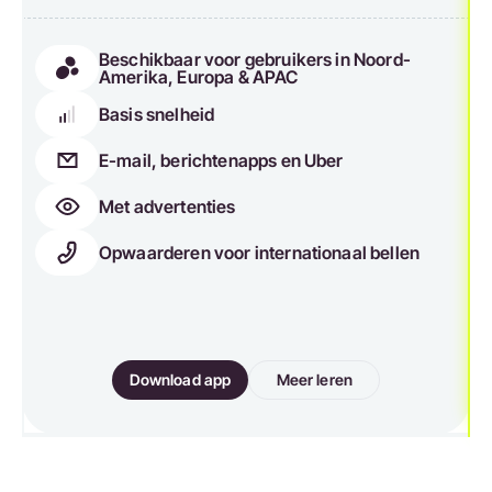
Beschikbaar voor gebruikers in Noord-
Amerika, Europa & APAC
Basis snelheid
E-mail, berichtenapps en Uber
Met advertenties
Opwaarderen voor internationaal bellen
Download app
Meer leren