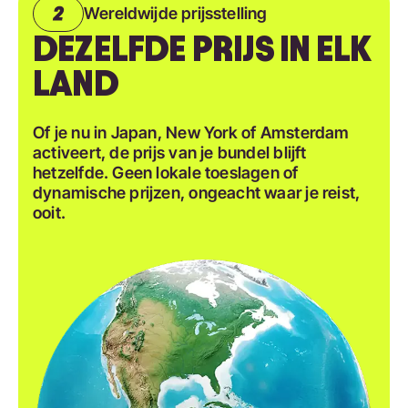
Wereldwijde prijsstelling
DEZELFDE PRIJS IN ELK
LAND
Of je nu in Japan, New York of Amsterdam
activeert, de prijs van je bundel blijft
hetzelfde. Geen lokale toeslagen of
dynamische prijzen, ongeacht waar je reist,
ooit.