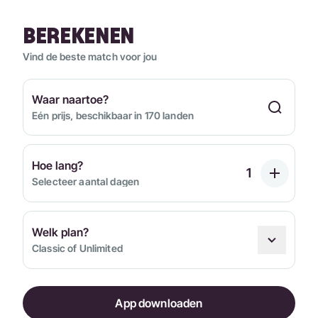
BEREKENEN
Vind de beste match voor jou
Waar naartoe?
Eén prijs, beschikbaar in 170 landen
Hoe lang?
Selecteer aantal dagen
Welk plan?
Classic of Unlimited
App downloaden