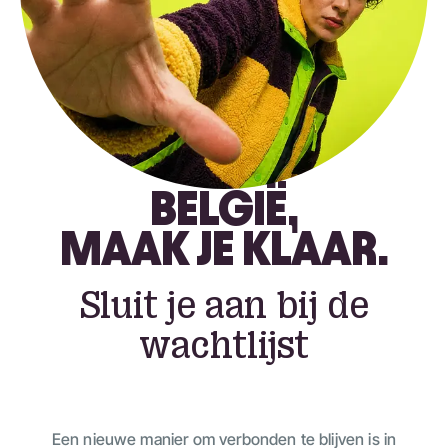
BELGIË,
MAAK JE KLAAR.
Sluit je aan bij de
wachtlijst
Een nieuwe manier om verbonden te blijven is in