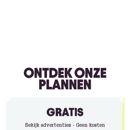
ONTDEK ONZE
PLANNEN
GRATIS
Bekijk advertenties - Geen kosten