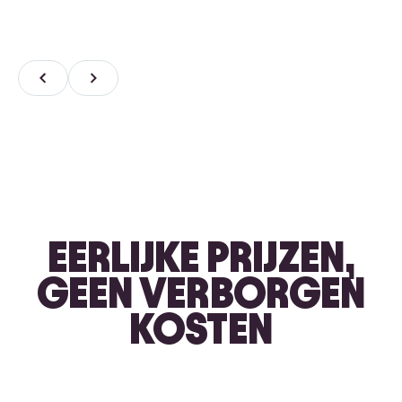
EERLIJKE PRIJZEN,
GEEN VERBORGEN
KOSTEN