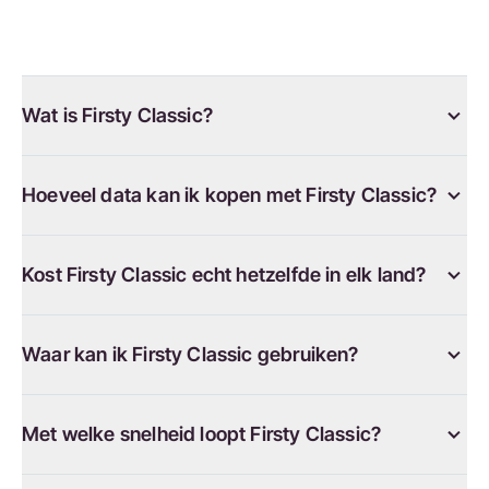
Wat is Firsty Classic?
Hoeveel data kan ik kopen met Firsty Classic?
Kost Firsty Classic echt hetzelfde in elk land?
Waar kan ik Firsty Classic gebruiken?
Met welke snelheid loopt Firsty Classic?