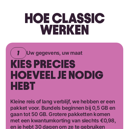
HOE CLASSIC
WERKEN
Uw gegevens, uw maat
KIES PRECIES
HOEVEEL JE NODIG
HEBT
Kleine reis of lang verblijf, we hebben er een
pakket voor. Bundels beginnen bij 0,5 GB en
gaan tot 50 GB. Grotere pakketten komen
met een kwantumkorting van slechts €0,98,
en je hebt 30 dagen om ze te gebruiken