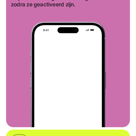
zodra ze geactiveerd zijn.