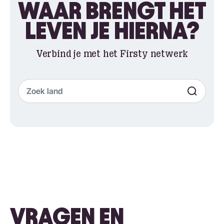
WAAR BRENGT HET
LEVEN JE HIERNA?
Verbind je met het Firsty netwerk
VRAGEN EN