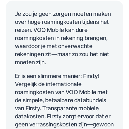
Je zou je geen zorgen moeten maken
over hoge roamingkosten tijdens het
reizen. VOO Mobile kan dure
roamingkosten in rekening brengen,
waardoor je met onverwachte
rekeningen zit—maar zo zou het niet
moeten zijn.
Er is een slimmere manier:
Firsty!
Vergelijk de internationale
roamingkosten van VOO Mobile met
de simpele, betaalbare databundels
van Firsty. Transparante mobiele
datakosten, Firsty zorgt ervoor dat er
geen verrassingskosten zijn—gewoon