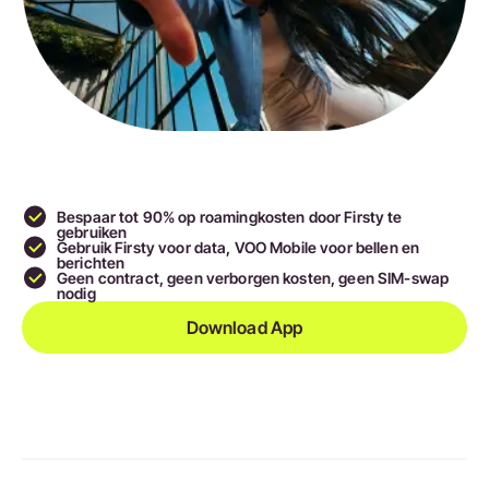
Bespaar tot 90
% op roamingkosten door Firsty te
gebruiken
Gebruik Firsty voor data, VOO Mobile voor bellen en
berichten
Geen contract, geen verborgen kosten, geen SIM-swap
nodig
Download App