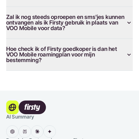
Zal ik nog steeds oproepen en sms'jes kunnen
ontvangen als ik Firsty gebruik in plaats van
VOO Mobile voor data?
Hoe check ik of Firsty goedkoper is dan het
VOO Mobile roamingplan voor mijn
bestemming?
AI Summary