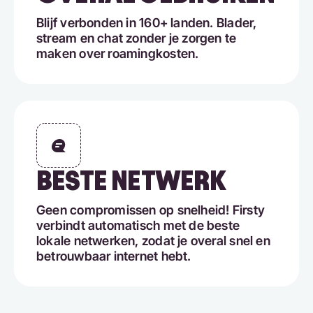
Blijf verbonden in 160+ landen. Blader,
stream en chat zonder je zorgen te
maken over roamingkosten.
BESTE NETWERK
Geen compromissen op snelheid! Firsty
verbindt automatisch met de beste
lokale netwerken, zodat je overal snel en
betrouwbaar internet hebt.