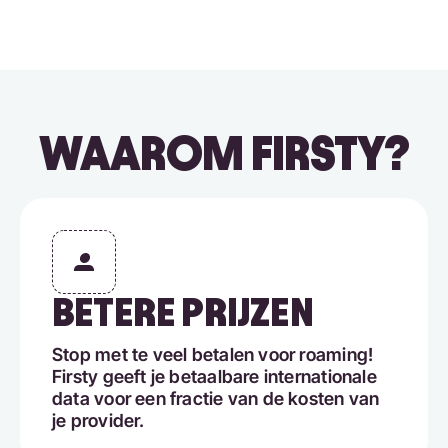
WAAROM FIRSTY?
BETERE PRIJZEN
Stop met te veel betalen voor roaming!
Firsty geeft je betaalbare internationale
data voor een fractie van de kosten van
je provider.