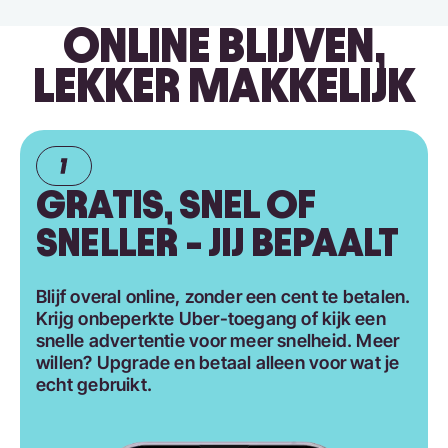
ONLINE BLIJVEN,
LEKKER MAKKELIJK
GRATIS, SNEL OF
SNELLER - JIJ BEPAALT
Blijf overal online, zonder een cent te betalen.
Krijg onbeperkte Uber-toegang of kijk een
snelle advertentie voor meer snelheid. Meer
willen? Upgrade en betaal alleen voor wat je
echt gebruikt.