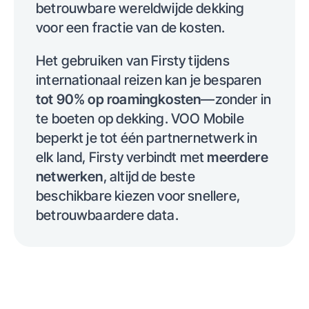
betrouwbare wereldwijde dekking
voor een fractie van de kosten.
Het gebruiken van Firsty tijdens
internationaal reizen kan je besparen
tot 90% op roamingkosten
—zonder in
te boeten op dekking. VOO Mobile
beperkt je tot één partnernetwerk in
elk land, Firsty verbindt met
meerdere
netwerken
, altijd de beste
beschikbare kiezen voor snellere,
betrouwbaardere data.