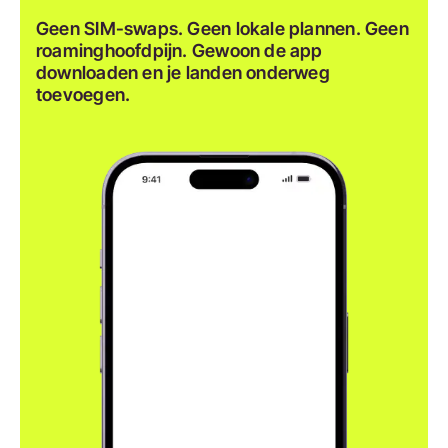
Geen SIM-swaps. Geen lokale plannen. Geen
roaminghoofdpijn. Gewoon de app
downloaden en je landen onderweg
toevoegen.