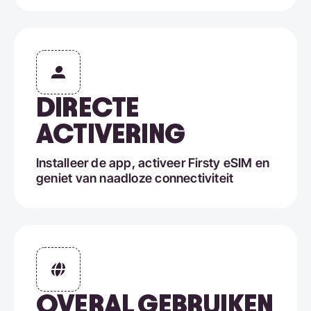
DIRECTE
ACTIVERING
Installeer de app, activeer Firsty eSIM en
geniet van naadloze connectiviteit
OVERAL GEBRUIKEN