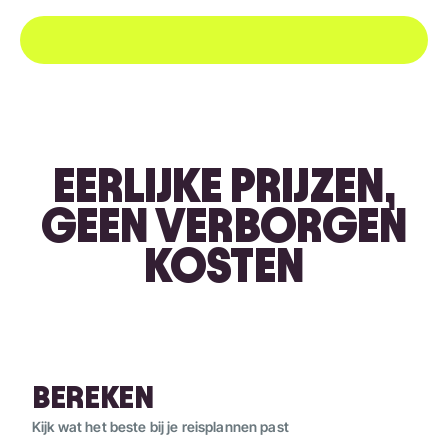
EERLIJKE PRIJZEN,
GEEN VERBORGEN
KOSTEN
BEREKEN
Kijk wat het beste bij je reisplannen past