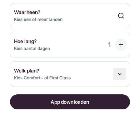
Waarheen?
Kies een of meer landen
Hoe lang?
Kies aantal dagen
Welk plan?
Kies Comfort+ of First Class
App downloaden