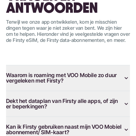
ANTWOORDEN
Terwijl we onze app ontwikkelen, kom je misschien
dingen tegen waar je niet zeker van bent. We zijn hier
om te helpen. Hieronder vind je veelgestelde vragen over
de Firsty eSIM, de Firsty data-abonnementen, en meer.
Waarom is roaming met VOO Mobile zo duur
vergeleken met Firsty?
Dekt het dataplan van Firsty alle apps, of zijn
er beperkingen?
Kan ik Firsty gebruiken naast mijn VOO Mobiel
abonnement/ SIM-kaart?