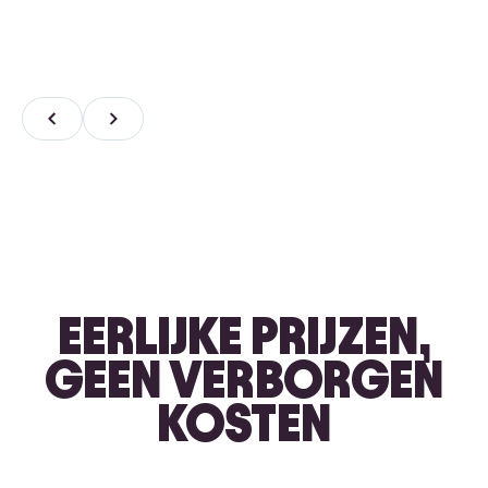
EERLIJKE PRIJZEN,
GEEN VERBORGEN
KOSTEN