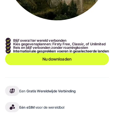
Blijf overal ter wereld verbonden
Kies gegevensplannen: Firsty Free, Classic, of Unlimited
Reis en blijf verbonden zonder roamingkosten
Internationale gesprekken voeren in geselecteerde landen
Nu downloaden
Een
Gratis Wereldwijde Verbinding
Eén eSIM
voor de wereldbol