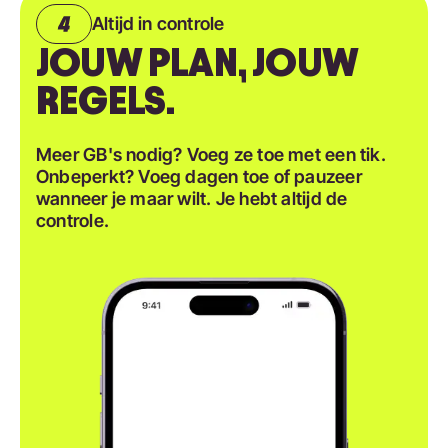
Altijd in controle
JOUW PLAN, JOUW
REGELS.
Meer GB's nodig? Voeg ze toe met een tik.
Onbeperkt? Voeg dagen toe of pauzeer
wanneer je maar wilt. Je hebt altijd de
controle.