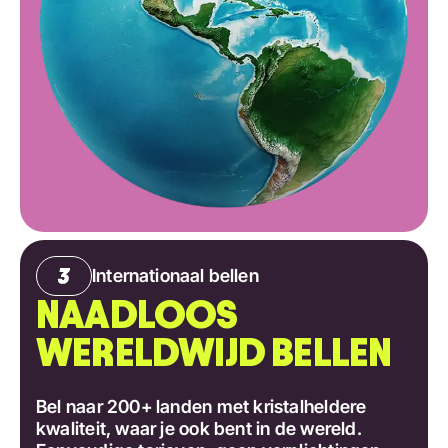
Internationaal bellen
NAADLOOS
WERELDWIJD BELLEN
Bel naar 200+ landen met kristalheldere
kwaliteit, waar je ook bent in de wereld.