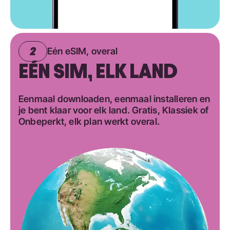
Eén eSIM, overal
EÉN SIM, ELK LAND
Eenmaal downloaden, eenmaal installeren en
je bent klaar voor elk land. Gratis, Klassiek of
Onbeperkt, elk plan werkt overal.