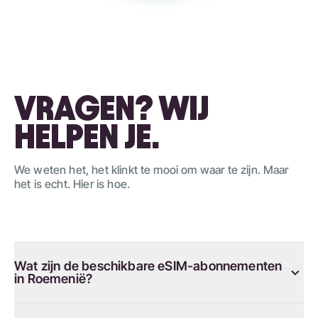
VRAGEN? WIJ
HELPEN JE.
We weten het, het klinkt te mooi om waar te zijn. Maar
het is echt. Hier is hoe.
Wat zijn de beschikbare eSIM-abonnementen
in Roemenië?