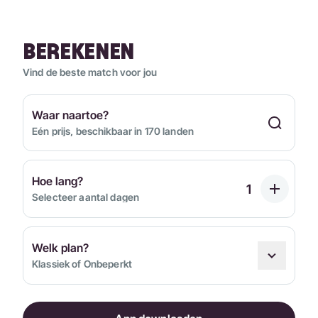
BEREKENEN
Vind de beste match voor jou
Waar naartoe?
Eén prijs, beschikbaar in 170 landen
Hoe lang?
Selecteer aantal dagen
Welk plan?
Klassiek of Onbeperkt