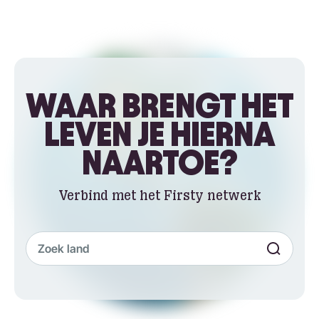
WAAR BRENGT HET
LEVEN JE HIERNA
NAARTOE?
Verbind met het Firsty netwerk