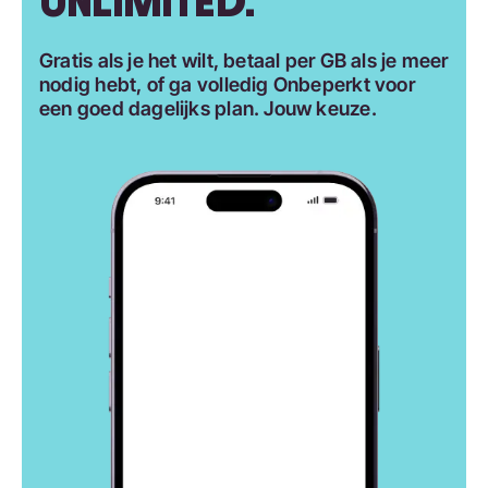
UNLIMITED.
Gratis als je het wilt, betaal per GB als je meer
nodig hebt, of ga volledig Onbeperkt voor
een goed dagelijks plan. Jouw keuze.