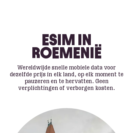
ESIM IN
ROEMENIË
Wereldwijde snelle mobiele data voor
dezelfde prijs in elk land, op elk moment te
pauzeren en te hervatten. Geen
verplichtingen of verborgen kosten.