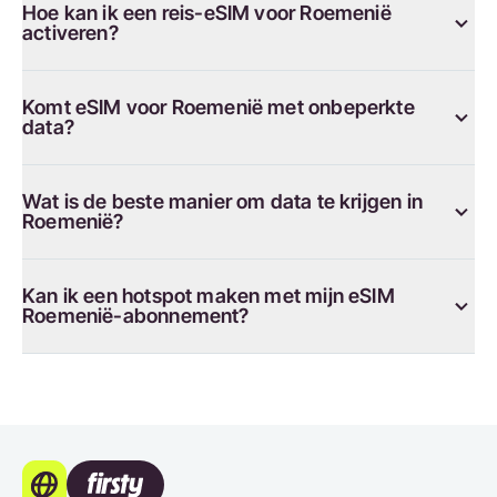
Hoe kan ik een reis-eSIM voor Roemenië
activeren?
Komt eSIM voor Roemenië met onbeperkte
data?
Wat is de beste manier om data te krijgen in
Roemenië?
Kan ik een hotspot maken met mijn eSIM
Roemenië-abonnement?