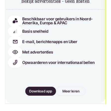
Bekijk advertenties - Geen kosten
Beschikbaar voor gebruikers in Noord-
Amerika, Europa & APAC
Basis snelheid
E-mail, berichtenapps en Uber
Met advertenties
Opwaarderen voor internationaal bellen
Download app
Meer leren