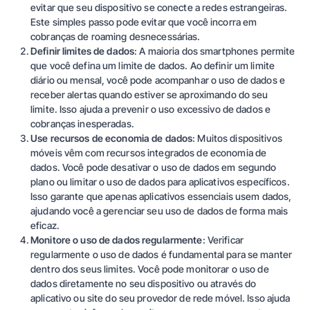
evitar que seu dispositivo se conecte a redes estrangeiras.
Este simples passo pode evitar que você incorra em
cobranças de roaming desnecessárias.
Definir limites de dados
: A maioria dos smartphones permite
que você defina um limite de dados. Ao definir um limite
diário ou mensal, você pode acompanhar o uso de dados e
receber alertas quando estiver se aproximando do seu
limite. Isso ajuda a prevenir o uso excessivo de dados e
cobranças inesperadas.
Use recursos de economia de dados
: Muitos dispositivos
móveis vêm com recursos integrados de economia de
dados. Você pode desativar o uso de dados em segundo
plano ou limitar o uso de dados para aplicativos específicos.
Isso garante que apenas aplicativos essenciais usem dados,
ajudando você a gerenciar seu uso de dados de forma mais
eficaz.
Monitore o uso de dados regularmente
: Verificar
regularmente o uso de dados é fundamental para se manter
dentro dos seus limites. Você pode monitorar o uso de
dados diretamente no seu dispositivo ou através do
aplicativo ou site do seu provedor de rede móvel. Isso ajuda