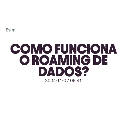
Esim
COMO FUNCIONA
O ROAMING DE
DADOS?
2024-11-07 09:41