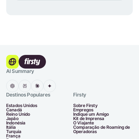
AI Summary
Destinos Populares
Firsty
Estados Unidos
Sobre Firsty
Canadá
Empregos
Reino Unido
Indique um Amigo
Japão
Kit de Imprensa
Indonésia
O Viajante
Itália
Comparação de Roaming de
Turquia
Operadoras
França