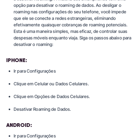
opção para desativar o roaming de dados. Ao desligar o
roaming nas configurações do seu telefone, você impede
que ele se conecte a redes estrangeiras, eliminando
efetivamente quaisquer cobranças de roaming potenciais.
Esta é uma maneira simples, mas eficaz, de controlar suas
despesas móveis enquanto viaja. Siga os passos abaixo para
desativar o roaming:
IPHONE:
Ir para Configurações
Clique em Celular ou Dados Celulares.
Clique em Opções de Dados Celulares.
Desativar Roaming de Dados.
ANDROID:
Ir para Configurações