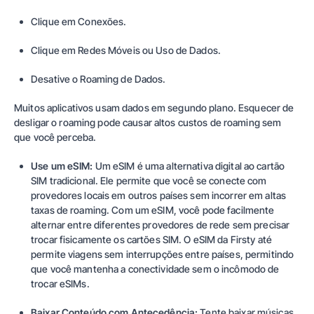
Clique em Conexões.
Clique em Redes Móveis ou Uso de Dados.
Desative o Roaming de Dados.
Muitos aplicativos usam dados em segundo plano. Esquecer de
desligar o roaming pode causar altos custos de roaming sem
que você perceba.
Use um eSIM:
Um eSIM é uma alternativa digital ao cartão
SIM tradicional. Ele permite que você se conecte com
provedores locais em outros países sem incorrer em altas
taxas de roaming. Com um eSIM, você pode facilmente
alternar entre diferentes provedores de rede sem precisar
trocar fisicamente os cartões SIM. O eSIM da Firsty até
permite viagens sem interrupções entre países, permitindo
que você mantenha a conectividade sem o incômodo de
trocar eSIMs.
Baixar Conteúdo com Antecedência:
Tente baixar músicas,