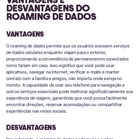
DESVANTAGENS DO
ROAMING DE DADOS
VANTAGENS
O roaming de dados permite que os usuários acessem serviços
de dados celulares enquanto viajam para o exterior,
proporcionando a conveniência de permanecerem conectados
como fariam em casa. Isso significa que você pode usar
aplicativos, navegar na internet, verificar e-mails e manter
contato com a família e amigos, não importa onde esteja no
mundo. A capacidade de usar seu telefone para navegação e
outros serviços essenciais pode melhorar significativamente sua
experiência de viagem, garantindo que você possa facilmente
encontrar direções, reservar acomodações ou compartilhar
experiências nas redes sociais.
DESVANTAGENS