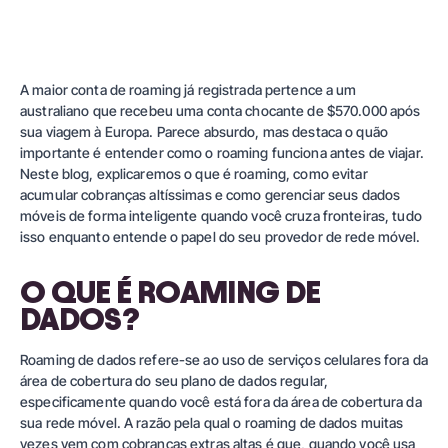
A maior conta de roaming já registrada pertence a um
australiano que recebeu uma conta chocante de $570.000 após
sua viagem à Europa. Parece absurdo, mas destaca o quão
importante é entender como o roaming funciona antes de viajar.
Neste blog, explicaremos o que é roaming, como evitar
acumular cobranças altíssimas e como gerenciar seus dados
móveis de forma inteligente quando você cruza fronteiras, tudo
isso enquanto entende o papel do seu provedor de rede móvel.
O QUE É ROAMING DE
DADOS?
Roaming de dados refere-se ao uso de serviços celulares fora da
área de cobertura do seu plano de dados regular,
especificamente quando você está fora da área de cobertura da
sua rede móvel. A razão pela qual o roaming de dados muitas
vezes vem com cobranças extras altas é que, quando você usa