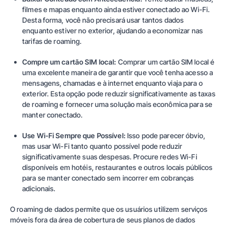
filmes e mapas enquanto ainda estiver conectado ao Wi-Fi.
Desta forma, você não precisará usar tantos dados
enquanto estiver no exterior, ajudando a economizar nas
tarifas de roaming.
Compre um cartão SIM local:
Comprar um cartão SIM local é
uma excelente maneira de garantir que você tenha acesso a
mensagens, chamadas e à internet enquanto viaja para o
exterior. Esta opção pode reduzir significativamente as taxas
de roaming e fornecer uma solução mais econômica para se
manter conectado.
Use Wi-Fi Sempre que Possível:
Isso pode parecer óbvio,
mas usar Wi-Fi tanto quanto possível pode reduzir
significativamente suas despesas. Procure redes Wi-Fi
disponíveis em hotéis, restaurantes e outros locais públicos
para se manter conectado sem incorrer em cobranças
adicionais.
O roaming de dados permite que os usuários utilizem serviços
móveis fora da área de cobertura de seus planos de dados