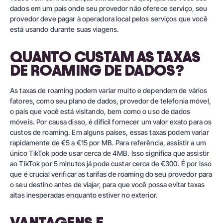
dados em um país onde seu provedor não oferece serviço, seu
provedor deve pagar à operadora local pelos serviços que você
está usando durante suas viagens.
QUANTO CUSTAM AS TAXAS
DE ROAMING DE DADOS?
As taxas de roaming podem variar muito e dependem de vários
fatores, como seu plano de dados, provedor de telefonia móvel,
o país que você está visitando, bem como o uso de dados
móveis. Por causa disso, é difícil fornecer um valor exato para os
custos de roaming. Em alguns países, essas taxas podem variar
rapidamente de €5 a €15 por MB. Para referência, assistir a um
único TikTok pode usar cerca de 4MB. Isso significa que assistir
ao TikTok por 5 minutos já pode custar cerca de €300. É por isso
que é crucial verificar as tarifas de roaming do seu provedor para
o seu destino antes de viajar, para que você possa evitar taxas
altas inesperadas enquanto estiver no exterior.
VANTAGENS E