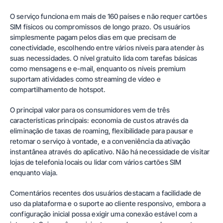
O serviço funciona em mais de
160 países
e não requer cartões
SIM físicos ou compromissos de longo prazo. Os usuários
simplesmente pagam pelos dias em que precisam de
conectividade, escolhendo entre vários níveis para atender às
suas necessidades. O nível gratuito lida com tarefas básicas
como mensagens e e-mail, enquanto os níveis premium
suportam atividades como streaming de vídeo e
compartilhamento de hotspot.
O principal valor para os consumidores vem de três
características principais: economia de custos através da
eliminação de taxas de roaming, flexibilidade para pausar e
retomar o serviço à vontade, e a conveniência da ativação
instantânea através do aplicativo. Não há necessidade de visitar
lojas de telefonia locais ou lidar com vários cartões SIM
enquanto viaja.
Comentários recentes dos usuários destacam a facilidade de
uso da plataforma e o suporte ao cliente responsivo, embora a
configuração inicial possa exigir uma conexão estável com a