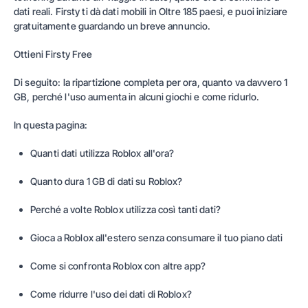
dati reali.
Firsty
ti dà dati mobili in
Oltre 185 paesi
, e puoi iniziare
gratuitamente guardando un breve annuncio.
Ottieni Firsty Free
Di seguito: la ripartizione completa per ora, quanto va davvero 1
GB, perché l'uso aumenta in alcuni giochi e come ridurlo.
In questa pagina:
Quanti dati utilizza Roblox all'ora?
Quanto dura 1 GB di dati su Roblox?
Perché a volte Roblox utilizza così tanti dati?
Gioca a Roblox all'estero senza consumare il tuo piano dati
Come si confronta Roblox con altre app?
Come ridurre l'uso dei dati di Roblox?