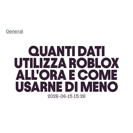
General
QUANTI DATI
UTILIZZA ROBLOX
ALL'ORA E COME
USARNE DI MENO
2026-06-15 15:26