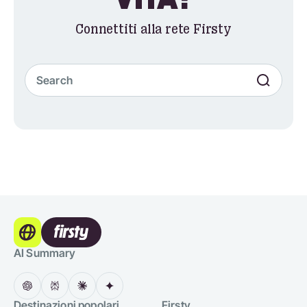
Connettiti alla rete Firsty
AI Summary
Destinazioni popolari
Firsty