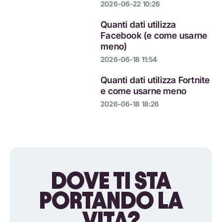
2026-06-22 10:26
Quanti dati utilizza
Facebook (e come usarne
meno)
2026-06-18 11:54
Quanti dati utilizza Fortnite
e come usarne meno
2026-06-18 18:26
DOVE TI STA
PORTANDO LA
VITA?