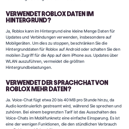
VERWENDET ROBLOX DATEN IM
HINTERGRUND?
Ja, Roblox kann im Hintergrund eine kleine Menge Daten für
Updates und Verbindungen verwenden, insbesondere auf
Mobilgeräten. Um dies zu stoppen, beschränken Sie die
Hintergrunddaten für Roblox auf Android oder schalten Sie den
mobilen Zugriff für die App auf dem iPhone aus. Updates über
WLAN auszuführen, vermeidet die größten
Hintergrundbelastungen.
VERWENDET DER SPRACHCHAT VON
ROBLOX MEHR DATEN?
Ja. Voice-Chat fügt etwa 20 bis 40 MB pro Stunde hinzu, da
Audio kontinuierlich gestreamt wird, während Sie sprechen und
zuhören. Bei einem begrenzten Tarif ist das Ausschalten des
Voice-Chats im Mobilfunknetz eine einfache Einsparung. Es ist
eine der wenigen Funktionen, die den stündlichen Verbrauch