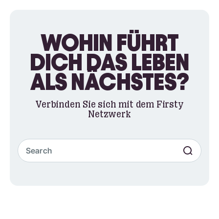
WOHIN FÜHRT
DICH DAS LEBEN
ALS NÄCHSTES?
Verbinden Sie sich mit dem Firsty
Netzwerk