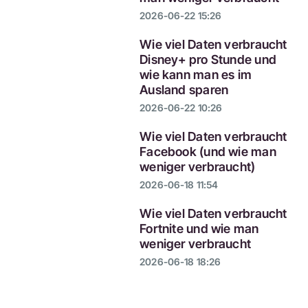
2026-06-22 15:26
Wie viel Daten verbraucht
Disney+ pro Stunde und
wie kann man es im
Ausland sparen
2026-06-22 10:26
Wie viel Daten verbraucht
Facebook (und wie man
weniger verbraucht)
2026-06-18 11:54
Wie viel Daten verbraucht
Fortnite und wie man
weniger verbraucht
2026-06-18 18:26