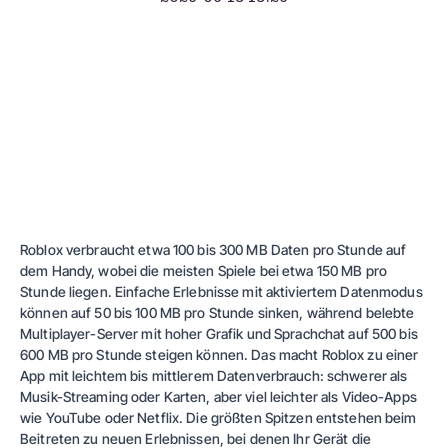
Roblox verbraucht etwa 100 bis 300 MB Daten pro Stunde auf
dem Handy, wobei die meisten Spiele bei etwa 150 MB pro
Stunde liegen. Einfache Erlebnisse mit aktiviertem Datenmodus
können auf 50 bis 100 MB pro Stunde sinken, während belebte
Multiplayer-Server mit hoher Grafik und Sprachchat auf 500 bis
600 MB pro Stunde steigen können. Das macht Roblox zu einer
App mit leichtem bis mittlerem Datenverbrauch: schwerer als
Musik-Streaming oder Karten, aber viel leichter als Video-Apps
wie YouTube oder Netflix. Die größten Spitzen entstehen beim
Beitreten zu neuen Erlebnissen, bei denen Ihr Gerät die