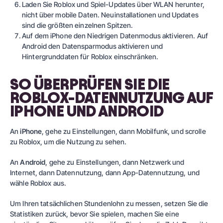
Laden Sie Roblox und Spiel-Updates über WLAN herunter,
nicht über mobile Daten. Neuinstallationen und Updates
sind die größten einzelnen Spitzen.
Auf dem iPhone den Niedrigen Datenmodus aktivieren. Auf
Android den Datensparmodus aktivieren und
Hintergrunddaten für Roblox einschränken.
SO ÜBERPRÜFEN SIE DIE
ROBLOX-DATENNUTZUNG AUF
IPHONE UND ANDROID
An
iPhone
, gehe zu Einstellungen, dann Mobilfunk, und scrolle
zu Roblox, um die Nutzung zu sehen.
An
Android
, gehe zu Einstellungen, dann Netzwerk und
Internet, dann Datennutzung, dann App-Datennutzung, und
wähle Roblox aus.
Um Ihren tatsächlichen Stundenlohn zu messen, setzen Sie die
Statistiken zurück, bevor Sie spielen, machen Sie eine