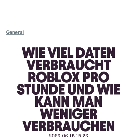
General
WIE VIEL DATEN
VERBRAUCHT
ROBLOX PRO
STUNDE UND WIE
KANN MAN
WENIGER
VERBRAUCHEN
2026-06-15 15:26