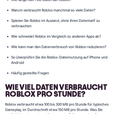
Warum verbraucht Roblox manchmal so viele Daten?
Spielen Sie Roblox im Ausland, ohne Ihren Datentarif zu
verbrauchen
Wie schneidet Roblox im Vergleich zu anderen Apps ab?
Wie kann man den Datenverbrauch von Roblox reduzieren?
So überprüfen Sie die Roblox-Datennutzung auf iPhone und
Android
Häufig gestellte Fragen
WIE VIEL DATEN VERBRAUCHT
ROBLOX PRO STUNDE?
Roblox verbraucht etwa 100 bis 300 MB pro Stunde für typisches
Gameplay, im Durchschnitt etwa 150 MB pro Stunde. Was Sie