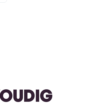
NVOUDIG