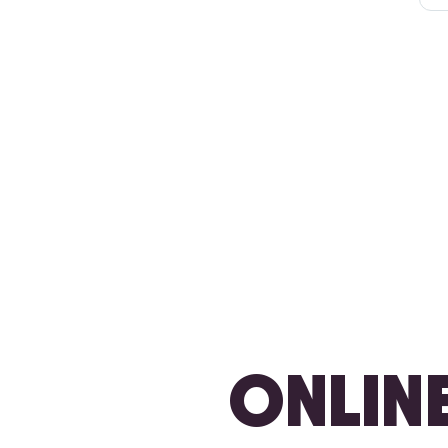
ONLINE