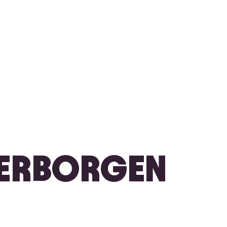
 VERBORGEN