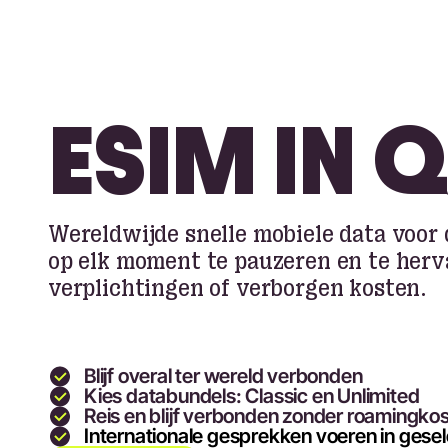
ESIM IN 
Wereldwijde snelle mobiele data voor d
op elk moment te pauzeren en te herv
verplichtingen of verborgen kosten.
Blijf overal ter wereld verbonden
Kies databundels: Classic en Unlimited
Reis en blijf verbonden zonder roamingko
Internationale gesprekken voeren in gese