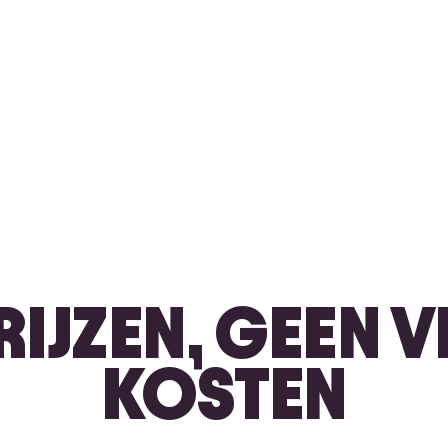
PRIJZEN, GEEN
KOSTEN