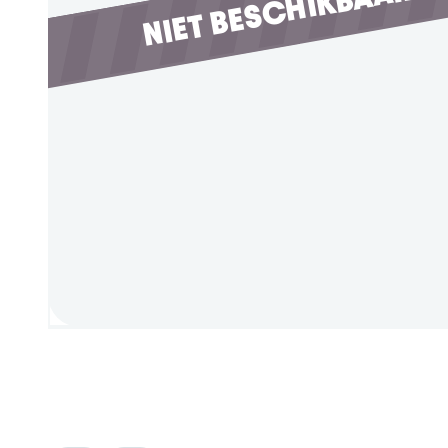
NIET BESCHIKBAAR