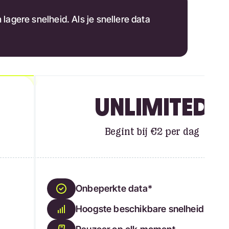
agere snelheid. Als je snellere data
UNLIMITED
Begint bij €2 per dag
Onbeperkte data*
Hoogste beschikbare snelheid