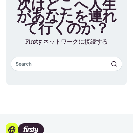
次はどこへ人生
があなたを連れ
て行くのか？
Firsty ネットワークに接続する