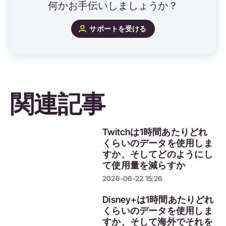
何かお手伝いしましょうか？
サポートを受ける
関連記事
Twitchは1時間あたりどれ
くらいのデータを使用しま
すか、そしてどのようにし
て使用量を減らすか
2026-06-22 15:26
Disney+は1時間あたりどれ
くらいのデータを使用しま
すか、そして海外でそれを