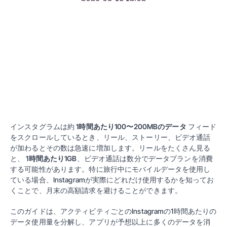
インスタグラムは約
1時間あたり100〜200MBのデータ
フィード
をスクロールしているとき、リール、ストーリー、ビデオ通話
が加わるとその数は急速に増加します。リールをたくさん見る
と、
1時間あたり1GB
、ビデオ通話は数分でデータプランを消費
する可能性があります。特に旅行中にモバイルデータを使用し
ている場合、Instagramが実際にどれだけ使用するかを知ってお
くことで、月末の高額請求を避けることができます。
このガイドは、アクティビティごとのInstagramの1時間あたりの
データ使用量を分解し、アプリが予想以上に多くのデータを消