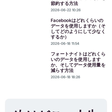
節約する方法
2026-06-22 10:26
Facebookはどれくらいの
データを使用しますか（そ
してどのようにして少なく
するか）
2026-06-18 11:54
フォートナイトはどれくら
いのデータを使用します
か、そしてデータ使用量を
減らす方法
2026-06-18 18:26