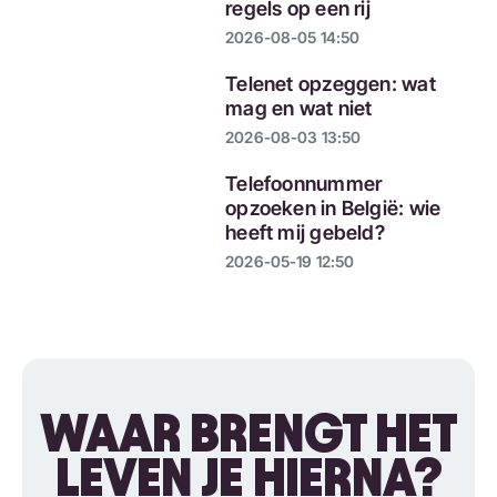
regels op een rij
2026-08-05 14:50
Telenet opzeggen: wat
mag en wat niet
2026-08-03 13:50
Telefoonnummer
opzoeken in België: wie
heeft mij gebeld?
2026-05-19 12:50
WAAR BRENGT HET
LEVEN JE HIERNA?