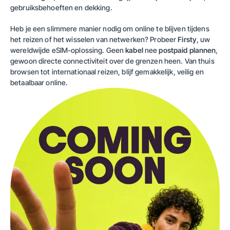
gebruiksbehoeften en dekking.
Heb je een slimmere manier nodig om online te blijven tijdens
het reizen of het wisselen van netwerken? Probeer
Firsty
, uw
wereldwijde eSIM-oplossing. Geen
kabel
nee
postpaid plannen
,
gewoon directe connectiviteit over de grenzen heen. Van thuis
browsen tot internationaal reizen, blijf gemakkelijk, veilig en
betaalbaar online.