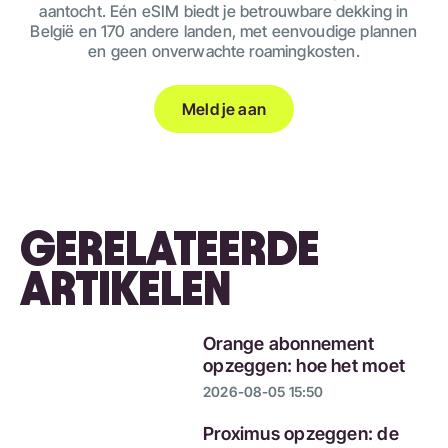
aantocht. Eén eSIM biedt je betrouwbare dekking in
België en 170 andere landen, met eenvoudige plannen
en geen onverwachte roamingkosten.
Meld je aan
GERELATEERDE
ARTIKELEN
Orange abonnement
opzeggen: hoe het moet
2026-08-05 15:50
Proximus opzeggen: de