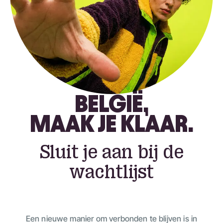
BELGIË,
MAAK JE KLAAR.
Sluit je aan bij de
wachtlijst
Een nieuwe manier om verbonden te blijven is in