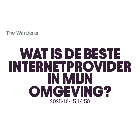
The Wanderer
WAT IS DE BESTE
INTERNETPROVIDER
IN MIJN
OMGEVING?
2025-10-15 14:50