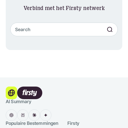
Verbind met het Firsty netwerk
AI Summary
Populaire Bestemmingen
Firsty