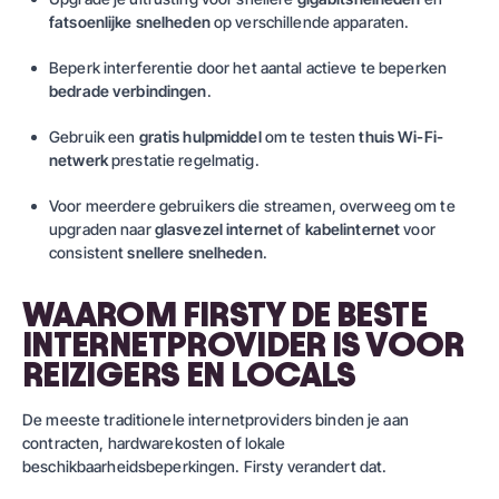
fatsoenlijke snelheden
op verschillende apparaten.
Beperk interferentie door het aantal actieve te beperken
bedrade verbindingen
.
Gebruik een
gratis hulpmiddel
om te testen
thuis Wi-Fi-
netwerk
prestatie regelmatig.
Voor meerdere gebruikers die streamen, overweeg om te
upgraden naar
glasvezel internet
of
kabelinternet
voor
consistent
snellere snelheden
.
WAAROM FIRSTY DE BESTE
INTERNETPROVIDER IS VOOR
REIZIGERS EN LOCALS
De meeste traditionele internetproviders binden je aan
contracten, hardwarekosten of lokale
beschikbaarheidsbeperkingen.
Firsty
verandert dat.